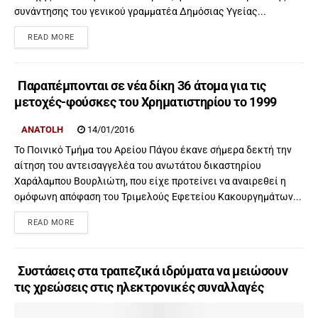
συνάντησης του γενικού γραμματέα Δημόσιας Υγείας...
READ MORE
Παραπέμπονται σε νέα δίκη 36 άτομα για τις
μετοχές-φούσκες του Χρηματιστηρίου το 1999
ANATOLH
14/01/2016
Το Ποινικό Τμήμα του Αρείου Πάγου έκανε σήμερα δεκτή την
αίτηση του αντεισαγγελέα του ανωτάτου δικαστηρίου
Χαράλαμπου Βουρλιώτη, που είχε προτείνει να αναιρεθεί η
ομόφωνη απόφαση του Τριμελούς Εφετείου Κακουργημάτων...
READ MORE
Συστάσεις στα τραπεζικά ιδρύματα να μειώσουν
τις χρεώσεις στις ηλεκτρονικές συναλλαγές