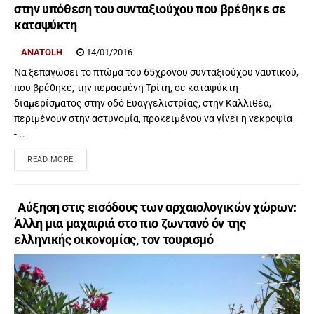
στην υπόθεση του συνταξιούχου που βρέθηκε σε
καταψύκτη
ANATOLH
14/01/2016
Να ξεπαγώσει το πτώμα του 65χρονου συνταξιούχου ναυτικού,
που βρέθηκε, την περασμένη Τρίτη, σε καταψύκτη
διαμερίσματος στην οδό Ευαγγελιστρίας, στην Καλλιθέα,
περιμένουν στην αστυνομία, προκειμένου να γίνει η νεκροψία
-...
READ MORE
Αύξηση στις εισόδους των αρχαιολογικών χώρων:
Άλλη μια μαχαιριά στο πιο ζωντανό όν της
ελληνικής οικονομίας, τον τουρισμό