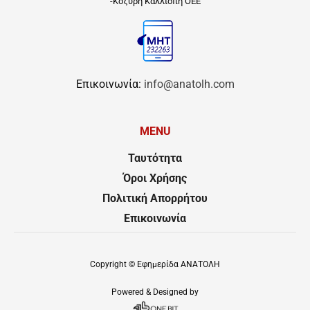
-Κοζύρη Καλλιόπη ΟΕΕ
Επικοινωνία:
info@anatolh.com
MENU
Ταυτότητα
Όροι Χρήσης
Πολιτική Απορρήτου
Επικοινωνία
Copyright ©
Εφημερίδα ΑΝΑΤΟΛΗ
Powered & Designed by