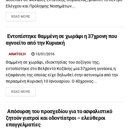
Ελέγχου και Πρόληψης Νοσημάτων...
READ MORE
Εντοπίστηκε θαμμένη σε χωράφι η 37χρονη που
αγνοείτο από την Κυριακή
ANATOLH
13/01/2016
Θαμμένη σε χωράφι, ιδιοκτησίας του συζύγου της,
εντοπίστηκε στο Βελβεντό Κοζάνης μια 37χρονη γυναίκα, η
εξαφάνιση της οποίας είχε δηλωθεί στην αστυνομία από την
περασμένη Κυριακή 10 Ιανουαρίου. Ο 40χρονος...
READ MORE
Απόσυρση του προσχεδίου για το ασφαλιστικό
ζητούν γιατροί και οδοντίατροι – ελεύθεροι
επαγγελματίες