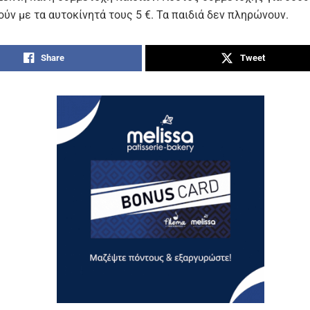
ύν με τα αυτοκίνητά τους 5 €. Τα παιδιά δεν πληρώνουν.
Share
Tweet