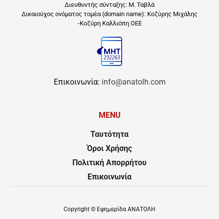
Διευθυντής σύνταξης: Μ. Ταβλά
Δικαιούχος ονόματος τομέα (domain name): Κοζύρης Μιχάλης
-Κοζύρη Καλλιόπη ΟΕΕ
Επικοινωνία:
info@anatolh.com
MENU
Ταυτότητα
Όροι Χρήσης
Πολιτική Απορρήτου
Επικοινωνία
Copyright ©
Εφημερίδα ΑΝΑΤΟΛΗ