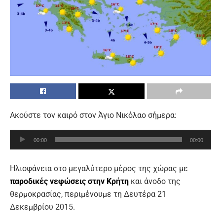
Ακούστε τον καιρό στον Άγιο Νικόλαο σήμερα:
Πρόγραμμα
00:00
00:00
Αναπαραγωγής
Ήχου
Ηλιοφάνεια στο μεγαλύτερο μέρος της χώρας με
παροδικές νεφώσεις στην Κρήτη
και άνοδο της
θερμοκρασίας, περιμένουμε τη Δευτέρα 21
Δεκεμβρίου 2015.