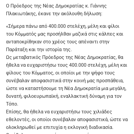
Ο Πρόεδρος της Νέας Δημοκρατίας κ. Γιάννης
Πλακιωτάκης, έκανε την ακόλουθη δήλωση:
«Σήμερα πάνω από 400.000 στελέχη, μέλη και φίλοι
του Κόμματός μας προσήλθαν μαζικά στις κάλπες και
ανταποκρίθηκαν στο χρέος τους απέναντι στην
Παράταξη και την ιστορία της.
Ως μεταβατικός Πρόεδρος της Νέας Δημοκρατίας, θα
ήθελα να ευχαριστήσω τους 400.000 στελέχη, μέλη και
φίλους του Κόμματος, οι οποίοι με την ψήφο τους
συνέβαλαν αποφασιστικά στην κοινή μας προσπάθεια,
ώστε να καταστήσουμε τη Νέα Δημοκρατία μια μεγάλη,
δυνατή, φιλοευρωπαϊκή, εναλλακτική δύναμη για τον
Τόπο.
Επίσης, θα ήθελα να ευχαριστήσω τους χιλιάδες
εθελοντές, οι οποίοι συνέβαλαν αποφασιστικά, ώστε να
ολοκληρωθεί με επιτυχία η εκλογική διαδικασία.