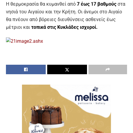
Η θερμοκρασία θα κυμανθεί από
7 έως 17 βαθμούς
στα
νησιά του Αιγαίου και την Κρήτη. Οι άνεμοι στο Αιγαίο
θα πνέουν από βόρειες διευθύνσεις ασθενείς έως
μέτριοι και
τοπικά στις Κυκλάδες ισχυροί.