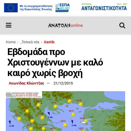
Home
_Τοπικά νέα
Λασίθι
Εβδομάδα προ
Χριστουγέννων με καλό
καιρό χωρίς βροχή
Λεωνίδας Κλώντζας
21/12/2015