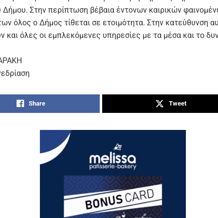
υ Δήμου. Στην περίπτωση βέβαια έντονων καιρικών φαινομέν
ων όλος ο Δήμος τίθεται σε ετοιμότητα. Στην κατεύθυνση α
ν και όλες οι εμπλεκόμενες υπηρεσίες με τα μέσα και το δυ
.
ΑΡΑΚΗ
νεδρίαση
Share
Tweet