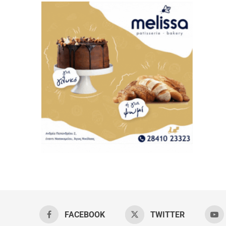
FACEBOOK
TWITTER