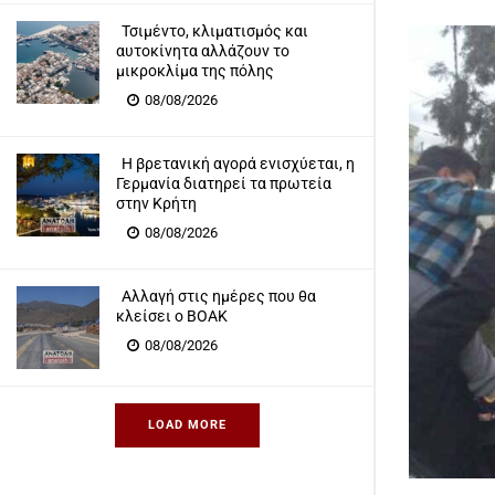
Τσιμέντο, κλιματισμός και
αυτοκίνητα αλλάζουν το
μικροκλίμα της πόλης
08/08/2026
Η βρετανική αγορά ενισχύεται, η
Γερμανία διατηρεί τα πρωτεία
στην Κρήτη
08/08/2026
Αλλαγή στις ημέρες που θα
κλείσει ο ΒΟΑΚ
08/08/2026
LOAD MORE