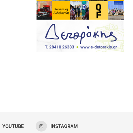
YOUTUBE
INSTAGRAM