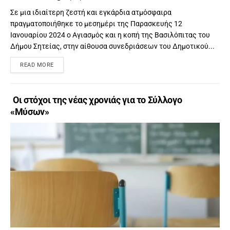
Σε μια ιδιαίτερη ζεστή και εγκάρδια ατμόσφαιρα
πραγματοποιήθηκε το μεσημέρι της Παρασκευής 12
Ιανουαρίου 2024 ο Αγιασμός και η κοπή της Βασιλόπιτας του
Δήμου Σητείας, στην αίθουσα συνεδριάσεων του Δημοτικού...
READ MORE
Οι στόχοι της νέας χρονιάς για το Σύλλογο
«Μύσων»