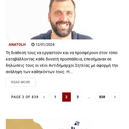
ANATOLH
12/01/2024
Τη διάθεσή τους να εργαστούν και να προσφέρουν στον τόπο
καταβάλλοντας κάθε δυνατή προσπάθεια, επεσήμαναν σε
δηλώσεις τους οι νέοι Αντιδήμαρχοι Σητείας με αφορμή την
ανάληψη των καθηκόντων τους. Η...
READ MORE
1
2
3
…
838
PAGE 2 OF 838