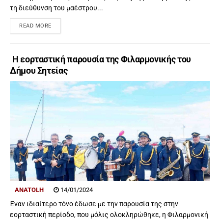
τη διεύθυνση του μαέστρου...
READ MORE
Η εορταστική παρουσία της Φιλαρμονικής του
Δήμου Σητείας
ANATOLH
14/01/2024
Έναν ιδιαίτερο τόνο έδωσε με την παρουσία της στην
εορταστική περίοδο, που μόλις ολοκληρώθηκε, η Φιλαρμονική