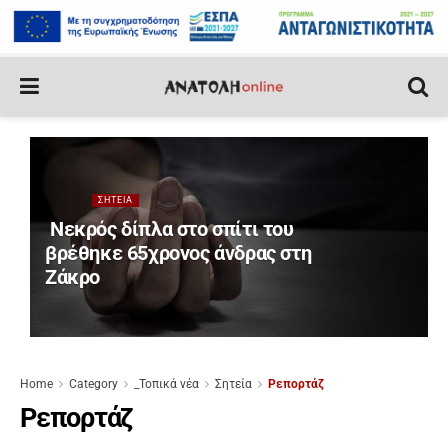
ΣΗΤΕΊΑ
Νεκρός δίπλα στο σπίτι του
βρέθηκε 65χρονος άνδρας στη
Ζάκρο
Home
Category
_Τοπικά νέα
Σητεία
Ρεπορτάζ
Ρεπορτάζ