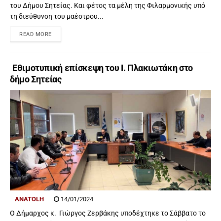
του Δήμου Σητείας. Και φέτος τα μέλη της Φιλαρμονικής υπό
τη διεύθυνση του μαέστρου...
READ MORE
Εθιμοτυπική επίσκεψη του Ι. Πλακιωτάκη στο
δήμο Σητείας
ANATOLH
14/01/2024
Ο Δήμαρχος κ. Γιώργος Ζερβάκης υποδέχτηκε το Σάββατο το