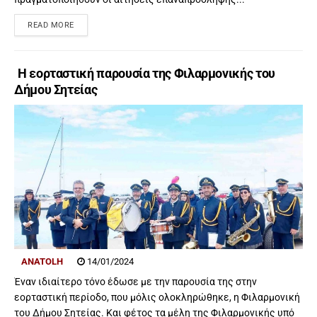
READ MORE
Η εορταστική παρουσία της Φιλαρμονικής του
Δήμου Σητείας
ANATOLH
14/01/2024
Έναν ιδιαίτερο τόνο έδωσε με την παρουσία της στην
εορταστική περίοδο, που μόλις ολοκληρώθηκε, η Φιλαρμονική
του Δήμου Σητείας. Και φέτος τα μέλη της Φιλαρμονικής υπό