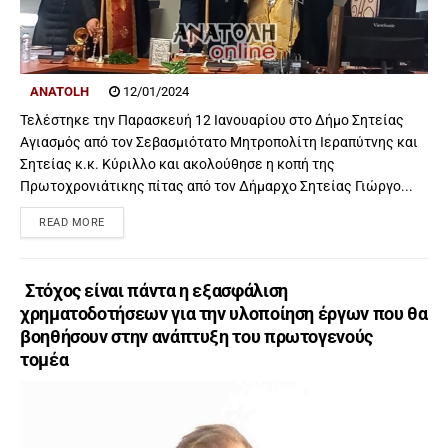
ANATOLH
12/01/2024
Τελέστηκε την Παρασκευή 12 Ιανουαρίου στο Δήμο Σητείας
Αγιασμός από τον Σεβασμιότατο Μητροπολίτη Ιεραπύτνης και
Σητείας κ.κ. Κύριλλο και ακολούθησε η κοπή της
Πρωτοχρονιάτικης πίτας από τον Δήμαρχο Σητείας Γιώργο...
READ MORE
Στόχος είναι πάντα η εξασφάλιση
χρηματοδοτήσεων για την υλοποίηση έργων που θα
βοηθήσουν στην ανάπτυξη του πρωτογενούς
τομέα