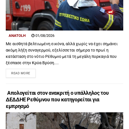
ANATOLH
01/08/2026
Με αισθητά βελτιωμένη εικόνα, αλλά χωρίς να έχει σημάνει
ακόμη λήξη συναγερμού, εξελίσσεται σήμερα το πρωί η
κατάσταση στο νότιο Ρέθυμνο μετά τη μεγάλη πυρκαγιά που
ξέσπασε στην Κρύα Βρύση....
READ MORE
Απολογείται στον ανακριτή ο υπάλληλος του
ΔΕΔΔΗΕ Ρεθύμνου που κατηγορείται για
εμπρησμό