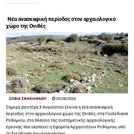
Νέα ανασκαφική περίοδος στον αρχαιολογικό
χώρο της Ονιθές
ΣΟΦΙΑ ΣΦΑΚΙΑΝΑΚΗ
03/08/2026
Σήμερα Δευτέρα 3 Αυγούστου ξεκινά η νέα ανασκαφική
περίοδος στον αρχαιολογικό χώρο της Ονιθές, στα Γουλεδιανά
Ρεθύμνου, στο πλαίσιο της συστηματικής αρχαιολογικής
έρευνας που υλοποιεί η Εφορεία Αρχαιοτήτων Ρεθύμνου, υπό
τη διεύθυνση του αρχαιολόγου...