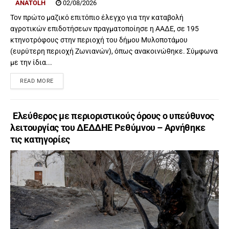
ANATOLH
02/08/2026
Τον πρώτο μαζικό επιτόπιο έλεγχο για την καταβολή
αγροτικών επιδοτήσεων πραγματοποίησε η ΑΑΔΕ, σε 195
κτηνοτρόφους στην περιοχή του δήμου Μυλοποτάμου
(ευρύτερη περιοχή Ζωνιανών), όπως ανακοινώθηκε. Σύμφωνα
με την ίδια...
READ MORE
Ελεύθερος με περιοριστικούς όρους ο υπεύθυνος
λειτουργίας του ΔΕΔΔΗΕ Ρεθύμνου – Αρνήθηκε
τις κατηγορίες