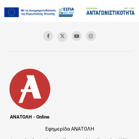
ΑΝΑΤΟΛΗ - Online
Εφημερίδα ΑΝΑΤΟΛΗ