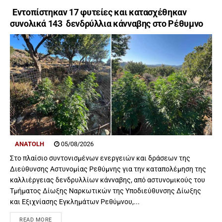
Εντοπίστηκαν 17 φυτείες και κατασχέθηκαν
συνολικά 143 δενδρύλλια κάνναβης στο Ρέθυμνο
ANATOLH
05/08/2026
Στο πλαίσιο συντονισμένων ενεργειών και δράσεων της
Διεύθυνσης Αστυνομίας Ρεθύμνης για την καταπολέμηση της
καλλιέργειας δενδρυλλίων κάνναβης, από αστυνομικούς του
Τμήματος Δίωξης Ναρκωτικών της Υποδιεύθυνσης Δίωξης
και Εξιχνίασης Εγκλημάτων Ρεθύμνου,...
READ MORE