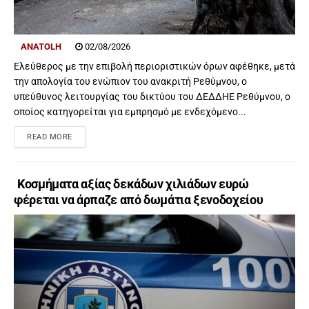
ANATOLH
02/08/2026
Ελεύθερος με την επιβολή περιοριστικών όρων αφέθηκε, μετά
την απολογία του ενώπιον του ανακριτή Ρεθύμνου, ο
υπεύθυνος λειτουργίας του δικτύου του ΔΕΔΔΗΕ Ρεθύμνου, ο
οποίος κατηγορείται για εμπρησμό με ενδεχόμενο...
READ MORE
Κοσμήματα αξίας δεκάδων χιλιάδων ευρώ
φέρεται να άρπαζε από δωμάτια ξενοδοχείου