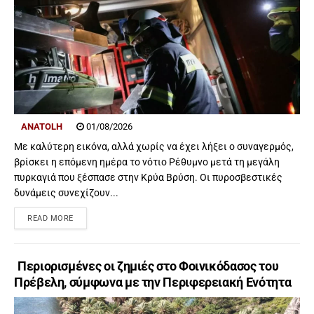
ANATOLH
01/08/2026
Με καλύτερη εικόνα, αλλά χωρίς να έχει λήξει ο συναγερμός,
βρίσκει η επόμενη ημέρα το νότιο Ρέθυμνο μετά τη μεγάλη
πυρκαγιά που ξέσπασε στην Κρύα Βρύση. Οι πυροσβεστικές
δυνάμεις συνεχίζουν...
READ MORE
Περιορισμένες οι ζημιές στο Φοινικόδασος του
Πρέβελη, σύμφωνα με την Περιφερειακή Ενότητα