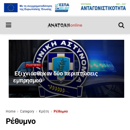
ΡΈΘΥΜΝΟ
Εξιχνιάσθηκαν δύο περιπτώσεις
εμπρησμού
Home
Category
Κρήτη
Ρέθυμνο
Ρέθυμνο