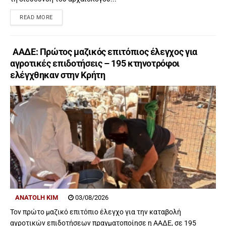
READ MORE
ΑΑΔΕ: Πρώτος μαζικός επιτόπιος έλεγχος για
αγροτικές επιδοτήσεις – 195 κτηνοτρόφοι
ελέγχθηκαν στην Κρήτη
ANATOLH KIM
03/08/2026
Τον πρώτο μαζικό επιτόπιο έλεγχο για την καταβολή
αγροτικών επιδοτήσεων πραγματοποίησε η ΑΑΔΕ, σε 195