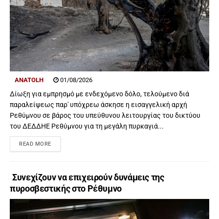
ANATOLH
01/08/2026
Δίωξη για εμπρησμό με ενδεχόμενο δόλο, τελούμενο διά
παραλείψεως παρ' υπόχρεω άσκησε η εισαγγελική αρχή
Ρεθύμνου σε βάρος του υπεύθυνου λειτουργίας του δικτύου
του ΔΕΔΔΗΕ Ρεθύμνου για τη μεγάλη πυρκαγιά...
READ MORE
Συνεχίζουν να επιχειρούν δυνάμεις της
πυροσβεστικής στο Ρέθυμνο