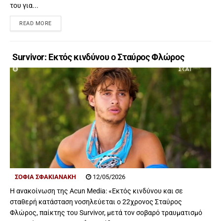
του για...
READ MORE
Survivor: Εκτός κινδύνου ο Σταύρος Φλώρος
ΣΟΦΙΑ ΣΦΑΚΙΑΝΑΚΗ
12/05/2026
Η ανακοίνωση της Acun Media: «Εκτός κινδύνου και σε
σταθερή κατάσταση νοσηλεύεται ο 22χρονος Σταύρος
Φλώρος, παίκτης του Survivor, μετά τον σοβαρό τραυματισμό