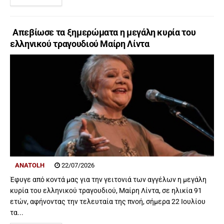
Απεβίωσε τα ξημερώματα η μεγάλη κυρία του
ελληνικού τραγουδιού Μαίρη Λίντα
ANATOLH
22/07/2026
Έφυγε από κοντά μας για την γειτονιά των αγγέλων η μεγάλη
κυρία του ελληνικού τραγουδιού, Μαίρη Λίντα, σε ηλικία 91
ετών, αφήνοντας την τελευταία της πνοή, σήμερα 22 Ιουλίου
τα...