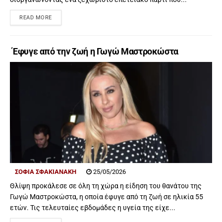
READ MORE
Έφυγε από την ζωή η Γωγώ Μαστροκώστα
ΣΟΦΙΑ ΣΦΑΚΙΑΝΑΚΗ
25/05/2026
Θλίψη προκάλεσε σε όλη τη χώρα η είδηση του θανάτου της
Γωγώ Μαστροκώστα, η οποία έφυγε από τη ζωή σε ηλικία 55
ετών. Τις τελευταίες εβδομάδες η υγεία της είχε...