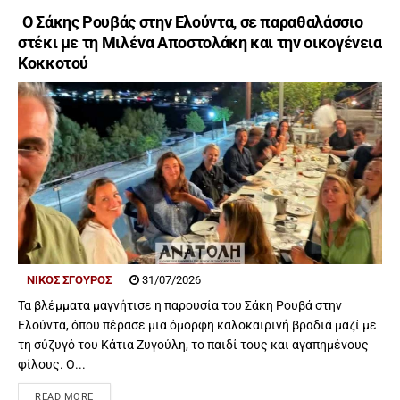
Ο Σάκης Ρουβάς στην Ελούντα, σε παραθαλάσσιο
στέκι με τη Μιλένα Αποστολάκη και την οικογένεια
Κοκκοτού
ΝΊΚΟΣ ΣΓΟΥΡΌΣ
31/07/2026
Τα βλέμματα μαγνήτισε η παρουσία του Σάκη Ρουβά στην
Ελούντα, όπου πέρασε μια όμορφη καλοκαιρινή βραδιά μαζί με
τη σύζυγό του Κάτια Ζυγούλη, το παιδί τους και αγαπημένους
φίλους. Ο...
READ MORE