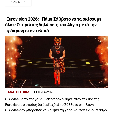
READ MORE
Eurovision 2026: «Πάμε Σάββατο να τα σκίσουμε
όλα»: Οι πρώτες δηλώσεις του Akyla μετά την
πρόκριση στον τελικό
ANATOLH KIM
13/05/2026
Ο Akylas με το τραγούδι Ferto προκρίθηκε στον τελικό της
Eurovision, ο οποίος θα διεξαχθεί το Σάββατο στη Βιέννη.
Ο Akylas δεν μπορούσε να κρύψει τη χαρά και τον ενθουσιασμό