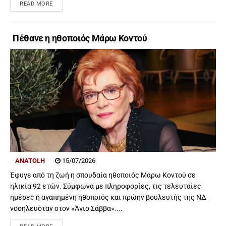
READ MORE
Πέθανε η ηθοποιός Μάρω Κοντού
ANATOLH
15/07/2026
Έφυγε από τη ζωή η σπουδαία ηθοποιός Μάρω Κοντού σε
ηλικία 92 ετών. Σύμφωνα με πληροφορίες, τις τελευταίες
ημέρες η αγαπημένη ηθοποιός και πρώην βουλευτής της ΝΔ
νοσηλευόταν στον «Άγιο Σάββα»....