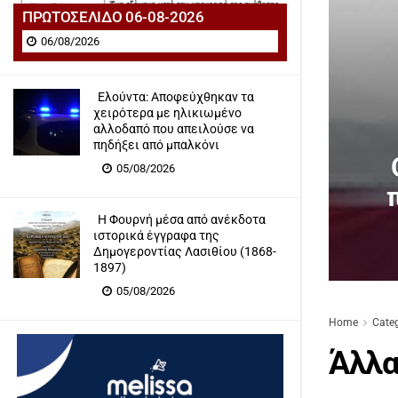
ΠΡΩΤΟΣΕΛΙΔΟ 06-08-2026
06/08/2026
Ελούντα: Αποφεύχθηκαν τα
χειρότερα με ηλικιωμένο
αλλοδαπό που απειλούσε να
πηδήξει από μπαλκόνι
05/08/2026
Η Φουρνή μέσα από ανέκδοτα
ιστορικά έγγραφα της
Δημογεροντίας Λασιθίου (1868-
1897)
05/08/2026
Home
Cate
Άλλα