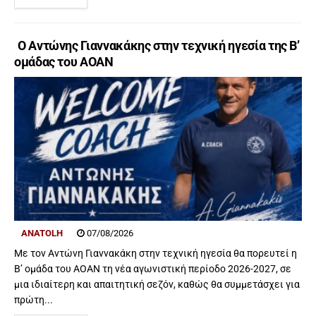
Ο Αντώνης Γιαννακάκης στην τεχνική ηγεσία της Β’
ομάδας του ΑΟΑΝ
ANATOLH
07/08/2026
Με τον Αντώνη Γιαννακάκη στην τεχνική ηγεσία θα πορευτεί η
Β’ ομάδα του ΑΟΑΝ τη νέα αγωνιστική περίοδο 2026-2027, σε
μια ιδιαίτερη και απαιτητική σεζόν, καθώς θα συμμετάσχει για
πρώτη...