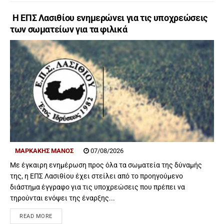
Η ΕΠΣ Λασιθίου ενημερώνει για τις υποχρεώσεις
των σωματείων για τα φιλικά
ΜΑΡΚΑΚΗΣ ΜΑΝΟΣ
07/08/2026
Με έγκαιρη ενημέρωση προς όλα τα σωματεία της δύναμής
της, η ΕΠΣ Λασιθίου έχει στείλει από το προηγούμενο
διάστημα έγγραφο για τις υποχρεώσεις που πρέπει να
τηρούνται ενόψει της έναρξης...
READ MORE