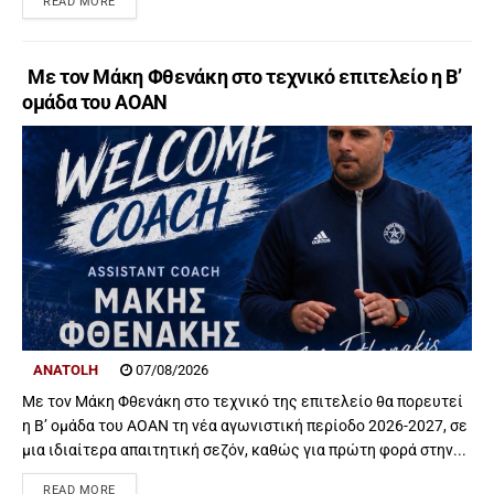
READ MORE
Με τον Μάκη Φθενάκη στο τεχνικό επιτελείο η Β’
ομάδα του ΑΟΑΝ
ANATOLH
07/08/2026
Με τον Μάκη Φθενάκη στο τεχνικό της επιτελείο θα πορευτεί
η Β’ ομάδα του ΑΟΑΝ τη νέα αγωνιστική περίοδο 2026-2027, σε
μια ιδιαίτερα απαιτητική σεζόν, καθώς για πρώτη φορά στην...
READ MORE