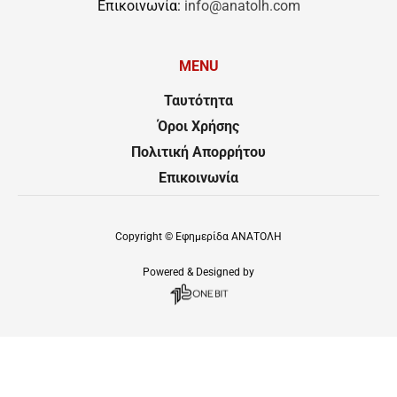
Επικοινωνία:
info@anatolh.com
MENU
Ταυτότητα
Όροι Χρήσης
Πολιτική Απορρήτου
Επικοινωνία
Copyright ©
Εφημερίδα ΑΝΑΤΟΛΗ
Powered & Designed by