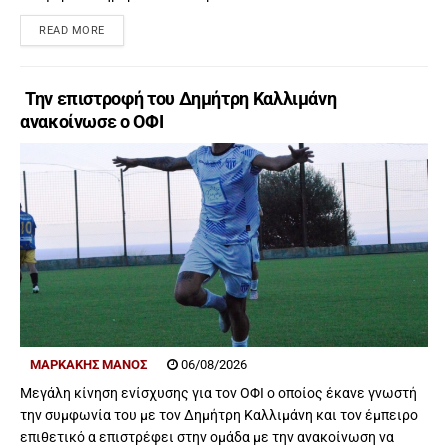
READ MORE
Την επιστροφή του Δημήτρη Καλλιμάνη
ανακοίνωσε ο ΟΦΙ
ΜΑΡΚΑΚΗΣ ΜΑΝΟΣ
06/08/2026
Μεγάλη κίνηση ενίσχυσης για τον ΟΦΙ ο οποίος έκανε γνωστή
την συμφωνία του με τον Δημήτρη Καλλιμάνη και τον έμπειρο
επιθετικό α επιστρέφει στην ομάδα με την ανακοίνωση να