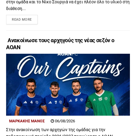
στην ομάδα και το Νίκο Σουργιά να έχει πλέον όλο το υλικό στη
διάθεση...
READ MORE
Ανακοίνωσε τους αρχηγούς της νέας σεζόν ο
ΑΟΑΝ
ΜΑΡΚΑΚΗΣ ΜΑΝΟΣ
06/08/2026
Στην ανακοίνωση των αρχηγών της ομάδας για την