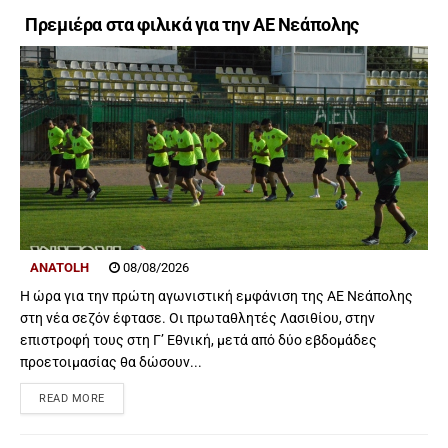
Πρεμιέρα στα φιλικά για την ΑΕ Νεάπολης
ANATOLH
08/08/2026
Η ώρα για την πρώτη αγωνιστική εμφάνιση της ΑΕ Νεάπολης
στη νέα σεζόν έφτασε. Οι πρωταθλητές Λασιθίου, στην
επιστροφή τους στη Γ’ Εθνική, μετά από δύο εβδομάδες
προετοιμασίας θα δώσουν...
READ MORE