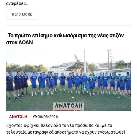
αναφέρει:...
READ MORE
Το πρώτο επίσημο καλωσόρισμα της νέας σεζόν
στον ΑΟΑΝ
ANATOLH
06/08/2026
Έχοντας αφιχθεί πλέον όλα τα νέα πρόσωπα και με τα
τελευταία μεταγραφικά αποκτήματα να έχουν ενσωματωθεί