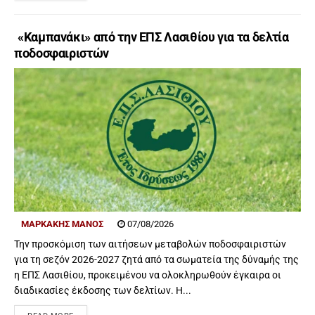
«Καμπανάκι» από την ΕΠΣ Λασιθίου για τα δελτία
ποδοσφαιριστών
ΜΑΡΚΑΚΗΣ ΜΑΝΟΣ
07/08/2026
Την προσκόμιση των αιτήσεων μεταβολών ποδοσφαιριστών
για τη σεζόν 2026-2027 ζητά από τα σωματεία της δύναμής της
η ΕΠΣ Λασιθίου, προκειμένου να ολοκληρωθούν έγκαιρα οι
διαδικασίες έκδοσης των δελτίων. Η...