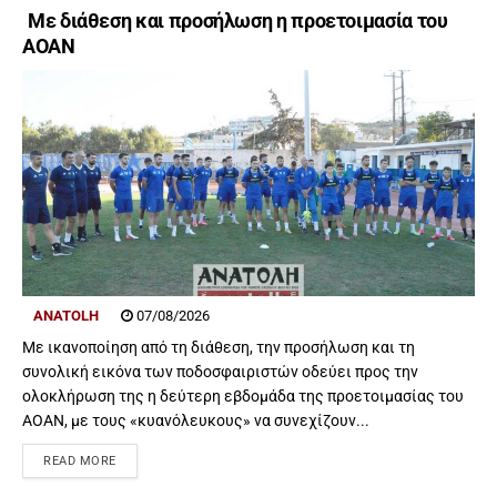
Με διάθεση και προσήλωση η προετοιμασία του
ΑΟΑΝ
ANATOLH
07/08/2026
Με ικανοποίηση από τη διάθεση, την προσήλωση και τη
συνολική εικόνα των ποδοσφαιριστών οδεύει προς την
ολοκλήρωση της η δεύτερη εβδομάδα της προετοιμασίας του
ΑΟΑΝ, με τους «κυανόλευκους» να συνεχίζουν...
READ MORE