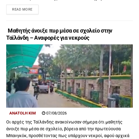
READ MORE
Μαθητής άνοιξε πυρ μέσα σε σχολείο στην
Ταϊλάνδη – Αναφορές για νεκρούς
ANATOLH KIM
07/08/2026
Οι αρχές της Ταϊλάνδης ανακοίνωσαν σήμερα ότι μαθητής
άνοιξε πυρ μέσα σε σχολείο, βόρεια από την πρωτεύουσα
Μπανγκόκ, προσθέτοντας πως υπάρχουν νεκροί, αφού αρχικά