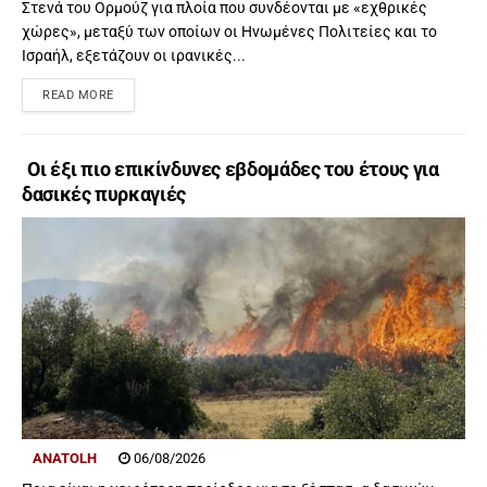
Στενά του Ορμούζ για πλοία που συνδέονται με «εχθρικές
χώρες», μεταξύ των οποίων οι Ηνωμένες Πολιτείες και το
Ισραήλ, εξετάζουν οι ιρανικές...
READ MORE
Οι έξι πιο επικίνδυνες εβδομάδες του έτους για
δασικές πυρκαγιές
ANATOLH
06/08/2026