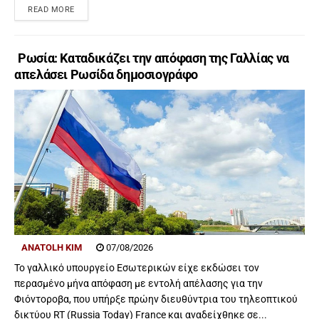
READ MORE
Ρωσία: Καταδικάζει την απόφαση της Γαλλίας να
απελάσει Ρωσίδα δημοσιογράφο
ANATOLH KIM
07/08/2026
Το γαλλικό υπουργείο Εσωτερικών είχε εκδώσει τον
περασμένο μήνα απόφαση με εντολή απέλασης για την
Φιόντοροβα, που υπήρξε πρώην διευθύντρια του τηλεοπτικού
δικτύου RT (Russia Today) France και αναδείχθηκε σε...