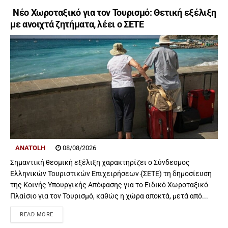
Νέο Χωροταξικό για τον Τουρισμό: Θετική εξέλιξη
με ανοιχτά ζητήματα, λέει ο ΣΕΤΕ
ANATOLH
08/08/2026
Σημαντική θεσμική εξέλιξη χαρακτηρίζει ο Σύνδεσμος
Ελληνικών Τουριστικών Επιχειρήσεων {ΣΕΤΕ) τη δημοσίευση
της Κοινής Υπουργικής Απόφασης για το Ειδικό Χωροταξικό
Πλαίσιο για τον Τουρισμό, καθώς η χώρα αποκτά, μετά από...
READ MORE