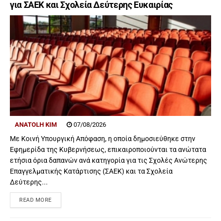
για ΣΑΕΚ και Σχολεία Δεύτερης Ευκαιρίας
ANATOLH KIM
07/08/2026
Με Κοινή Υπουργική Απόφαση, η οποία δημοσιεύθηκε στην
Εφημερίδα της Κυβερνήσεως, επικαιροποιούνται τα ανώτατα
ετήσια όρια δαπανών ανά κατηγορία για τις Σχολές Ανώτερης
Επαγγελματικής Κατάρτισης (ΣΑΕΚ) και τα Σχολεία
Δεύτερης...
READ MORE