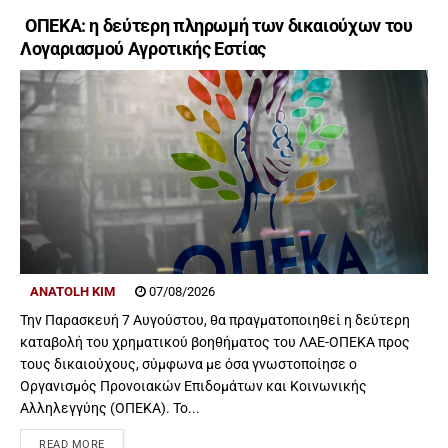
ΟΠΕΚΑ: η δεύτερη πληρωμή των δικαιούχων του
Λογαριασμού Αγροτικής Εστίας
ANATOLH KIM
07/08/2026
Την Παρασκευή 7 Αυγούστου, θα πραγματοποιηθεί η δεύτερη
καταβολή του χρηματικού βοηθήματος του ΛΑΕ-ΟΠΕΚΑ προς
τους δικαιούχους, σύμφωνα με όσα γνωστοποίησε ο
Οργανισμός Προνοιακών Επιδομάτων και Κοινωνικής
Αλληλεγγύης (ΟΠΕΚΑ). Το...
READ MORE