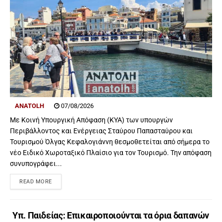
ANATOLH
07/08/2026
Με Κοινή Υπουργική Απόφαση (ΚΥΑ) των υπουργών
Περιβάλλοντος και Ενέργειας Σταύρου Παπασταύρου και
Τουρισμού Όλγας Κεφαλογιάννη θεσμοθετείται από σήμερα το
νέο Ειδικό Χωροταξικό Πλαίσιο για τον Τουρισμό. Την απόφαση
συνυπογράφει...
READ MORE
Υπ. Παιδείας: Επικαιροποιούνται τα όρια δαπανών