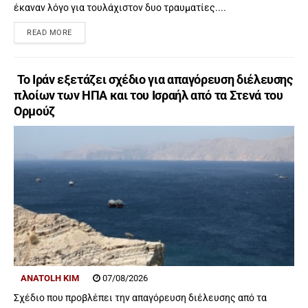
έκαναν λόγο για τουλάχιστον δυο τραυματίες....
READ MORE
Το Ιράν εξετάζει σχέδιο για απαγόρευση διέλευσης
πλοίων των ΗΠΑ και του Ισραήλ από τα Στενά του
Ορμούζ
ANATOLH KIM
07/08/2026
Σχέδιο που προβλέπει την απαγόρευση διέλευσης από τα