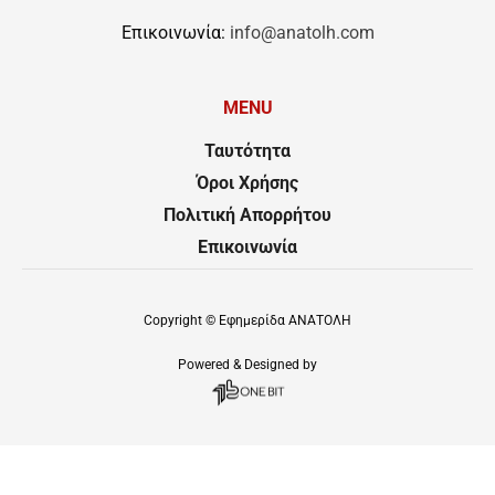
Επικοινωνία:
info@anatolh.com
MENU
Ταυτότητα
Όροι Χρήσης
Πολιτική Απορρήτου
Επικοινωνία
Copyright ©
Εφημερίδα ΑΝΑΤΟΛΗ
Powered & Designed by