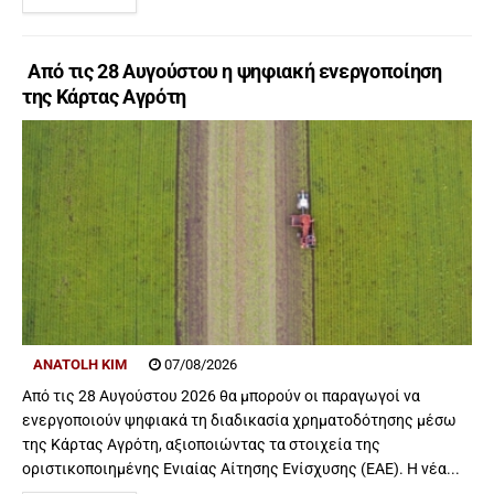
Από τις 28 Αυγούστου η ψηφιακή ενεργοποίηση
της Κάρτας Αγρότη
ANATOLH KIM
07/08/2026
Από τις 28 Αυγούστου 2026 θα μπορούν οι παραγωγοί να
ενεργοποιούν ψηφιακά τη διαδικασία χρηματοδότησης μέσω
της Κάρτας Αγρότη, αξιοποιώντας τα στοιχεία της
οριστικοποιημένης Ενιαίας Αίτησης Ενίσχυσης (ΕΑΕ). Η νέα...