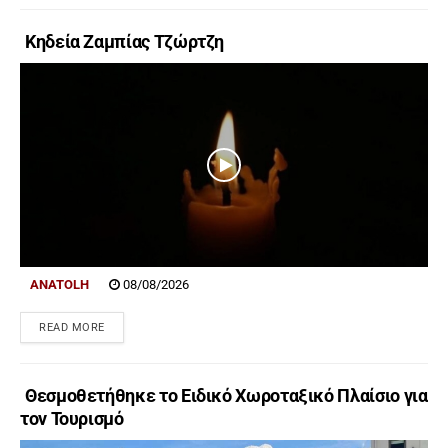
Κηδεία Ζαμπίας Τζώρτζη
ANATOLH
08/08/2026
READ MORE
Θεσμοθετήθηκε το Ειδικό Χωροταξικό Πλαίσιο για
τον Τουρισμό