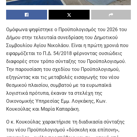
Ομόφωνα ψηφίστηκε ο Προϋπολογισμός του 2026 του
Δήμου στην τελευταία συνεδρίαση του Δημοτικού
Συμβουλίου Αγίου Νικολάου. Είναι η πρώτη χρονιά που
εφαρμόζεται το Π.Δ. 54/2018 φέρνοντας ουσιώδεις
διαφορές στον τρόπο σύνταξης του Προϋπολογισμού.
Την παρουσίαση του σχεδίου του Προϋπολογισμού,
εξηγώντας και τις μεταβολές εισαγωγής του νέου
θεσμικού πλαισίου, συμβατού με τα ευρωπαϊκά
λογιστικά πρότυπα, έκαναν τα στελέχη της
Οικονομικής Υπηρεσίας Εμμ. Λογκάκης, Κων.
Κουκούλας και Μαρία Καπαράκη.
Ο κ. Κουκούλας χαρακτήρισε τη διαδικασία σύνταξης
του νέου Προϋπολογισμού «δύσκολη και επίπονη»,