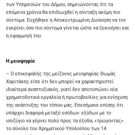
των Υπηρεσιών του Δήμου, σημειώνοντας ότι τα
επόμενα χρόνια θα επιδιωχθεί η σύνταξη ακόμη πιο
σύντομα. Ευχήθηκε η Αποκεντρωμένη Διοίκηση να τον
εγκρίνει όσο πιο σύντομα γίνεται ώστε να ξεκινήσει και
η εφαρμογή του.
Η μειοψηφία
– Ο επικεφαλής της μείζονος μειοψηφίας Θωμάς
Χαριτάκης είπε ότι δεν μπορεί να χαρακτηριστεί
ιδιαίτερα αναπτυξιακός, γιατί δεν αποτυπώνει νέα
χρηματοδοτικά εργαλεία ή πρωτοβουλίες για ενίσχυση
της ανάπτυξης του τόπου μας. Επεσήμανε επίσης ότι
υπάρχει διαφορά μεταξύ εσόδων- εξόδων με το
ισοζύγιο να γέρνει πολύ προς τα έξοδα, «τρώγοντας»
το σύνολο του Χρηματικού Υπολοίπου των 14