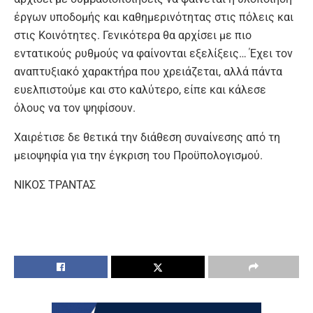
έργων υποδομής και καθημερινότητας στις πόλεις και
στις Κοινότητες. Γενικότερα θα αρχίσει με πιο
εντατικούς ρυθμούς να φαίνονται εξελίξεις… Έχει τον
αναπτυξιακό χαρακτήρα που χρειάζεται, αλλά πάντα
ευελπιστούμε και στο καλύτερο, είπε και κάλεσε
όλους να τον ψηφίσουν.
Χαιρέτισε δε θετικά την διάθεση συναίνεσης από τη
μειοψηφία για την έγκριση του Προϋπολογισμού.
ΝΙΚΟΣ ΤΡΑΝΤΑΣ