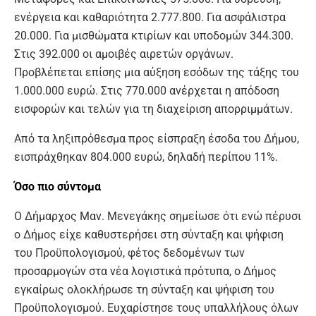
ενέργεια και καθαριότητα 2.777.800. Για ασφάλιστρα
20.000. Για μισθώματα κτιρίων και υποδομών 344.300.
Στις 392.000 οι αμοιβές αιρετών οργάνων.
Προβλέπεται επίσης μια αύξηση εσόδων της τάξης του
1.000.000 ευρώ. Στις 770.000 ανέρχεται η απόδοση
εισφορών και τελών για τη διαχείριση απορριμμάτων.
Από τα ληξιπρόθεσμα προς είσπραξη έσοδα του Δήμου,
εισπράχθηκαν 804.000 ευρώ, δηλαδή περίπου 11%.
Όσο πιο σύντομα
Ο Δήμαρχος Μαν. Μενεγάκης σημείωσε ότι ενώ πέρυσι
ο Δήμος είχε καθυστερήσει στη σύνταξη και ψήφιση
του Προϋπολογισμού, φέτος δεδομένων των
προσαρμογών στα νέα λογιστικά πρότυπα, ο Δήμος
εγκαίρως ολοκλήρωσε τη σύνταξη και ψήφιση του
Προϋπολογισμού. Ευχαρίστησε τους υπαλλήλους όλων