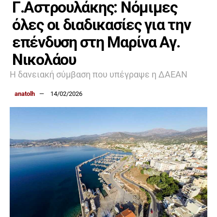
Γ.Αστρουλάκης: Νόμιμες
όλες οι διαδικασίες για την
επένδυση στη Μαρίνα Αγ.
Νικολάου
Η δανειακή σύμβαση που υπέγραψε η ΔΑΕΑΝ
anatolh
14/02/2026