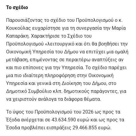
Το σχέδιο
Παρουσιάζοντας το σχέδιο του Προϋπολογισμού ο κ.
Κουκούλας ευχαρίστησε για τη συνεργασία την Μαρία
Καπαράκη. Χαρακτήρισε το Σχέδιο του
Προϋπολογισμού «λειτουργικό και ότι θα βοηθήσει την
Οικονομική Υπηρεσία του Δήμου να επιτύχει μια ομαλή
μετάβαση, επιμένοντας σε περαιτέρω αναπτύξεις αν
και πιο επίπονες για την Υπηρεσία. Το σχέδιο παρέχει
μια πιο ιδιαίτερη πληροφόρηση στην Οικονομική
Υπηρεσία και γενικά στη Διοίκηση του Δήμου, στο
Δημοτικό Συμβούλιο κλπ. δημοτικούς παράγοντες, για
να χειριστούν ανάλογα τα διάφορα θέματα.
Το ύψος του Προϋπολογισμού του 2026 ως προς τα
Έξοδα ανέρχεται σε 43.634.590 ευρώ και ως προς τα
Έσοδα προβλέπει εισπράξεις 29.466.855 ευρώ.