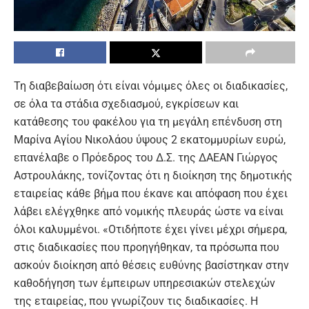
Τη διαβεβαίωση ότι είναι νόμιμες όλες οι διαδικασίες,
σε όλα τα στάδια σχεδιασμού, εγκρίσεων και
κατάθεσης του φακέλου για τη μεγάλη επένδυση στη
Μαρίνα Αγίου Νικολάου ύψους 2 εκατομμυρίων ευρώ,
επανέλαβε ο Πρόεδρος του Δ.Σ. της ΔΑΕΑΝ Γιώργος
Αστρουλάκης, τονίζοντας ότι η διοίκηση της δημοτικής
εταιρείας κάθε βήμα που έκανε και απόφαση που έχει
λάβει ελέγχθηκε από νομικής πλευράς ώστε να είναι
όλοι καλυμμένοι. «Οτιδήποτε έχει γίνει μέχρι σήμερα,
στις διαδικασίες που προηγήθηκαν, τα πρόσωπα που
ασκούν διοίκηση από θέσεις ευθύνης βασίστηκαν στην
καθοδήγηση των έμπειρων υπηρεσιακών στελεχών
της εταιρείας, που γνωρίζουν τις διαδικασίες. Η