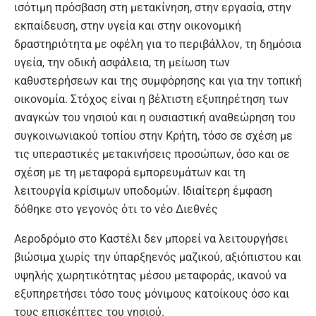
ισότιμη πρόσβαση στη μετακίνηση, στην εργασία, στην
εκπαίδευση, στην υγεία και στην οικονομική
δραστηριότητα με οφέλη για το περιβάλλον, τη δημόσια
υγεία, την οδική ασφάλεια, τη μείωση των
καθυστερήσεων και της συμφόρησης και για την τοπική
οικονομία. Στόχος είναι η βέλτιστη εξυπηρέτηση των
αναγκών του νησιού και η ουσιαστική αναθεώρηση του
συγκοινωνιακού τοπίου στην Κρήτη, τόσο σε σχέση με
τις υπεραστικές μετακινήσεις προσώπων, όσο και σε
σχέση με τη μεταφορά εμπορευμάτων και τη
λειτουργία κρίσιμων υποδομών. Ιδιαίτερη έμφαση
δόθηκε στο γεγονός ότι το νέο Διεθνές
Αεροδρόμιο στο Καστέλι δεν μπορεί να λειτουργήσει
βιώσιμα χωρίς την ύπαρξηενός μαζικού, αξιόπιστου και
υψηλής χωρητικότητας μέσου μεταφοράς, ικανού να
εξυπηρετήσει τόσο τους μόνιμους κατοίκους όσο και
τους επισκέπτες του νησιού.