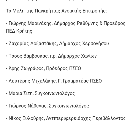
Τα Μέλη της Παγκρήτιας Ανοικτής Επιτροπής:
• Γιώργης Μαρινάκης, Δήμαρχος Ρεθύμνης & Πρόεδρος
ΠΕΔ Κρήτης
• Ζαχαρίας Δοξαστάκης, Δήμαρχος Χερσονήσου
• Τάσος Βάμβουκας, πρ. Δήμαρχος Χανίων
• Άρης Ζωγράφος, Πρόεδρος ΠΣΕΟ
• Λευτέρης Μιχελάκης, Γ. Γραμματέας ΠΣΕΟ
• Μαρία Σίτη, Συγκοινωνιολόγος
• Γιώργος Νάθενας, Συγκοινωνιολόγος
• Νίκος Ξυλούρης, Αντιπεριφερειάρχης Περιβάλλοντος