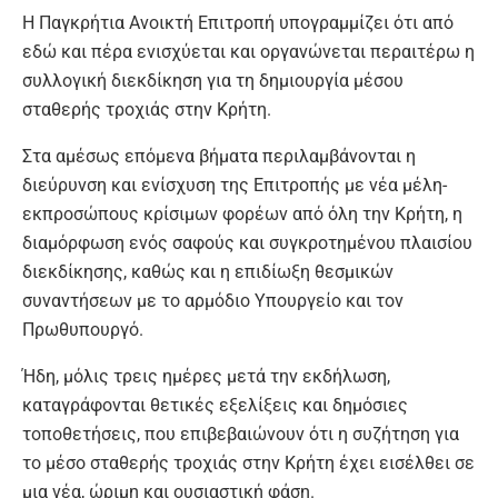
Η Παγκρήτια Ανοικτή Επιτροπή υπογραμμίζει ότι από
εδώ και πέρα ενισχύεται και οργανώνεται περαιτέρω η
συλλογική διεκδίκηση για τη δημιουργία μέσου
σταθερής τροχιάς στην Κρήτη.
Στα αμέσως επόμενα βήματα περιλαμβάνονται η
διεύρυνση και ενίσχυση της Επιτροπής με νέα μέλη-
εκπροσώπους κρίσιμων φορέων από όλη την Κρήτη, η
διαμόρφωση ενός σαφούς και συγκροτημένου πλαισίου
διεκδίκησης, καθώς και η επιδίωξη θεσμικών
συναντήσεων με το αρμόδιο Υπουργείο και τον
Πρωθυπουργό.
Ήδη, μόλις τρεις ημέρες μετά την εκδήλωση,
καταγράφονται θετικές εξελίξεις και δημόσιες
τοποθετήσεις, που επιβεβαιώνουν ότι η συζήτηση για
το μέσο σταθερής τροχιάς στην Κρήτη έχει εισέλθει σε
μια νέα, ώριμη και ουσιαστική φάση.