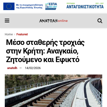
Home
Featured
Μέσο σταθερής τροχιάς
στην Κρήτη: Αναγκαίο,
Ζητούμενο και Εφικτό
anatolh
14/02/2026