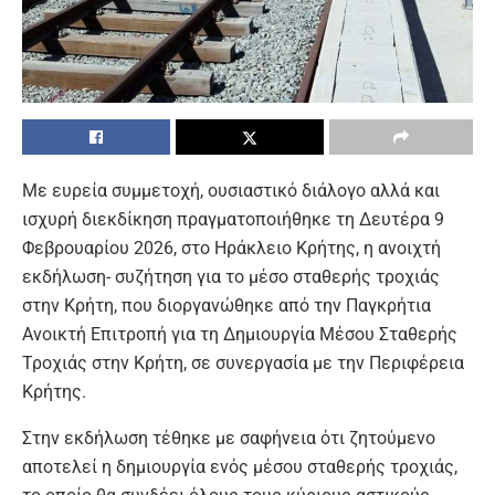
Με ευρεία συμμετοχή, ουσιαστικό διάλογο αλλά και
ισχυρή διεκδίκηση πραγματοποιήθηκε τη Δευτέρα 9
Φεβρουαρίου 2026, στο Ηράκλειο Κρήτης, η ανοιχτή
εκδήλωση- συζήτηση για το μέσο σταθερής τροχιάς
στην Κρήτη, που διοργανώθηκε από την Παγκρήτια
Ανοικτή Επιτροπή για τη Δημιουργία Μέσου Σταθερής
Τροχιάς στην Κρήτη, σε συνεργασία με την Περιφέρεια
Κρήτης.
Στην εκδήλωση τέθηκε με σαφήνεια ότι ζητούμενο
αποτελεί η δημιουργία ενός μέσου σταθερής τροχιάς,