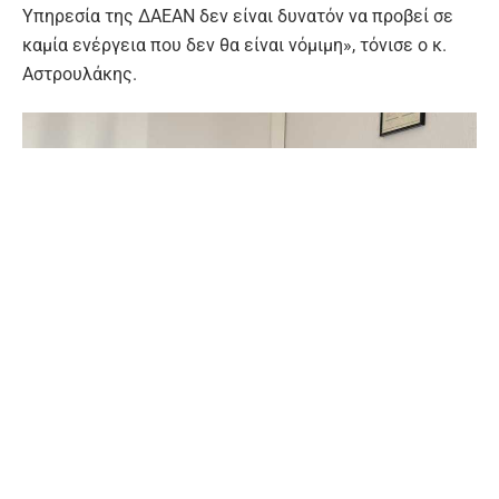
Υπηρεσία της ΔΑΕΑΝ δεν είναι δυνατόν να προβεί σε
καμία ενέργεια που δεν θα είναι νόμιμη», τόνισε ο κ.
Αστρουλάκης.