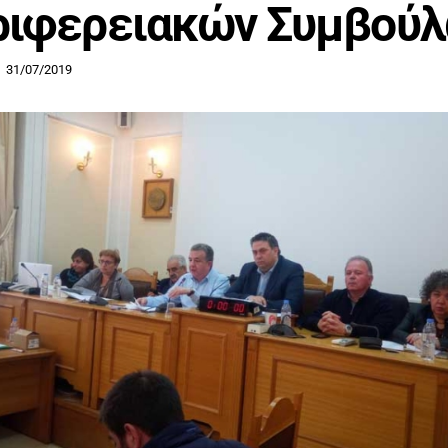
ριφερειακών Συμβού
31/07/2019