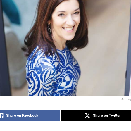
Φωτογ
Share on Facebook
Share on Twitter