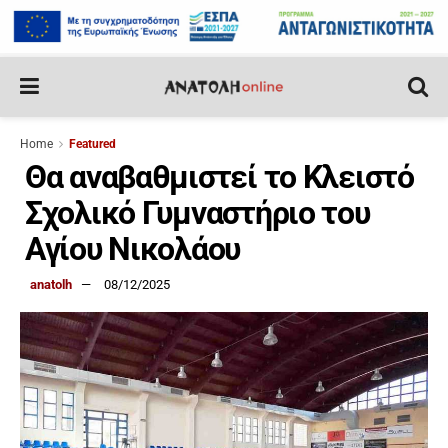
Home
Featured
Θα αναβαθμιστεί το Κλειστό
Σχολικό Γυμναστήριο του
Αγίου Νικολάου
anatolh
08/12/2025