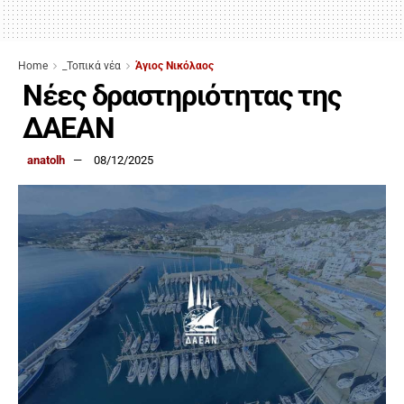
Home
_Τοπικά νέα
Άγιος Νικόλαος
Νέες δραστηριότητας της
ΔΑΕΑΝ
anatolh
08/12/2025