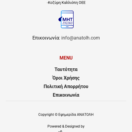
-Κοζύρη Καλλιόπη ΟΕΕ
Επικοινωνία:
info@anatolh.com
MENU
Ταυτότητα
Όροι Χρήσης
Πολιτική Απορρήτου
Επικοινωνία
Copyright ©
Εφημερίδα ΑΝΑΤΟΛΗ
Powered & Designed by