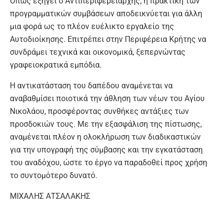
Όπως εξηγεί ο Αντιπεριφερειάρχης, η πρακτική των
προγραμματικών συμβάσεων αποδεικνύεται για άλλη
μια φορά ως το πλέον ευέλικτο εργαλείο της
Αυτοδιοίκησης. Επιτρέπει στην Περιφέρεια Κρήτης να
συνδράμει τεχνικά και οικονομικά, ξεπερνώντας
γραφειοκρατικά εμπόδια.
Η αντικατάσταση του δαπέδου αναμένεται να
αναβαθμίσει ποιοτικά την άθληση των νέων του Αγίου
Νικολάου, προσφέροντας συνθήκες αντάξιες των
προσδοκιών τους. Με την εξασφάλιση της πίστωσης,
αναμένεται πλέον η ολοκλήρωση των διαδικαστικών
για την υπογραφή της σύμβασης και την εγκατάσταση
του αναδόχου, ώστε το έργο να παραδοθεί προς χρήση
το συντομότερο δυνατό.
ΜΙΧΑΛΗΣ ΑΤΣΑΛΑΚΗΣ