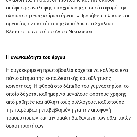
απόφασης ανάληψης υποχρέωσης, η οποία αφορά την
υλοποίηση ενός καίριου έργου: «Προμήθεια υλικών και
εργασίες αντικατάστασης δαπέδου στο Σχολικό
Κλειστό Γυμναστήριο Αγίου Νικολάου».
Η αναγκαιότητα
του έργου
Η συγκεκριμένη πρωτοβουλία έρχεται να καλύψει ένα
πάγιο αίτημα της εκπαιδευτικής και αθλητικής
κοινότητας. Η φθορά στο δάπεδο του γυμναστηρίου, το
οποίο δέχεται καθημερινά μεγάλους φόρτους χρήσης
από μαθητές και αθλητικούς συλλόγους, καθιστούσε
την παρέμβαση επιβεβλημένη για την αποφυγή
τραυματισμών και την ομαλή διεξαγωγή των αθλητικών
δραστηριοτήτων.