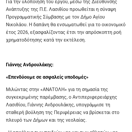
Για την υλοποίηση του έργου, μέσω της Διεύθυνσης
Ανάπτυξης της Π.Ε. Λασιθίου προωθείται η σύναψη
Προγραμματικής Σύμβασης με τον Δήμο Αγίου
Νικολάου. Η δαπάνη θα ενσωματωθεί για το οικονομικό
έτος 2026, εξασφαλίζοντας έτσι την απρόσκοπτη ροή
χρηματοδότησης κατά την εκτέλεση.
Γιάννης Ανδρουλάκης:
«Επενδύουμε σε ασφαλείς υποδομές»
Μιλώντας στην «ΑΝΑΤΟΛΗ» για τη σημασία της
συγκεκριμένης παρέμβασης, ο Αντιπεριφερειάρχης
Λασιθίου, Γιάννης Ανδρουλάκης, υπογράμμισε τη
σταθερή βούληση της Περιφέρειας να βρίσκεται στο
πλευρό των Δήμων και της νεολαίας.