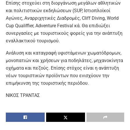
Επίσης στοχεύει στη διοργάνωση μεγάλων αθλητικών
και πολιτιστικών εκδηλώσεων (SUP, Ιστιοπλοϊκοί
Αγώνες, Αναρριχητικές Διαδρομές, Cliff Diving, World
Cup Qualiffier, Adventure Festival κά. Θα επιδιώξει
συνεργασίες με τουριστικούς φορείς για την ανάπτυξη
εναλλακτικού τουρισμού.
Ανάλυση και καταγραφή υφιστάμενων χωματόδρομων,
μονοπατιών και χρήσεων για ποδηλάτες, μηχανοκίνητα
οχήματα και πεζούς. Επίσης στόχος είναι η ανάπτυξη
νέων τουριστικών προϊόντων που ενισχύουν την
επιμήκυνση της τουριστικής περιόδου.
ΝΙΚΟΣ ΤΡΑΝΤΑΣ