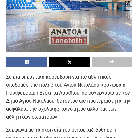
Σε μια σημαντική παρέμβαση για τις αθλητικές
υποδομές της πόλης του Αγίου Νικολάου προχωρά η
Περιφερειακή Ενότητα Λασιθίου, σε συνεργασία με τον
Δήμο Αγίου Νικολάου, θέτοντας ως προτεραιότητα την
ασφάλεια της σχολικής κοινότητας αλλά και των
αθλητικών σωματείων.
Σύμφωνα με τα στοιχεία του ρεπορτάζ, δόθηκε η
έγκριση για τη διάθεση πίστωσης και την έκδοση