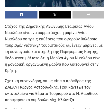
Στόχος της Δημοτικής Ανώνυμης Εταιρείας Αγίου
Νικολάου είναι να συμμετάσχει η μαρίνα Αγίου
Νικολάου σε τρεις εκθέσεις που αφορούν θαλάσσιο
τουρισμό/ γιότινκγ/ τουριστικούς λιμένες/ μαρίνες, με
τη συνεργασία και στήριξη της Περιφέρειας Κρήτης,
δεδομένου μάλιστα ότι η Μαρίνα Αγίου Νικολάου είναι
η μοναδική, οργανωμένη μαρίνα που λειτουργεί στην
Κρήτη.
Σχετική συνεννόηση, όπως είπε ο πρόεδρος της
ΔΑΕΑΝ Γιώργος Αστρουλάκης, έχει κάνει με τον
εντεταλμένο για θέματα Τουρισμού στο Ν. Λασιθίου,
περιφερειακό σύμβουλο Μιχ. Κλώντζα.