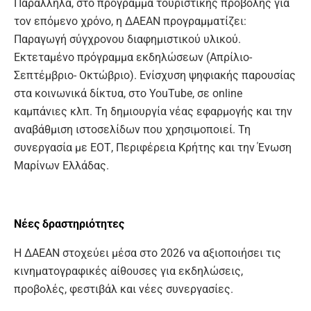
Παράλληλα, στο πρόγραμμα τουριστικής προβολής για
τον επόμενο χρόνο, η ΔΑΕΑΝ προγραμματίζει:
Παραγωγή σύγχρονου διαφημιστικού υλικού.
Εκτεταμένο πρόγραμμα εκδηλώσεων (Απρίλιο-
Σεπτέμβριο- Οκτώβριο). Ενίσχυση ψηφιακής παρουσίας
στα κοινωνικά δίκτυα, στο YouTube, σε online
καμπάνιες κλπ. Τη δημιουργία νέας εφαρμογής και την
αναβάθμιση ιστοσελίδων που χρησιμοποιεί. Τη
συνεργασία με ΕΟΤ, Περιφέρεια Κρήτης και την Ένωση
Μαρίνων Ελλάδας.
Νέες δραστηριότητες
Η ΔΑΕΑΝ στοχεύει μέσα στο 2026 να αξιοποιήσει τις
κινηματογραφικές αίθουσες για εκδηλώσεις,
προβολές, φεστιβάλ και νέες συνεργασίες.