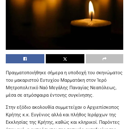
Πραγματοποιήθηκε σήμερα η υποδοχή του σκηνώματος
του μακαριστού Ευτυχίου Μαρματάκη στον Ἱερό
Μητροπολιτικό Ναό Μεγάλης Παναγίας Νεαπόλεως,
μέσα σε ατμόσφαιρα έντονης συγκίνησης.
Στην εξόδιο ακολουθία συμμετείχαν ο Αρχιεπίσκοπος
Κρήτης κ.κ. Ευγένιος αλλά και πλήθος Ιεράρχων της
Εκκλησίας της Κρήτης, καθώς και κληρικοί. Παρόντες