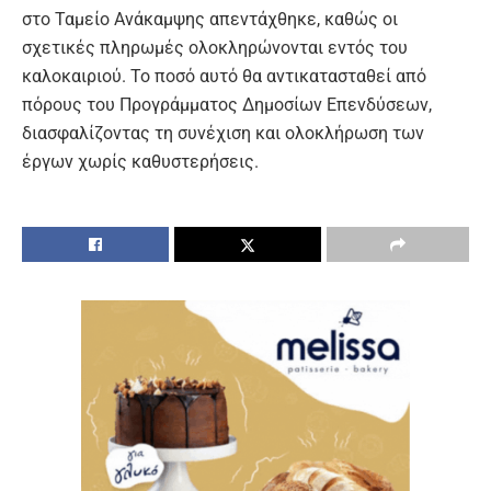
στο Ταμείο Ανάκαμψης απεντάχθηκε, καθώς οι
σχετικές πληρωμές ολοκληρώνονται εντός του
καλοκαιριού. Το ποσό αυτό θα αντικατασταθεί από
πόρους του Προγράμματος Δημοσίων Επενδύσεων,
διασφαλίζοντας τη συνέχιση και ολοκλήρωση των
έργων χωρίς καθυστερήσεις.