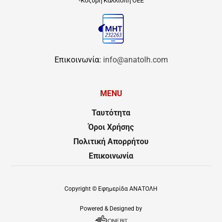
-Κοζύρη Καλλιόπη ΟΕΕ
Επικοινωνία:
info@anatolh.com
MENU
Ταυτότητα
Όροι Χρήσης
Πολιτική Απορρήτου
Επικοινωνία
Copyright ©
Εφημερίδα ΑΝΑΤΟΛΗ
Powered & Designed by