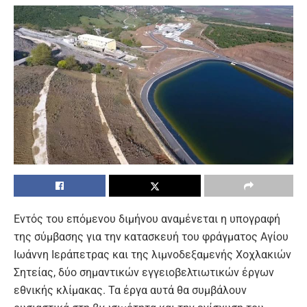
Εντός του επόμενου διμήνου αναμένεται η υπογραφή
της σύμβασης για την κατασκευή του φράγματος Αγίου
Ιωάννη Ιεράπετρας και της λιμνοδεξαμενής Χοχλακιών
Σητείας, δύο σημαντικών εγγειοβελτιωτικών έργων
εθνικής κλίμακας. Τα έργα αυτά θα συμβάλουν