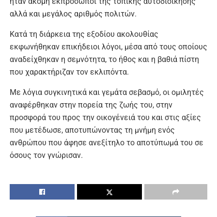
ήταν ακόμη εκπρόσωποι της τοπικής αυτοδιοίκησης
αλλά και μεγάλος αριθμός πολιτών.
Κατά τη διάρκεια της εξοδίου ακολουθίας
εκφωνήθηκαν επικήδειοι λόγοι, μέσα από τους οποίους
αναδείχθηκαν η σεμνότητα, το ήθος και η βαθιά πίστη
που χαρακτήριζαν τον εκλιπόντα.
Με λόγια συγκινητικά και γεμάτα σεβασμό, οι ομιλητές
αναφέρθηκαν στην πορεία της ζωής του, στην
προσφορά του προς την οικογένειά του και στις αξίες
που μετέδωσε, αποτυπώνοντας τη μνήμη ενός
ανθρώπου που άφησε ανεξίτηλο το αποτύπωμά του σε
όσους τον γνώρισαν.