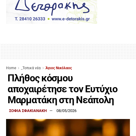
Home
_Τοπικά νέα
Άγιος Νικόλαος
Πλήθος κόσμου
αποχαιρέτησε τον Ευτύχιο
Μαρματάκη στη Νεάπολη
ΣΟΦΙΑ ΣΦΑΚΙΑΝΑΚΗ
08/05/2026