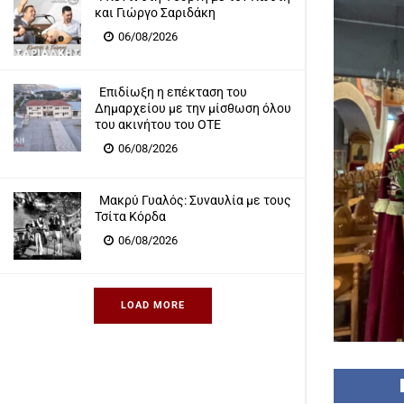
και Γιώργο Σαριδάκη
06/08/2026
Επιδίωξη η επέκταση του
Δημαρχείου με την μίσθωση όλου
του ακινήτου του ΟΤΕ
06/08/2026
Μακρύ Γυαλός: Συναυλία με τους
Τσίτα Κόρδα
06/08/2026
LOAD MORE