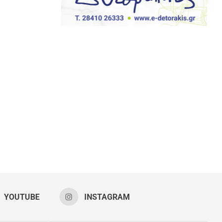
YOUTUBE
INSTAGRAM