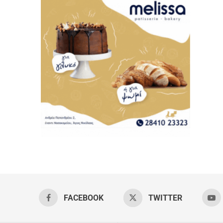
FACEBOOK
TWITTER