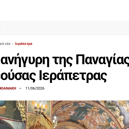
ικά νέα
Ιεράπετρα
ανήγυρη της Παναγίας
ούσας Ιεράπετρας
ΑΚΙΑΝΑΚΗ
11/06/2026