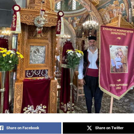
Share on Facebook
Share on Twitter