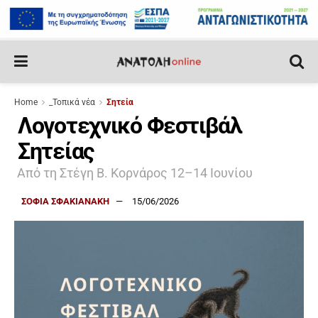
Home
_Τοπικά νέα
Σητεία
Λογοτεχνικό Φεστιβάλ
Σητείας
Από τη Στέγη Β. Κορνάρος 12–14 Ιουνίου
ΣΟΦΙΑ ΣΦΑΚΙΑΝΑΚΗ
15/06/2026