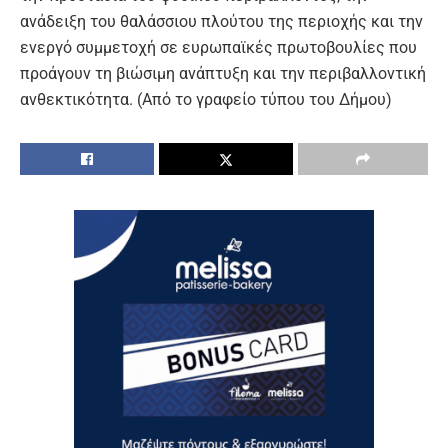
ανάδειξη του θαλάσσιου πλούτου της περιοχής και την
ενεργό συμμετοχή σε ευρωπαϊκές πρωτοβουλίες που
προάγουν τη βιώσιμη ανάπτυξη και την περιβαλλοντική
ανθεκτικότητα. (Από το γραφείο τύπου του Δήμου)