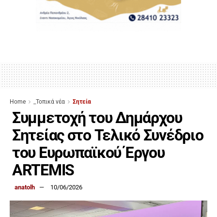
Home
_Τοπικά νέα
Σητεία
Συμμετοχή του Δημάρχου
Σητείας στο Τελικό Συνέδριο
του Ευρωπαϊκού Έργου
ARTEMIS
anatolh
10/06/2026