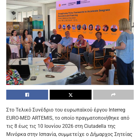
Στο Τελικό Συνέδριο του ευρωπαϊκού έργου Interreg
EURO-MED ARTEMIS, το οποίο πραγματοποιήθηκε από
τις 8 έως τις 10 Ιουνίου 2026 στη Ciutadella της
Μινόρκα στην Ισπανία, συμμετείχε ο Δήμαρχος Σητείας