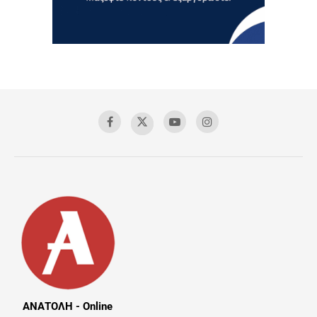
ΑΝΑΤΟΛΗ - Online