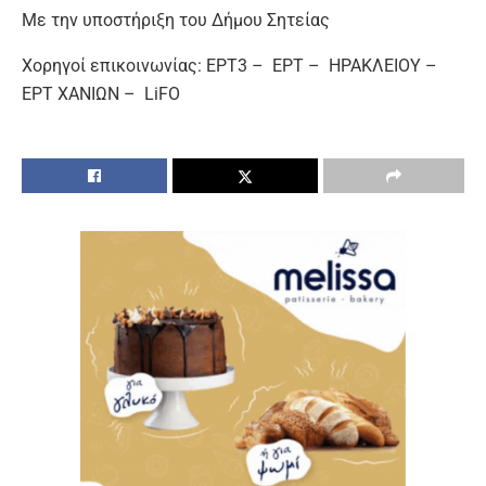
Με την υποστήριξη του Δήμου Σητείας
Χορηγοί επικοινωνίας: ΕΡΤ3 – EΡΤ – ΗΡΑΚΛΕΙΟΥ –
ΕΡΤ ΧΑΝΙΩΝ – LiFO