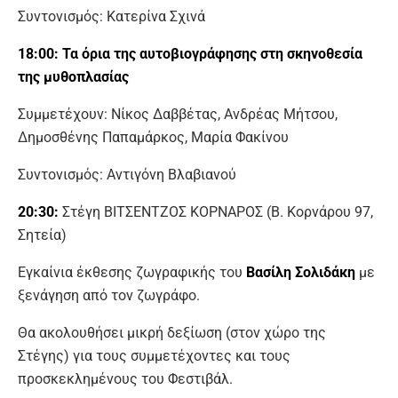
Συντονισμός: Κατερίνα Σχινά
18:00:
Τα όρια της αυτοβιογράφησης στη σκηνοθεσία
της μυθοπλασίας
Συμμετέχουν: Νίκος Δαββέτας, Ανδρέας Μήτσου,
Δημοσθένης Παπαμάρκος, Μαρία Φακίνου
Συντονισμός: Αντιγόνη Βλαβιανού
20:30:
Στέγη ΒΙΤΣΕΝΤΖΟΣ ΚΟΡΝΑΡΟΣ (Β. Κορνάρου 97,
Σητεία)
Εγκαίνια έκθεσης ζωγραφικής του
Βασίλη Σολιδάκη
με
ξενάγηση από τον ζωγράφο.
Θα ακολουθήσει μικρή δεξίωση (στον χώρο της
Στέγης) για τους συμμετέχοντες και τους
προσκεκλημένους του Φεστιβάλ.