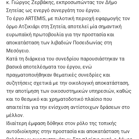
κ. Γιώργος Ζερβάκης, εκπροσωπώντας τον Δήμο
Σητείας ως ενεργό συνεργάτη του έργου.
Το έργο ARTEMIS, με πιλοτική περιοχή εφαρμογής τον
όρμο Ατζικιάρι στη Σητεία, αποτελεί μία σημαντική
ευρωπαϊκή πρωτοβουλία για την προστασία και
αποκατάσταση των λιβαδιών Ποσειδωνίας στη
Μεσόγειο.
Κατά τη διάρκεια του συνεδρίου παρουσιάστηκαν τα
βασικά αποτελέσματα του έργου, ενώ
πραγματοποιήθηκαν θεματικές συνεδρίες και
συζητήσεις σχετικά με την οικολογική αποκατάσταση,
την αποτίμηση των οικοσυστημικών υπηρεσιών, καθώς
και το θεσμικό και χρηματοδοτικό πλαίσιο που
απαιτείται για την ενίσχυση αντίστοιχων δράσεων στο
μέλλον.
Ιδιαίτερη έμφαση δόθηκε στον ρόλο της τοπικής
αυτοδιοίκησης στην προστασία και αποκατάσταση των