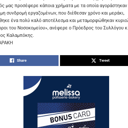
ός μας προσέφερε κάποια χρήματα με τα οποία αγοράστηκαν 
ιμη συνδρομή εργαζομένων, που διέθεσαν χρόνο και μεράκι,
θηκε ένα πολύ καλό αποτέλεσμα και μεταμορφώθηκαν κυριο
ώροι του Νοσοκομείου», ανέφερε ο Πρόεδρος του Συλλόγου κ
ος Καλαμπόκης.
ΑΡΑΚΗ
Share
Tweet