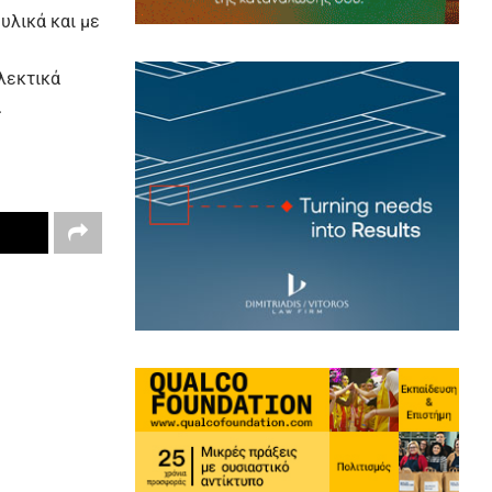
υλικά και με
λεκτικά
.