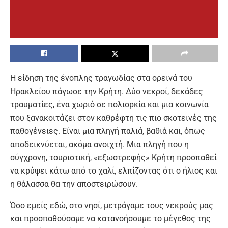
Η είδηση της ένοπλης τραγωδίας στα ορεινά του
Ηρακλείου πάγωσε την Κρήτη. Δύο νεκροί, δεκάδες
τραυματίες, ένα χωριό σε πολιορκία και μια κοινωνία
που ξανακοιτάζει στον καθρέφτη τις πιο σκοτεινές της
παθογένειες. Είναι μια πληγή παλιά, βαθιά και, όπως
αποδεικνύεται, ακόμα ανοιχτή. Μια πληγή που η
σύγχρονη, τουριστική, «εξωστρεφής» Κρήτη προσπαθεί
να κρύψει κάτω από το χαλί, ελπίζοντας ότι ο ήλιος και
η θάλασσα θα την αποστειρώσουν.
Όσο εμείς εδώ, στο νησί, μετράγαμε τους νεκρούς μας
και προσπαθούσαμε να κατανοήσουμε το μέγεθος της