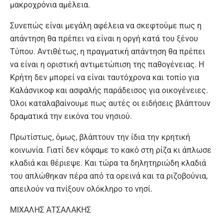
μακροχρόνια αμέλεια.
Συνεπώς είναι μεγάλη αφέλεια να σκεφτούμε πως η
απάντηση θα πρέπει να είναι η οργή κατά του ξένου
Τύπου. Αντιθέτως, η πραγματική απάντηση θα πρέπει
να είναι η οριστική αντιμετώπιση της παθογένειας. Η
Κρήτη δεν μπορεί να είναι ταυτόχρονα και τοπίο για
Καλάσνικοφ και ασφαλής παράδεισος για οικογένειες.
Όλοι καταλαβαίνουμε πως αυτές οι ειδήσεις βλάπτουν
δραματικά την εικόνα του νησιού.
Πρωτίστως, όμως, βλάπτουν την ίδια την κρητική
κοινωνία. Γιατί δεν κόψαμε το κακό στη ρίζα κι άπλωσε
κλαδιά και θέριεψε. Και τώρα τα δηλητηριώδη κλαδιά
του απλώθηκαν πέρα από τα ορεινά και τα ριζοβούνια,
απειλούν να πνίξουν ολόκληρο το νησί.
ΜΙΧΑΛΗΣ ΑΤΣΑΛΑΚΗΣ