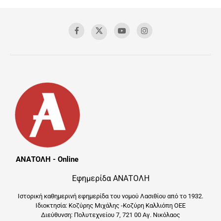
ΑΝΑΤΟΛΗ - Online
Εφημερίδα ΑΝΑΤΟΛΗ
Ιστορική καθημερινή εφημερίδα του νομού Λασιθίου από το 1932.
Ιδιοκτησία: Κοζύρης Μιχάλης -Κοζύρη Καλλιόπη ΟΕΕ
Διεύθυνση: Πολυτεχνείου 7, 721 00 Αγ. Νικόλαος