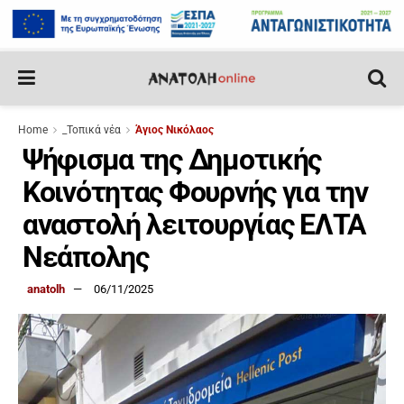
Home
_Τοπικά νέα
Άγιος Νικόλαος
Ψήφισμα της Δημοτικής
Κοινότητας Φουρνής για την
αναστολή λειτουργίας ΕΛΤΑ
Νεάπολης
anatolh
06/11/2025