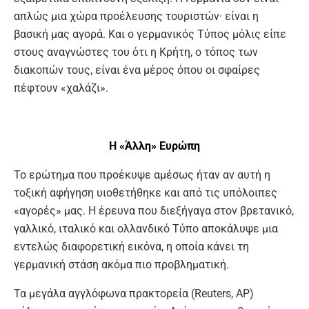
απλώς μια χώρα προέλευσης τουριστών· είναι η
βασική μας αγορά. Και ο γερμανικός Τύπος μόλις είπε
στους αναγνώστες του ότι η Κρήτη, ο τόπος των
διακοπών τους, είναι ένα μέρος όπου οι σφαίρες
πέφτουν «χαλάζι».
Η «Άλλη» Ευρώπη
Το ερώτημα που προέκυψε αμέσως ήταν αν αυτή η
τοξική αφήγηση υιοθετήθηκε και από τις υπόλοιπες
«αγορές» μας. Η έρευνα που διεξήγαγα στον βρετανικό,
γαλλικό, ιταλικό και ολλανδικό Τύπο αποκάλυψε μια
εντελώς διαφορετική εικόνα, η οποία κάνει τη
γερμανική στάση ακόμα πιο προβληματική.
Τα μεγάλα αγγλόφωνα πρακτορεία (Reuters, AP)