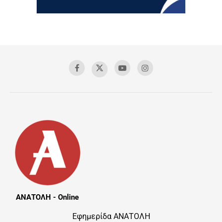
ΑΝΑΤΟΛΗ - Online
Εφημερίδα ΑΝΑΤΟΛΗ