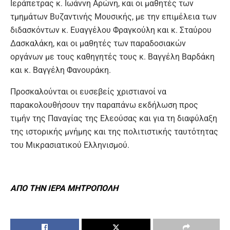
Ιεράπετρας κ. Ιωάννη Αρώνη, και οι μαθητές των
τμημάτων Βυζαντινής Μουσικής, με την επιμέλεια των
διδασκόντων κ. Ευαγγέλου Φραγκούλη και κ. Σταύρου
Δασκαλάκη, και οι μαθητές των παραδοσιακών
οργάνων με τους καθηγητές τους κ. Βαγγέλη Βαρδάκη
και κ. Βαγγέλη Φανουράκη.
Προσκαλούνται οι ευσεβείς χριστιανοί να
παρακολουθήσουν την παραπάνω εκδήλωση προς
τιμήν της Παναγίας της Ελεούσας και για τη διαφύλαξη
της ιστορικής μνήμης και της πολιτιστικής ταυτότητας
του Μικρασιατικού Ελληνισμού.
ΑΠΟ ΤΗΝ ΙΕΡΑ ΜΗΤΡΟΠΟΛΗ