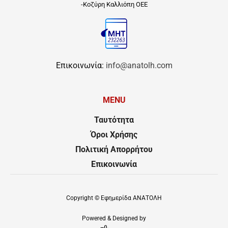
-Κοζύρη Καλλιόπη ΟΕΕ
Επικοινωνία:
info@anatolh.com
MENU
Ταυτότητα
Όροι Χρήσης
Πολιτική Απορρήτου
Επικοινωνία
Copyright ©
Εφημερίδα ΑΝΑΤΟΛΗ
Powered & Designed by