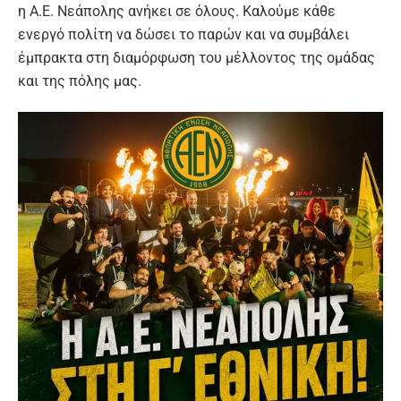
η Α.Ε. Νεάπολης ανήκει σε όλους. Καλούμε κάθε
ενεργό πολίτη να δώσει το παρών και να συμβάλει
έμπρακτα στη διαμόρφωση του μέλλοντος της ομάδας
και της πόλης μας.