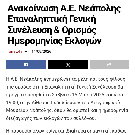
Ανακοίνωση Α.Ε. Νεάπολης
Επαναληπτική Γενική
Συνέλευση & Ορισμός
Ημερομηνίας Εκλογών
anatolh
14/05/2026
Η Α.Ε. Νεάπολης ενημερώνει τα μέλη και τους φίλους
της ομάδας ότι η Επαναληπτική Γενική Συνέλευση θα
πραγματοποιηθεί το Σάββατο 16 Μαΐου 2026 και ώρα
19:00, στην Αίθουσα Εκδηλώσεων του Λαογραφικού
Μουσείου Νεάπολης, όπου θα οριστεί και η ημερομηνία
διεξαγωγής των εκλογών του συλλόγου.
Η παρουσία όλων κρίνεται ιδιαίτερα σημαντική, καθώς