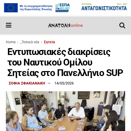
Home
_Τοπικά νέα
Σητεία
Εντυπωσιακές διακρίσεις
του Ναυτικού Ομίλου
Σητείας στο Πανελλήνιο SUP
ΣΟΦΙΑ ΣΦΑΚΙΑΝΑΚΗ
14/05/2026