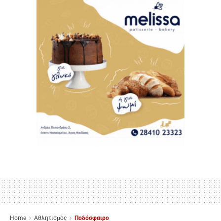
Home
Αθλητισμός
Ποδόσφαιρο