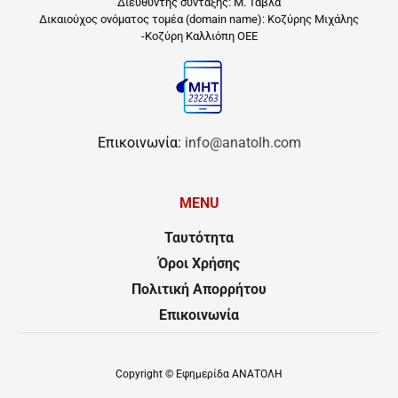
Διευθυντής σύνταξης: Μ. Ταβλά
Δικαιούχος ονόματος τομέα (domain name): Κοζύρης Μιχάλης
-Κοζύρη Καλλιόπη ΟΕΕ
Επικοινωνία:
info@anatolh.com
MENU
Ταυτότητα
Όροι Χρήσης
Πολιτική Απορρήτου
Επικοινωνία
Copyright ©
Εφημερίδα ΑΝΑΤΟΛΗ