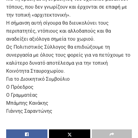
τόπους, που δεν γνωρίζουν και έρχονται σε επαφή με
την τοπική «αρχιτεκτονική».
Η σήμανση αυτή σίγουρα θα διευκολύνει τους
περιπατητές, ντόπιους και αλλοδαπούς και θα
αναδείξει αξιόλογα σημεία του χωριού.
Ως Πολιτιστικός Σύλλογος θα επιδιώξουμε τη
συνεργασία με όλους τους φορείς για να πετύχουμε το
καλύτερο δυνατό αποτέλεσμα για την τοπική
Κοινότητα Σταυροχωρίου.
Για το Διοικητικό Συμβούλιο
Ο Πρόεδρος
Ο Γραμματέας
Μπάμπης Κανάκης
Γιάννης Σαραντώνης