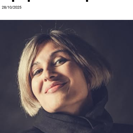
28/10/2025