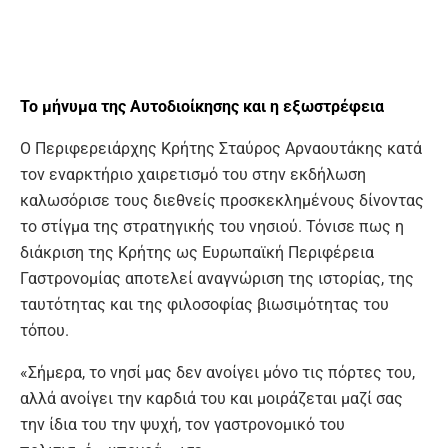
Το μήνυμα
της Αυτοδιοίκησης
και η εξωστρέφεια
Ο Περιφερειάρχης Κρήτης Σταύρος Αρναουτάκης κατά
τον εναρκτήριο χαιρετισμό του στην εκδήλωση
καλωσόρισε τους διεθνείς προσκεκλημένους δίνοντας
το στίγμα της στρατηγικής του νησιού. Τόνισε πως η
διάκριση της Κρήτης ως Ευρωπαϊκή Περιφέρεια
Γαστρονομίας αποτελεί αναγνώριση της ιστορίας, της
ταυτότητας και της φιλοσοφίας βιωσιμότητας του
τόπου.
«Σήμερα, το νησί μας δεν ανοίγει μόνο τις πόρτες του,
αλλά ανοίγει την καρδιά του και μοιράζεται μαζί σας
την ίδια του την ψυχή, τον γαστρονομικό του