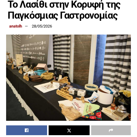
Το Λασίθι στην Κορυφή της
Παγκόσμιας Γαστρονομίας
anatolh
28/05/2026