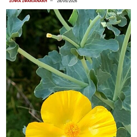
ΣΟΦΙΑ ΣΦΑΚΙΑΝΑΚΗ
28/05/2026