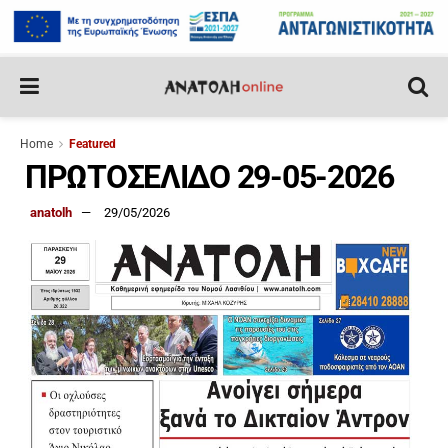
Home
Featured
ΠΡΩΤΟΣΕΛΙΔΟ 29-05-2026
anatolh
29/05/2026