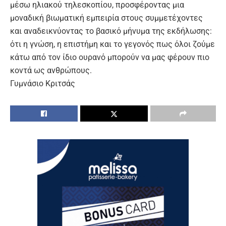
μέσω ηλιακού τηλεσκοπίου, προσφέροντας μια
μοναδική βιωματική εμπειρία στους συμμετέχοντες
και αναδεικνύοντας το βασικό μήνυμα της εκδήλωσης:
ότι η γνώση, η επιστήμη και το γεγονός πως όλοι ζούμε
κάτω από τον ίδιο ουρανό μπορούν να μας φέρουν πιο
κοντά ως ανθρώπους.
Γυμνάσιο Κριτσάς