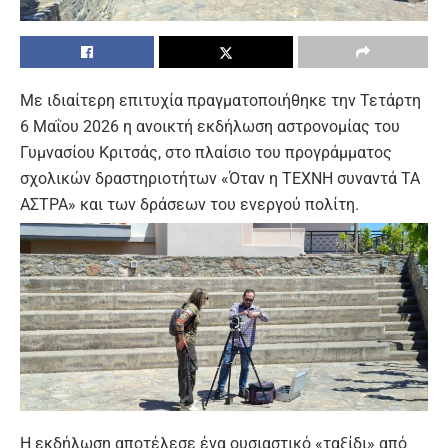
Με ιδιαίτερη επιτυχία πραγματοποιήθηκε την Τετάρτη
6 Μαΐου 2026 η ανοικτή εκδήλωση αστρονομίας του
Γυμνασίου Κριτσάς, στο πλαίσιο του προγράμματος
σχολικών δραστηριοτήτων «Όταν η ΤΕΧΝΗ συναντά ΤΑ
ΑΣΤΡΑ» και των δράσεων του ενεργού πολίτη.
Η εκδήλωση αποτέλεσε ένα ουσιαστικό «ταξίδι» από