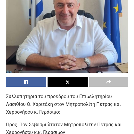
Συλλυπητήρια του προέδρου του Επιμελητηρίου
Λασιθίου Θ. Χαριτάκη στον Μητροπολίτη Πέτρας και
Χερρονήσου κ. Γεράσιμο:
Προς: Τον Σεβασμιώτατον Μητροπολίτην Πέτρας και
Χερρονήσου κ.κ. Γεράσιμον