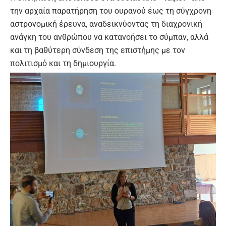
την αρχαία παρατήρηση του ουρανού έως τη σύγχρονη
αστρονομική έρευνα, αναδεικνύοντας τη διαχρονική
ανάγκη του ανθρώπου να κατανοήσει το σύμπαν, αλλά
και τη βαθύτερη σύνδεση της επιστήμης με τον
πολιτισμό και τη δημιουργία.