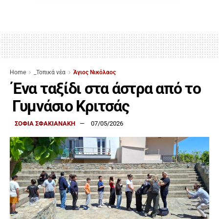
Home
_Τοπικά νέα
Άγιος Νικόλαος
Ένα ταξίδι στα άστρα από το
Γυμνάσιο Κριτσάς
ΣΟΦΙΑ ΣΦΑΚΙΑΝΑΚΗ
07/05/2026