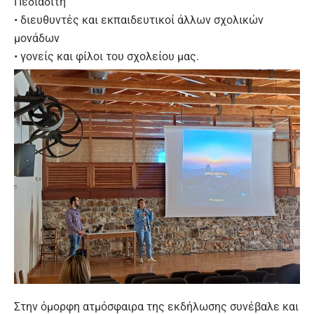
Πεδιαδίτη
• διευθυντές και εκπαιδευτικοί άλλων σχολικών
μονάδων
• γονείς και φίλοι του σχολείου μας.
Στην όμορφη ατμόσφαιρα της εκδήλωσης συνέβαλε και