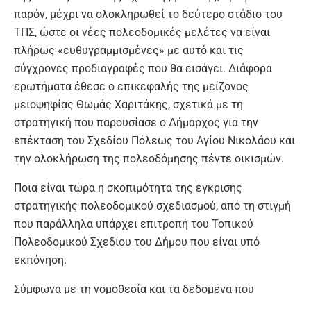
παρόν, μέχρι να ολοκληρωθεί το δεύτερο στάδιο του
ΤΠΣ, ώστε οι νέες πολεοδομικές μελέτες να είναι
πλήρως «ευθυγραμμισμένες» με αυτό και τις
σύγχρονες προδιαγραφές που θα εισάγει. Διάφορα
ερωτήματα έθεσε ο επικεφαλής της μείζονος
μειοψηφίας Θωμάς Χαριτάκης, σχετικά με τη
στρατηγική που παρουσίασε ο Δήμαρχος για την
επέκταση του Σχεδίου Πόλεως του Αγίου Νικολάου και
την ολοκλήρωση της πολεοδόμησης πέντε οικισμών.
Ποια είναι τώρα η σκοπιμότητα της έγκρισης
στρατηγικής πολεοδομικού σχεδιασμού, από τη στιγμή
που παράλληλα υπάρχει επιτροπή του Τοπικού
Πολεοδομικού Σχεδίου του Δήμου που είναι υπό
εκπόνηση.
Σύμφωνα με τη νομοθεσία και τα δεδομένα που
υπάρχουν στο Δήμο Αγίου Νικολάου, μπορεί να υπάρχει