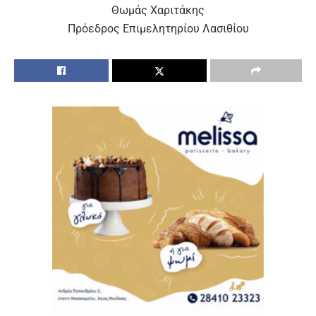
Θωμάς Χαριτάκης
Πρόεδρος Επιμελητηρίου Λασιθίου