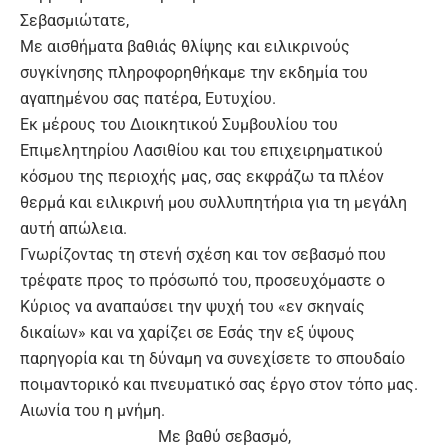
Σεβασμιώτατε,
Με αισθήματα βαθιάς θλίψης και ειλικρινούς
συγκίνησης πληροφορηθήκαμε την εκδημία του
αγαπημένου σας πατέρα, Ευτυχίου.
Εκ μέρους του Διοικητικού Συμβουλίου του
Επιμελητηρίου Λασιθίου και του επιχειρηματικού
κόσμου της περιοχής μας, σας εκφράζω τα πλέον
θερμά και ειλικρινή μου συλλυπητήρια για τη μεγάλη
αυτή απώλεια.
Γνωρίζοντας τη στενή σχέση και τον σεβασμό που
τρέφατε προς το πρόσωπό του, προσευχόμαστε ο
Κύριος να αναπαύσει την ψυχή του «εν σκηναίς
δικαίων» και να χαρίζει σε Εσάς την εξ ύψους
παρηγορία και τη δύναμη να συνεχίσετε το σπουδαίο
ποιμαντορικό και πνευματικό σας έργο στον τόπο μας.
Αιωνία του η μνήμη.
Με βαθύ σεβασμό,