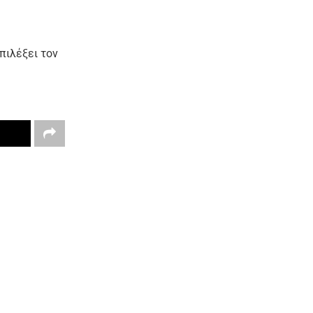
πιλέξει τον