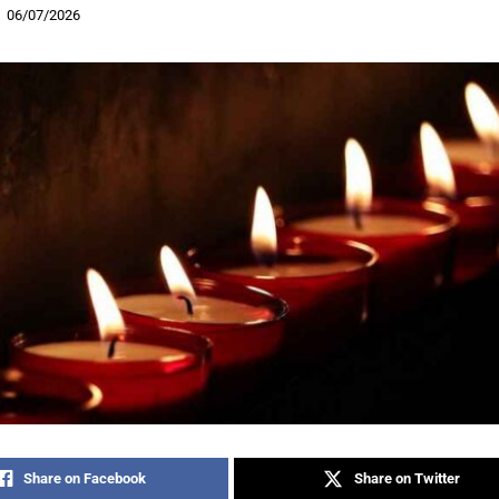
06/07/2026
Share on Facebook
Share on Twitter