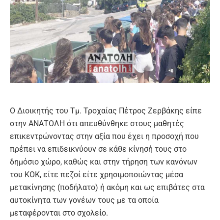
Ο Διοικητής του Τμ. Τροχαίας Πέτρος Ζερβάκης είπε
στην ΑΝΑΤΟΛΗ ότι απευθύνθηκε στους μαθητές
επικεντρώνοντας στην αξία που έχει η προσοχή που
πρέπει να επιδεικνύουν σε κάθε κίνησή τους στο
δημόσιο χώρο, καθώς και στην τήρηση των κανόνων
του ΚΟΚ, είτε πεζοί είτε χρησιμοποιώντας μέσα
μετακίνησης (ποδήλατο) ή ακόμη και ως επιβάτες στα
αυτοκίνητα των γονέων τους με τα οποία
μεταφέρονται στο σχολείο.