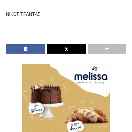
ΝΙΚΟΣ ΤΡΑΝΤΑΣ