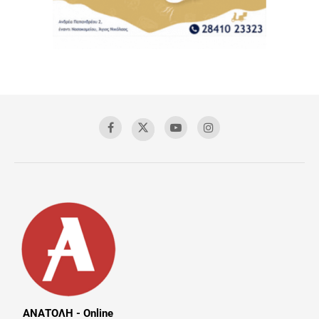
ΑΝΑΤΟΛΗ - Online