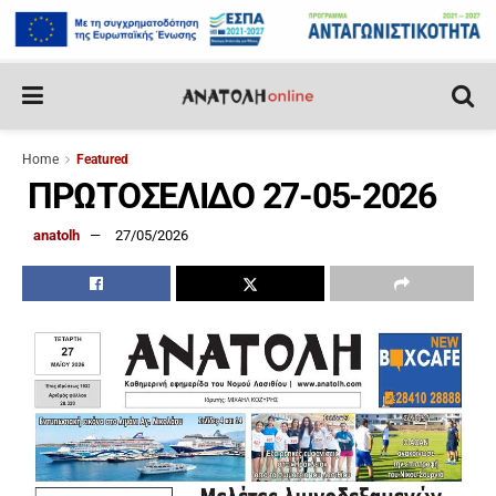
Home
Featured
ΠΡΩΤΟΣΕΛΙΔΟ 27-05-2026
anatolh
27/05/2026