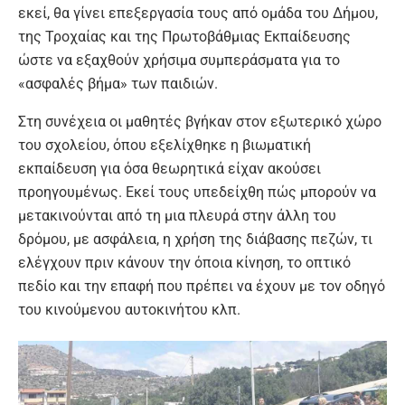
εκεί, θα γίνει επεξεργασία τους από ομάδα του Δήμου,
της Τροχαίας και της Πρωτοβάθμιας Εκπαίδευσης
ώστε να εξαχθούν χρήσιμα συμπεράσματα για το
«ασφαλές βήμα» των παιδιών.
Στη συνέχεια οι μαθητές βγήκαν στον εξωτερικό χώρο
του σχολείου, όπου εξελίχθηκε η βιωματική
εκπαίδευση για όσα θεωρητικά είχαν ακούσει
προηγουμένως. Εκεί τους υπεδείχθη πώς μπορούν να
μετακινούνται από τη μια πλευρά στην άλλη του
δρόμου, με ασφάλεια, η χρήση της διάβασης πεζών, τι
ελέγχουν πριν κάνουν την όποια κίνηση, το οπτικό
πεδίο και την επαφή που πρέπει να έχουν με τον οδηγό
του κινούμενου αυτοκινήτου κλπ.