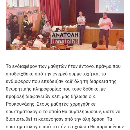
Το ενδιαφέρον των μαθητών ήταν έντονο, πράγμα που
αποδείχθηκε από την ενεργό συμμετοχή και το
ενδιαφέρον που επέδειξαν καθ’ όλη τη διάρκεια της
θεωρητικής πληροφορίας που τους δόθηκε, με
προβολή διαφανειών κλπ, μας δήλωσε ο κ.
Ρουκουνάκης. Στους μαθητές χορηγήθηκε
ερωτηματολόγιο το οποίο θα συμπληρώσουν, ώστε να
διαπιστωθεί τι κατανόησαν από την όλη δράση. Τα
ερωτηματολόγια από τα πέντε σχολεία θα παραμείνουν