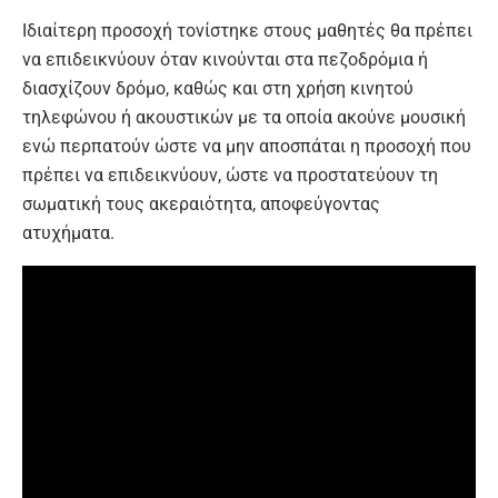
Ιδιαίτερη προσοχή τονίστηκε στους μαθητές θα πρέπει
να επιδεικνύουν όταν κινούνται στα πεζοδρόμια ή
διασχίζουν δρόμο, καθώς και στη χρήση κινητού
τηλεφώνου ή ακουστικών με τα οποία ακούνε μουσική
ενώ περπατούν ώστε να μην αποσπάται η προσοχή που
πρέπει να επιδεικνύουν, ώστε να προστατεύουν τη
σωματική τους ακεραιότητα, αποφεύγοντας
ατυχήματα.