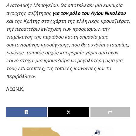
Ανατολικής Μεσογείου. Θα αποτελέσει μια ευκαιρία
ανοιχτής συζήτησης
για τον ρόλο του Αγίου Νικολάου
και της Κρήτης στον χάρτη της ελληνικής κρουαζιέρας,
την περαιτέρω ενίσχυση των προορισμών, την
επιμήκυνση της περιόδου και τη σημασία μιας
συντονισμένης προσέγγισης, που θα συνδέει εταιρείες,
λιμένες, τοπικές αρχές και φορείς γύρω από έναν
κοινό στόχο: μια κρουαζιέρα με μεγαλύτερη αξία για
τους επισκέπτες, τις τοπικές κοινωνίες και το
περιβάλλον»
.
ΛΕΩΝ.Κ.