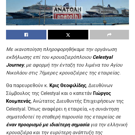
Με ικανοποίηση πληροφορηθήκαμε την οργάνωση
εκδήλωσης επί του κρουαζιερόπλοιου
Celestyal
Journey
, με αφορμή την ένταξη του λιμένα του Αγίου
Νικολάου στις 7ήμερες κρουαζιέρες της εταιρείας.
Θα παρευρεθούν κ.
Κρις Θεοφιλίδης
, Διευθύνων
Σύμβουλος της Celestyal και ο καπετάν
Γιώργος
Κουμπενάς
, Ανώτατος Διευθυντής Επιχειρήσεων της
Celestyal. Όπως αναφέρει η εταιρεία, «
η συνάντηση
σηματοδοτεί τη σταθερή παρουσία της εταιρείας σε
έναν προορισμό με ιδιαίτερη σημασία
για την ελληνική
κρουαζιέρα και την ευρύτερη ανάπτυξη της