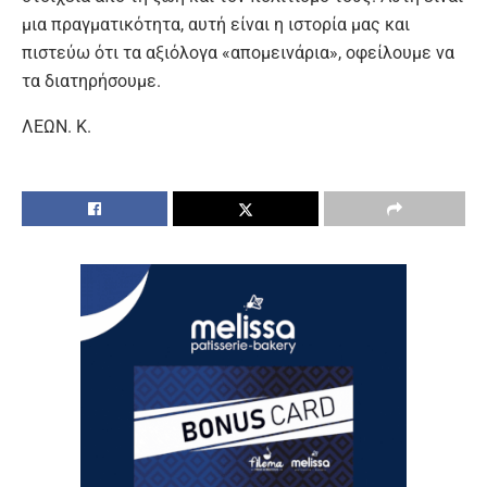
μια πραγματικότητα, αυτή είναι η ιστορία μας και
πιστεύω ότι τα αξιόλογα «απομεινάρια», οφείλουμε να
τα διατηρήσουμε.
ΛΕΩΝ. Κ.