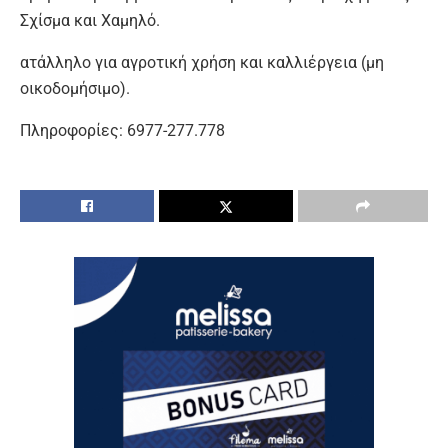
Σχίσμα και Χαμηλό.
ατάλληλο για αγροτική χρήση και καλλιέργεια (μη
οικοδομήσιμο).
Πληροφορίες: 6977-277.778