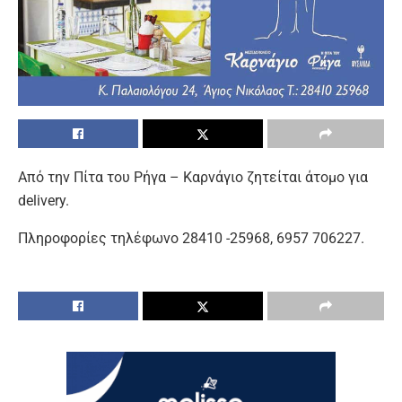
Από την Πίτα του Ρήγα – Καρνάγιο ζητείται άτομο για
delivery.
Πληροφορίες τηλέφωνο 28410 -25968, 6957 706227.