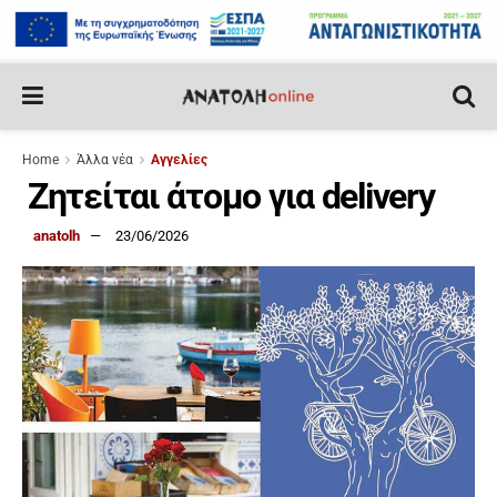
Home
Άλλα νέα
Αγγελίες
Ζητείται άτομο για delivery
anatolh
23/06/2026