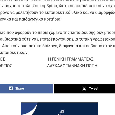
ον μέχρι τα τέλη Σεπτεμβρίου, ώστε οι εκπαιδευτικοί να έχο
χρόνο να μελετήσουν το εκπαιδευτικό υλικό και να διαμορφ
ονικά και παιδαγωγικά κριτήρια.
εις που αφορούν το περιεχόμενο της εκπαίδευσης δεν μπορε
αι βιαστικά ούτε να μετατρέπονται σε μια τυπική γραφειοκρ
. Απαιτούν ουσιαστικό διάλογο, διαφάνεια και σεβασμό στον
εκπαιδευτικών.
ΕΔΡΟΣ Η ΓΕΝΙΚΗ ΓΡΑΜΜΑΤΕΑΣ
 ΓΕΩΡΓΙΟΣ ΔΑΣΚΑΛΟΓΙΑΝΝΑΚΗ ΠΟΠΗ
Share
Tweet