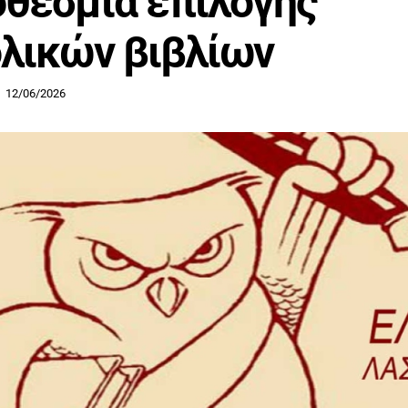
θεσμία επιλογής
λικών βιβλίων
12/06/2026