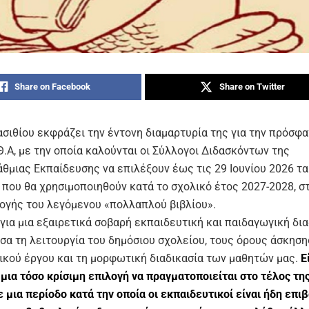
Share on Facebook
Share on Twitter
σιθίου εκφράζει την έντονη διαμαρτυρία της για την πρόσφα
Θ.Α, με την οποία καλούνται οι Σύλλογοι Διδασκόντων της
θμιας Εκπαίδευσης να επιλέξουν έως τις 29 Ιουνίου 2026 τα
 που θα χρησιμοποιηθούν κατά το σχολικό έτος 2027-2028, σ
ογής του λεγόμενου «πολλαπλού βιβλίου».
για μια εξαιρετικά σοβαρή εκπαιδευτική και παιδαγωγική δια
σα τη λειτουργία του δημόσιου σχολείου, τους όρους άσκηση
ικού έργου και τη μορφωτική διαδικασία των μαθητών μας.
Ε
μια τόσο κρίσιμη επιλογή να πραγματοποιείται στο τέλος τη
ε μια περίοδο κατά την οποία οι εκπαιδευτικοί είναι ήδη επι