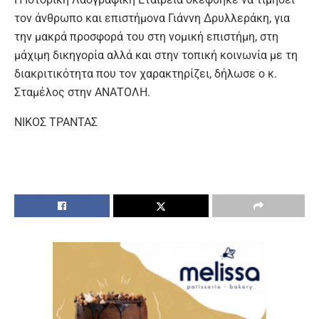
τον άνθρωπο και επιστήμονα Γιάννη Δρυλλεράκη, για
την μακρά προσφορά του στη νομική επιστήμη, στη
μάχιμη δικηγορία αλλά και στην τοπική κοινωνία με τη
διακριτικότητα που τον χαρακτηρίζει, δήλωσε ο κ.
Σταμέλος στην ΑΝΑΤΟΛΗ.
ΝΙΚΟΣ ΤΡΑΝΤΑΣ