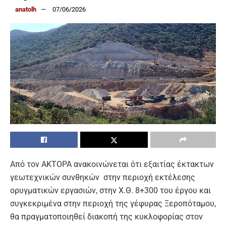
anatolh
07/06/2026
Από τον ΑΚΤΟΡΑ ανακοινώνεται ότι εξαιτίας έκτακτων
γεωτεχνικών συνθηκών στην περιοχή εκτέλεσης
ορυγματικών εργασιών, στην Χ.Θ. 8+300 του έργου και
συγκεκριμένα στην περιοχή της γέφυρας Ξεροπόταμου,
θα πραγματοποιηθεί διακοπή της κυκλοφορίας στον