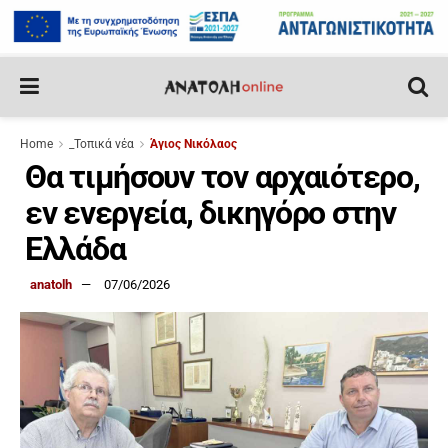
Home
_Τοπικά νέα
Άγιος Νικόλαος
Θα τιμήσουν τον αρχαιότερο,
εν ενεργεία, δικηγόρο στην
Ελλάδα
anatolh
07/06/2026