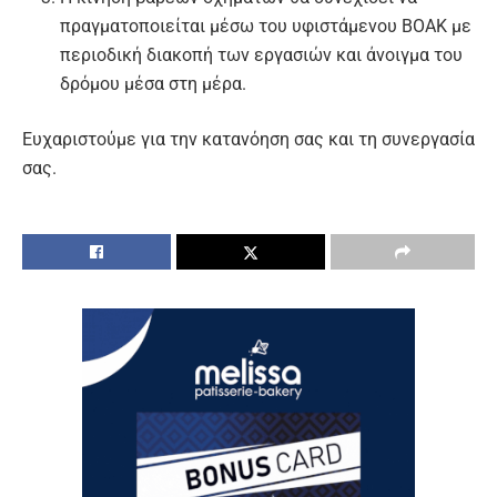
πραγματοποιείται μέσω του υφιστάμενου ΒΟΑΚ με
περιοδική διακοπή των εργασιών και άνοιγμα του
δρόμου μέσα στη μέρα.
Ευχαριστούμε για την κατανόηση σας και τη συνεργασία
σας.