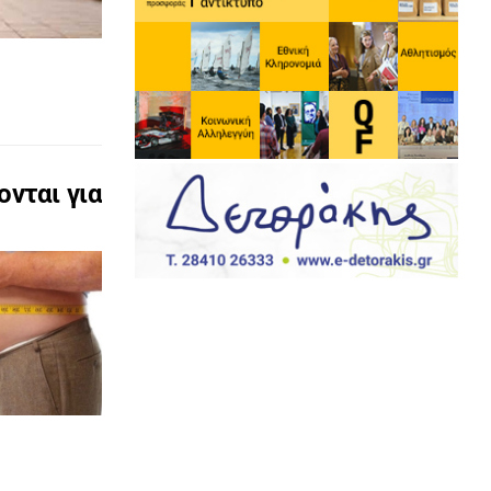
ονται για