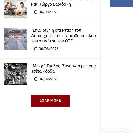
και Γιώργο Σαριδάκη
06/08/2026
Επιδίωξη η επέκταση του
Δημαρχείου με την μίσθωση όλου
του ακινήτου του ΟΤΕ
06/08/2026
Μακρύ Γυαλός: Συναυλία με τους
Τσίτα Κόρδα
06/08/2026
LOAD MORE