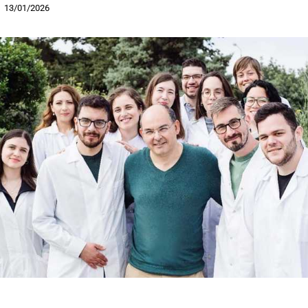
13/01/2026