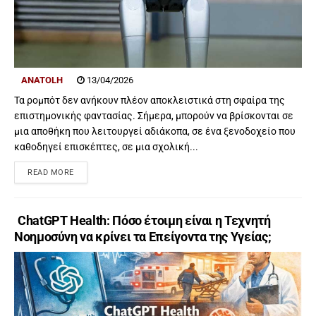
ANATOLH
13/04/2026
Τα ρομπότ δεν ανήκουν πλέον αποκλειστικά στη σφαίρα της
επιστημονικής φαντασίας. Σήμερα, μπορούν να βρίσκονται σε
μια αποθήκη που λειτουργεί αδιάκοπα, σε ένα ξενοδοχείο που
καθοδηγεί επισκέπτες, σε μια σχολική...
READ MORE
ChatGPT Health: Πόσο έτοιμη είναι η Τεχνητή
Νοημοσύνη να κρίνει τα Επείγοντα της Υγείας;