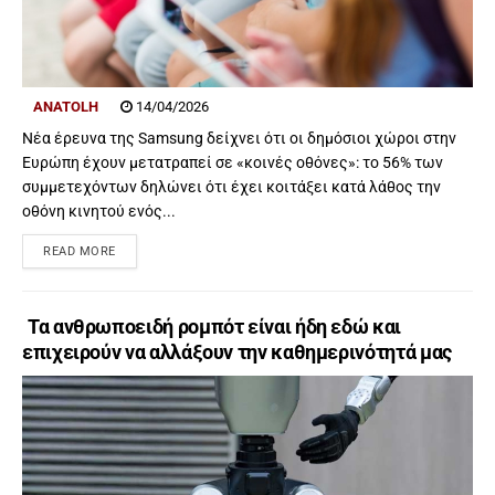
ANATOLH
14/04/2026
Νέα έρευνα της Samsung δείχνει ότι οι δημόσιοι χώροι στην
Ευρώπη έχουν μετατραπεί σε «κοινές οθόνες»: το 56% των
συμμετεχόντων δηλώνει ότι έχει κοιτάξει κατά λάθος την
οθόνη κινητού ενός...
READ MORE
Τα ανθρωποειδή ρομπότ είναι ήδη εδώ και
επιχειρούν να αλλάξουν την καθημερινότητά μας