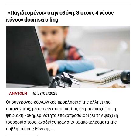
«Παγιδευμένοι» στην οθόνη, 3 στους 4 νέους
κάνουν doomscrolling
ANATOLH
28/05/2026
Οι σύγχρονες κοινωνικές προκλήσεις της ελληνικής
οικογένειας, με επίκεντρο τα παιδιά, σε μια εποχή που η
ψηφιακή καθημερινότητα επαναπροσδιορίζει την ψυχική
ισορροπία τους, αναδείχθηκαν από τα αποτελέσματα της
εμβληματικής Εθνικής...