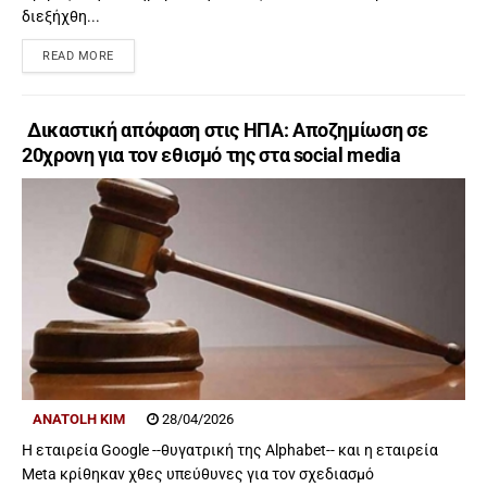
διεξήχθη...
READ MORE
Δικαστική απόφαση στις ΗΠΑ: Αποζημίωση σε
20χρονη για τον εθισμό της στα social media
ANATOLH KIM
28/04/2026
Н εταιρεία Google --θυγατρική της Alphabet-- και η εταιρεία
Meta κρίθηκαν χθες υπεύθυνες για τον σχεδιασμό