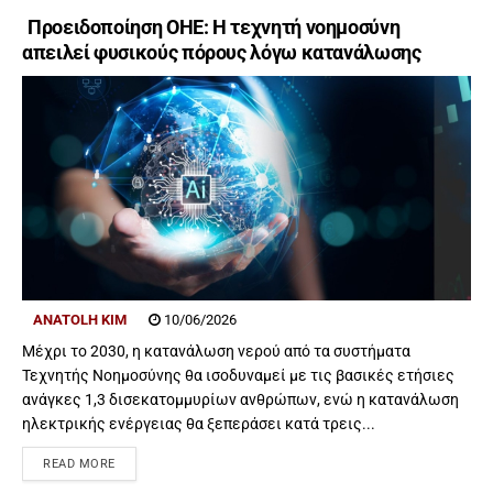
Προειδοποίηση ΟΗΕ: Η τεχνητή νοημοσύνη
απειλεί φυσικούς πόρους λόγω κατανάλωσης
ANATOLH KIM
10/06/2026
Μέχρι το 2030, η κατανάλωση νερού από τα συστήματα
Τεχνητής Νοημοσύνης θα ισοδυναμεί με τις βασικές ετήσιες
ανάγκες 1,3 δισεκατομμυρίων ανθρώπων, ενώ η κατανάλωση
ηλεκτρικής ενέργειας θα ξεπεράσει κατά τρεις...
READ MORE