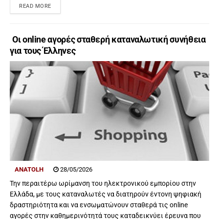
READ MORE
Οι online αγορές σταθερή καταναλωτική συνήθεια
για τους Έλληνες
ANATOLH
28/05/2026
Την περαιτέρω ωρίμανση του ηλεκτρονικού εμπορίου στην
Ελλάδα, με τους καταναλωτές να διατηρούν έντονη ψηφιακή
δραστηριότητα και να ενσωματώνουν σταθερά τις online
αγορές στην καθημερινότητά τους καταδεικνύει έρευνα που