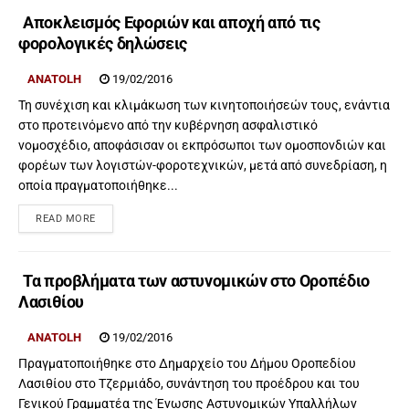
Αποκλεισμός Εφοριών και αποχή από τις
φορολογικές δηλώσεις
ANATOLH
19/02/2016
Τη συνέχιση και κλιμάκωση των κινητοποιήσεών τους, ενάντια
στο προτεινόμενο από την κυβέρνηση ασφαλιστικό
νομοσχέδιο, αποφάσισαν οι εκπρόσωποι των ομοσπονδιών και
φορέων των λογιστών-φοροτεχνικών, μετά από συνεδρίαση, η
οποία πραγματοποιήθηκε...
READ MORE
Τα προβλήματα των αστυνομικών στο Οροπέδιο
Λασιθίου
ANATOLH
19/02/2016
Πραγματοποιήθηκε στο Δημαρχείο του Δήμου Οροπεδίου
Λασιθίου στο Τζερμιάδο, συνάντηση του προέδρου και του
Γενικού Γραμματέα της Ένωσης Αστυνομικών Υπαλλήλων