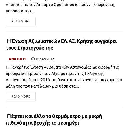
Λασιθίου με τον Δήμαρχο Οροπεδίου κ. Ιωάννη Στεφανάκη,
παρουσία του...
READ MORE
Η Ένωση Αξιωματικών ΕΛ.ΑΣ. Κρήτης συγχαίρει
τους Στρατηγούς της
ANATOLH
19/02/2016
Η Παγκρήτια Ένωση Αξιωματικών Αστυνομίας με αφορμή τις
πρόσφατες κρίσεις των Αξιωματικών της Ελληνικής
Αστυνομίας έτους 2016, αισθάνεται την ανάγκη να συγχαρεί τα
μέλη της που κατέλαβαν μία θέση στα...
READ MORE
Πέφτει και άλλο το θερμόμετρο με μικρή
πιθανότητα βροχής το μεσημέρι