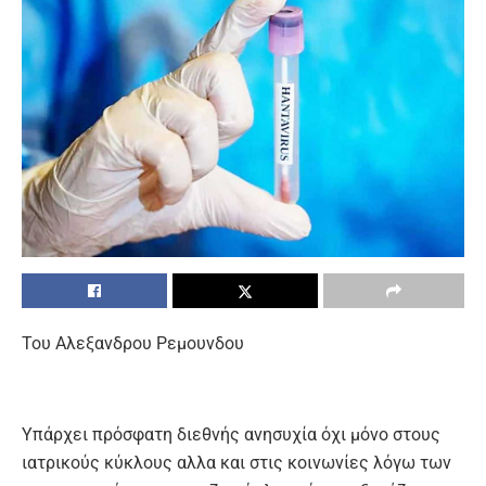
Του Αλεξανδρου Ρεμουνδου
Υπάρχει πρόσφατη διεθνής ανησυχία όχι μόνο στους
ιατρικούς κύκλους αλλα και στις κοινωνίες λόγω των