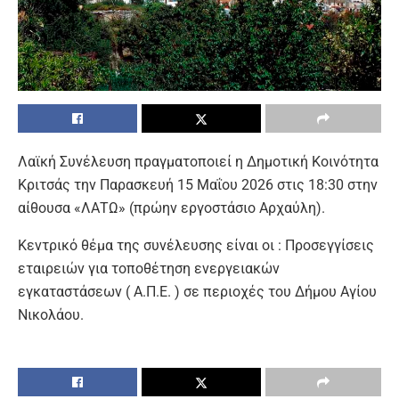
Λαϊκή Συνέλευση πραγματοποιεί η Δημοτική Κοινότητα
Κριτσάς την Παρασκευή 15 Μαΐου 2026 στις 18:30 στην
αίθουσα «ΛΑΤΩ» (πρώην εργοστάσιο Αρχαύλη).
Κεντρικό θέμα της συνέλευσης είναι οι : Προσεγγίσεις
εταιρειών για τοποθέτηση ενεργειακών
εγκαταστάσεων ( Α.Π.Ε. ) σε περιοχές του Δήμου Αγίου
Νικολάου.