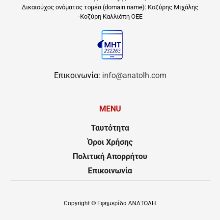
Δικαιούχος ονόματος τομέα (domain name): Κοζύρης Μιχάλης
-Κοζύρη Καλλιόπη ΟΕΕ
Επικοινωνία:
info@anatolh.com
MENU
Ταυτότητα
Όροι Χρήσης
Πολιτική Απορρήτου
Επικοινωνία
Copyright ©
Εφημερίδα ΑΝΑΤΟΛΗ