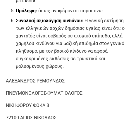
μετάδοση.
Πρόληψη:
όπως αναφέρονται παραπανω.
Συνολική αξιολόγηση κινδύνου:
Η γενική εκτίμηση
των ελληνικών αρχών δημόσιας υγείας είναι ότι: ο
χανταϊός είναι σοβαρός σε ατομικό επίπεδο, αλλά
χαμηλού κινδύνου για μαζική επιδημία στον γενικό
πληθυσμό, με τον βασικό κίνδυνο να αφορά
συγκεκριμένες εκθέσεις σε τρωκτικά και
μολυσμένους χώρους.
ΑΛΕΞΑΝΔΡΟΣ ΡΕΜΟΥΝΔΟΣ
ΠΝΕΥΜΟΝΟΛΟΓΟΣ-ΦΥΜΑΤΙΟΛΟΓΟΣ
ΝΙΚΗΦΟΡΟΥ ΦΩΚΑ 8
72100 ΑΓΙΟΣ ΝΙΚΟΛΑΟΣ