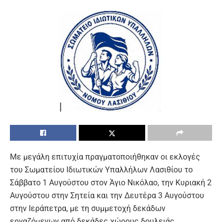
Με μεγάλη επιτυχία πραγματοποιήθηκαν οι εκλογές
του Σωματείου Ιδιωτικών Υπαλλήλων Λασιθίου το
Σάββατο 1 Αυγούστου στον Άγιο Νικόλαο, την Κυριακή 2
Αυγούστου στην Σητεία και την Δευτέρα 3 Αυγούστου
στην Ιεράπετρα, με τη συμμετοχή δεκάδων
εργαζόμενων από δεκάδες χώρους δουλειάς.