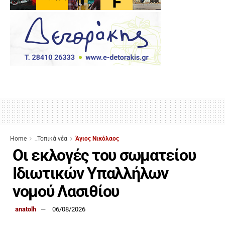
Home
_Τοπικά νέα
Άγιος Νικόλαος
Οι εκλογές του σωματείου
Ιδιωτικών Υπαλλήλων
νομού Λασιθίου
anatolh
06/08/2026