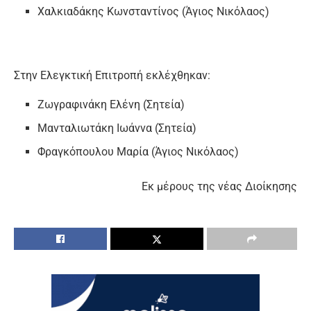
Χαλκιαδάκης Κωνσταντίνος (Άγιος Νικόλαος)
Στην Ελεγκτική Επιτροπή εκλέχθηκαν:
Ζωγραφινάκη Ελένη (Σητεία)
Μανταλιωτάκη Ιωάννα (Σητεία)
Φραγκόπουλου Μαρία (Άγιος Νικόλαος)
Εκ μέρους της νέας Διοίκησης