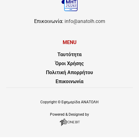
Επικοινωνία:
info@anatolh.com
MENU
Ταυτότητα
Όροι Χρήσης
Πολιτική Απορρήτου
Επικοινωνία
Copyright ©
Εφημερίδα ΑΝΑΤΟΛΗ
Powered & Designed by