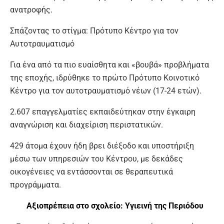
ανατροφής.
Σπάζοντας το στίγμα: Πρότυπο Κέντρο για τον
Αυτοτραυματισμό
Για ένα από τα πιο ευαίσθητα και «βουβά» προβλήματα
της εποχής, ιδρύθηκε το πρώτο Πρότυπο Κοινοτικό
Κέντρο για τον αυτοτραυματισμό νέων (17-24 ετών).
2.607 επαγγελματίες εκπαιδεύτηκαν στην έγκαιρη
αναγνώριση και διαχείριση περιστατικών.
429 άτομα έχουν ήδη βρει διέξοδο και υποστήριξη
μέσω των υπηρεσιών του Κέντρου, με δεκάδες
οικογένειες να εντάσσονται σε θεραπευτικά
προγράμματα.
Αξιοπρέπεια στο σχολείο: Υγιεινή της Περιόδου