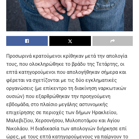
Προσωρινά κρατούμενοι κρίθηκαν μετά την απολογία
τους, που ολοκληρώθηκε το βράδυ της Τετάρτης, οι
επτά κατηγορούμενοι που απολογήθηκαν σήμερα και
φέρεται να σχετίζονται με τις δύο εγκληματικές
οργανώσεις (με επίκεντρο τη διακίνηση ναρκωτικών
ουσιών) που εξαρθρώθηκαν την προηγούμενη
εβδομάδα, στο πλαίσιο μεγάλης αστυνομικής
επιχείρησης σε περιοχές των δήμων Ηρακλείου,
Μαλεβιζίου, Χερσονήσου, Μυλοποτάμου και Αγίου
Νικολάου. Η διαδικασία των απολογιών διήρκησε επί
ώρες, με τους επτά κατηγορούμενους να παίρνουν το