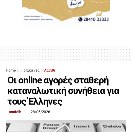
Home
_Τοπικά νέα
Λασίθι
Οι online αγορές σταθερή
καταναλωτική συνήθεια για
τους Έλληνες
anatolh
28/05/2026