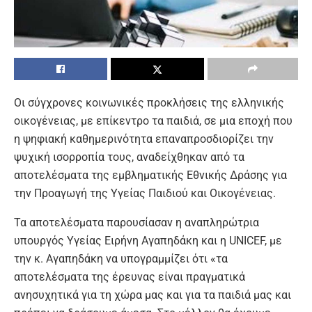
Οι σύγχρονες κοινωνικές προκλήσεις της ελληνικής
οικογένειας, με επίκεντρο τα παιδιά, σε μια εποχή που
η ψηφιακή καθημερινότητα επαναπροσδιορίζει την
ψυχική ισορροπία τους, αναδείχθηκαν από τα
αποτελέσματα της εμβληματικής Εθνικής Δράσης για
την Προαγωγή της Υγείας Παιδιού και Οικογένειας.
Τα αποτελέσματα παρουσίασαν η αναπληρώτρια
υπουργός Υγείας Ειρήνη Αγαπηδάκη και η UNICEF, με
την κ. Αγαπηδάκη να υπογραμμίζει ότι «τα
αποτελέσματα της έρευνας είναι πραγματικά
ανησυχητικά για τη χώρα μας και για τα παιδιά μας και