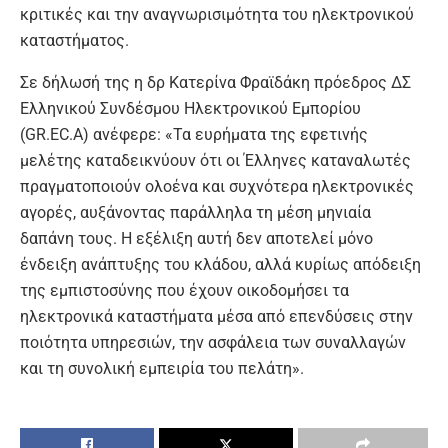
κριτικές και την αναγνωρισιμότητα του ηλεκτρονικού
καταστήματος.
Σε δήλωσή της η δρ Κατερίνα Φραϊδάκη πρόεδρος ΔΣ
Ελληνικού Συνδέσμου Ηλεκτρονικού Εμπορίου
(GR.EC.A) ανέφερε: «Τα ευρήματα της εφετινής
μελέτης καταδεικνύουν ότι οι Έλληνες καταναλωτές
πραγματοποιούν ολοένα και συχνότερα ηλεκτρονικές
αγορές, αυξάνοντας παράλληλα τη μέση μηνιαία
δαπάνη τους. Η εξέλιξη αυτή δεν αποτελεί μόνο
ένδειξη ανάπτυξης του κλάδου, αλλά κυρίως απόδειξη
της εμπιστοσύνης που έχουν οικοδομήσει τα
ηλεκτρονικά καταστήματα μέσα από επενδύσεις στην
ποιότητα υπηρεσιών, την ασφάλεια των συναλλαγών
και τη συνολική εμπειρία του πελάτη».