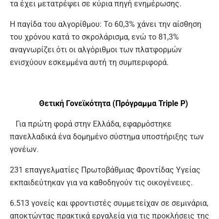
τα έχει μετατρέψει σε κύρια πηγή ενημέρωσης.
Η παγίδα του αλγορίθμου: Το 60,3% χάνει την αίσθηση
του χρόνου κατά το σκρολάρισμα, ενώ το 81,3%
αναγνωρίζει ότι οι αλγόριθμοι των πλατφορμών
ενισχύουν εσκεμμένα αυτή τη συμπεριφορά.
Θετική Γονεϊκότητα (Πρόγραμμα Triple P)
Για πρώτη φορά στην Ελλάδα, εφαρμόστηκε
πανελλαδικά ένα δομημένο σύστημα υποστήριξης των
γονέων.
231 επαγγελματίες Πρωτοβάθμιας Φροντίδας Υγείας
εκπαιδεύτηκαν για να καθοδηγούν τις οικογένειες.
6.513 γονείς και φροντιστές συμμετείχαν σε σεμινάρια,
αποκτώντας πρακτικά εργαλεία για τις προκλήσεις της