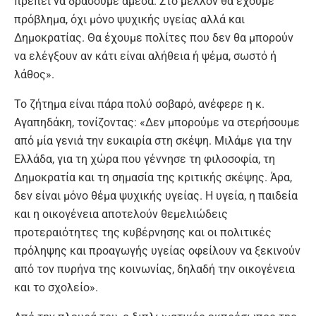
πρέπει να δράσουμε άμεσα. Στο μέλλον θα έχουμε
πρόβλημα, όχι μόνο ψυχικής υγείας αλλά και
Δημοκρατίας. Θα έχουμε πολίτες που δεν θα μπορούν
να ελέγξουν αν κάτι είναι αλήθεια ή ψέμα, σωστό ή
λάθος».
Το ζήτημα είναι πάρα πολύ σοβαρό, ανέφερε η κ.
Αγαπηδάκη, τονίζοντας: «Δεν μπορούμε να στερήσουμε
από μία γενιά την ευκαιρία στη σκέψη. Μιλάμε για την
Ελλάδα, για τη χώρα που γέννησε τη φιλοσοφία, τη
Δημοκρατία και τη σημασία της κριτικής σκέψης. Άρα,
δεν είναι μόνο θέμα ψυχικής υγείας. Η υγεία, η παιδεία
και η οικογένεια αποτελούν θεμελιώδεις
προτεραιότητες της κυβέρνησης και οι πολιτικές
πρόληψης και προαγωγής υγείας οφείλουν να ξεκινούν
από τον πυρήνα της κοινωνίας, δηλαδή την οικογένεια
και το σχολείο».