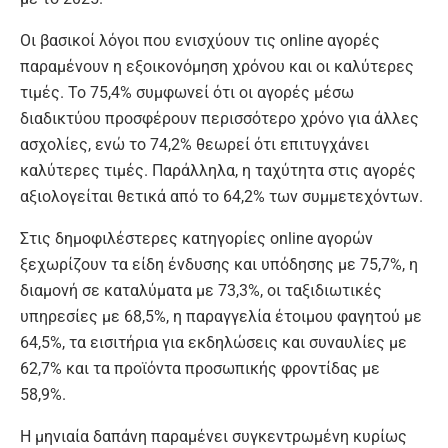
Οι βασικοί λόγοι που ενισχύουν τις online αγορές
παραμένουν η εξοικονόμηση χρόνου και οι καλύτερες
τιμές. Το 75,4% συμφωνεί ότι οι αγορές μέσω
διαδικτύου προσφέρουν περισσότερο χρόνο για άλλες
ασχολίες, ενώ το 74,2% θεωρεί ότι επιτυγχάνει
καλύτερες τιμές. Παράλληλα, η ταχύτητα στις αγορές
αξιολογείται θετικά από το 64,2% των συμμετεχόντων.
Στις δημοφιλέστερες κατηγορίες online αγορών
ξεχωρίζουν τα είδη ένδυσης και υπόδησης με 75,7%, η
διαμονή σε καταλύματα με 73,3%, οι ταξιδιωτικές
υπηρεσίες με 68,5%, η παραγγελία έτοιμου φαγητού με
64,5%, τα εισιτήρια για εκδηλώσεις και συναυλίες με
62,7% και τα προϊόντα προσωπικής φροντίδας με
58,9%.
Η μηνιαία δαπάνη παραμένει συγκεντρωμένη κυρίως