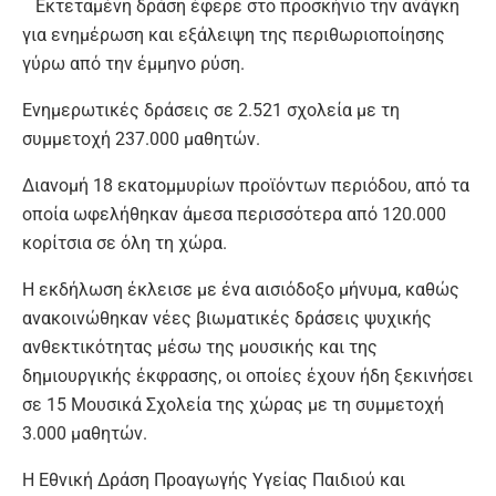
Εκτεταμένη δράση έφερε στο προσκήνιο την ανάγκη
για ενημέρωση και εξάλειψη της περιθωριοποίησης
γύρω από την έμμηνο ρύση.
Ενημερωτικές δράσεις σε 2.521 σχολεία με τη
συμμετοχή 237.000 μαθητών.
Διανομή 18 εκατομμυρίων προϊόντων περιόδου, από τα
οποία ωφελήθηκαν άμεσα περισσότερα από 120.000
κορίτσια σε όλη τη χώρα.
Η εκδήλωση έκλεισε με ένα αισιόδοξο μήνυμα, καθώς
ανακοινώθηκαν νέες βιωματικές δράσεις ψυχικής
ανθεκτικότητας μέσω της μουσικής και της
δημιουργικής έκφρασης, οι οποίες έχουν ήδη ξεκινήσει
σε 15 Μουσικά Σχολεία της χώρας με τη συμμετοχή
3.000 μαθητών.
Η Εθνική Δράση Προαγωγής Υγείας Παιδιού και