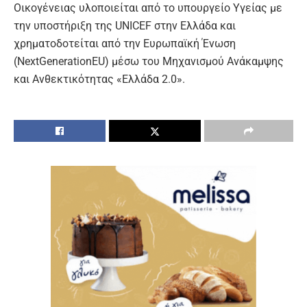
Οικογένειας υλοποιείται από το υπουργείο Υγείας με
την υποστήριξη της UNICEF στην Ελλάδα και
χρηματοδοτείται από την Ευρωπαϊκή Ένωση
(NextGenerationEU) μέσω του Μηχανισμού Ανάκαμψης
και Ανθεκτικότητας «Ελλάδα 2.0».