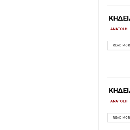
ΚΗΔΕΙ
ANATOLH
READ MOR
ΚΗΔΕΙΑ
ANATOLH
READ MOR