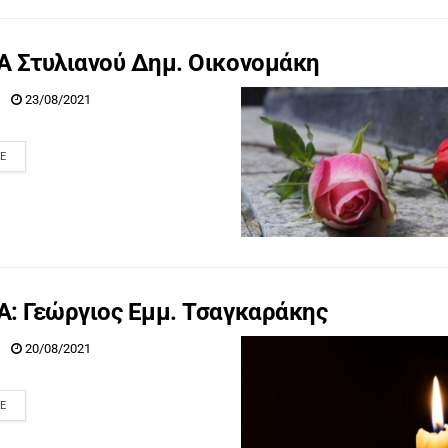
Α Στυλιανού Δημ. Οικονομάκη
23/08/2021
E
: Γεώργιος Εμμ. Τσαγκαράκης
20/08/2021
E