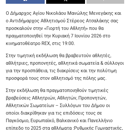
Ο Δήμαρχος Αγίου Νικολάου Μανώλης Μενεγάκης και
ο Αντιδήμαρχος Αθλητισμού Στέρεος Ατσαλάκης σας
προσκαλούν στην «Γιορτή του Αθλητή» που θα
πραγματοποιηθεί την Κυριακή 7 Ιουνίου 2026 στο
κινηματοθέατρο REX, στις 19:00.
Στην τιμητική εκδήλωση θα βραβευτούν αθλητές,
αθλήτριες, προπονητές, αθλητικά σωματεία & σύλλογοι
για την προσπάθεια, τις διακρίσεις και την πολύτιμη
προσφορά τους στον αθλητισμό της πόλης μας.
Στην εκδήλωση θα πραγματοποιηθούν τιμητικές
βραβεύσεις Αθλητριών, Αθλητών, Προπονητών,
Αθλητικών Σωματείων – Συλλόγων του Δήμου οι
οποίοι διακρίθηκαν για τις επιδόσεις τους σε
Παγκόσμιο, Ευρωπαϊκό, Βαλκανικό και Πανελλήνιο
επίπεδο το 2025 στα αθλήματα :Ρυθμικής Γυμναστικής,