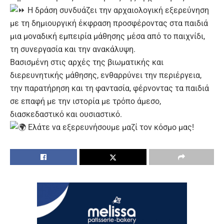
Η δράση συνδυάζει την αρχαιολογική εξερεύνηση
με τη δημιουργική έκφραση προσφέροντας στα παιδιά
μια μοναδική εμπειρία μάθησης μέσα από το παιχνίδι,
τη συνεργασία και την ανακάλυψη.
Βασισμένη στις αρχές της βιωματικής και
διερευνητικής μάθησης, ενθαρρύνει την περιέργεια,
την παρατήρηση και τη φαντασία, φέρνοντας τα παιδιά
σε επαφή με την ιστορία με τρόπο άμεσο,
διασκεδαστικό και ουσιαστικό.
Ελάτε να εξερευνήσουμε μαζί τον κόσμο μας!