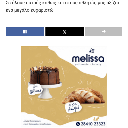
Σε όλους αυτούς καθώς και στους αθλητές μας αξίζει
ένα μεγάλο ευχαριστώ.