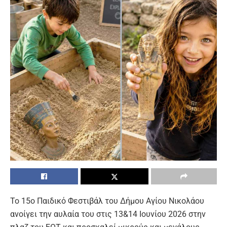
Το 15ο Παιδικό Φεστιβάλ του Δήμου Αγίου Νικολάου
ανοίγει την αυλαία του στις 13&14 Ιουνίου 2026 στην