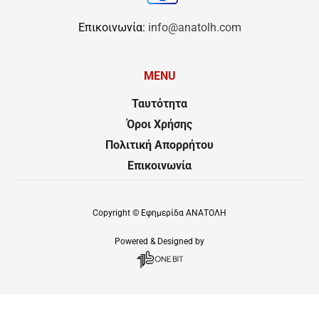
Επικοινωνία:
info@anatolh.com
MENU
Ταυτότητα
Όροι Χρήσης
Πολιτική Απορρήτου
Επικοινωνία
Copyright ©
Εφημερίδα ΑΝΑΤΟΛΗ
Powered & Designed by