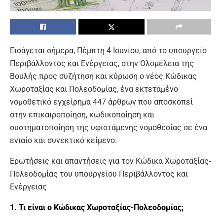
Εισάγεται σήμερα, Πέμπτη 4 Ιουνίου, από το υπουργείο
Περιβάλλοντος και Ενέργειας, στην Ολομέλεια της
Βουλής προς συζήτηση και κύρωση ο νέος Κώδικας
Χωροταξίας και Πολεοδομίας, ένα εκτεταμένο
νομοθετικό εγχείρημα 447 άρθρων που αποσκοπεί
στην επικαιροποίηση, κωδικοποίηση και
συστηματοποίηση της υφιστάμενης νομοθεσίας σε ένα
ενιαίο και συνεκτικό κείμενο.
Ερωτήσεις και απαντήσεις για τον Κώδικα Χωροταξίας-
Πολεοδομίας του υπουργείου Περιβάλλοντος και
Ενέργειας
1. Τι είναι ο Κώδικας Χωροταξίας-Πολεοδομίας;