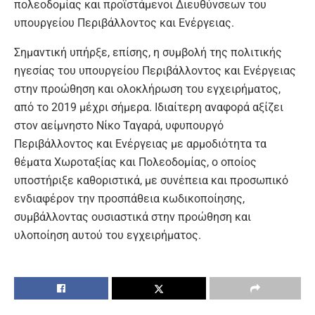
πολεοδομίας και προϊστάμενοι Διευθύνσεων του
υπουργείου Περιβάλλοντος και Ενέργειας.
Σημαντική υπήρξε, επίσης, η συμβολή της πολιτικής
ηγεσίας του υπουργείου Περιβάλλοντος και Ενέργειας
στην προώθηση και ολοκλήρωση του εγχειρήματος,
από το 2019 μέχρι σήμερα. Ιδιαίτερη αναφορά αξίζει
στον αείμνηστο Νίκο Ταγαρά, υφυπουργό
Περιβάλλοντος και Ενέργειας με αρμοδιότητα τα
θέματα Χωροταξίας και Πολεοδομίας, ο οποίος
υποστήριξε καθοριστικά, με συνέπεια και προσωπικό
ενδιαφέρον την προσπάθεια κωδικοποίησης,
συμβάλλοντας ουσιαστικά στην προώθηση και
υλοποίηση αυτού του εγχειρήματος.