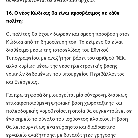
συγκεντρώνονται σε ένα ενιαίο αρχείο.
16. Ο νέος Κώδικας θα είναι προσβάσιμος σε κάθε
πολίτη;
Οι πολίτες θα έχουν δωρεάν και άμεση πρόσβαση στον
Κώδικα από τη δημοσίευσή του. Το κείμενο θα είναι
διαθέσιμο μέσω της ιστοσελίδας του Εθνικού
Τυπογραφείου, με αναζήτηση βάσει του αριθμού ΦΕΚ,
αλλά κυρίως μέσω της νέας ηλεκτρονικής βάσης
νομικών δεδομένων του υπουργείου Περιβάλλοντος
και Ενέργειας.
Για πρώτη φορά δημιουργείται μία σύγχρονη, διαρκώς
επικαιροποιούμενη ψηφιακή βάση χωροταξικής και
πολεοδομικής νομοθεσίας, η οποία θα συγκεντρώνει σε
ένα σημείο το σύνολο του ισχύοντος πλαισίου. Η βάση
θα λειτουργεί ως ένα εύχρηστο και διαδραστικό
εργαλείο αναζήτησης, με δυνατότητες γρήγορης