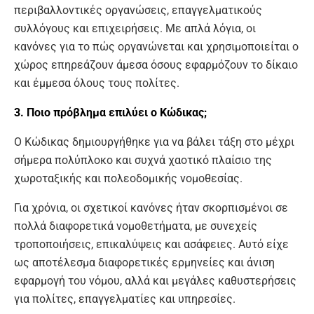
περιβαλλοντικές οργανώσεις, επαγγελματικούς
συλλόγους και επιχειρήσεις. Με απλά λόγια, οι
κανόνες για το πώς οργανώνεται και χρησιμοποιείται ο
χώρος επηρεάζουν άμεσα όσους εφαρμόζουν το δίκαιο
και έμμεσα όλους τους πολίτες.
3. Ποιο πρόβλημα επιλύει ο Κώδικας;
Ο Κώδικας δημιουργήθηκε για να βάλει τάξη στο μέχρι
σήμερα πολύπλοκο και συχνά χαοτικό πλαίσιο της
χωροταξικής και πολεοδομικής νομοθεσίας.
Για χρόνια, οι σχετικοί κανόνες ήταν σκορπισμένοι σε
πολλά διαφορετικά νομοθετήματα, με συνεχείς
τροποποιήσεις, επικαλύψεις και ασάφειες. Αυτό είχε
ως αποτέλεσμα διαφορετικές ερμηνείες και άνιση
εφαρμογή του νόμου, αλλά και μεγάλες καθυστερήσεις
για πολίτες, επαγγελματίες και υπηρεσίες.