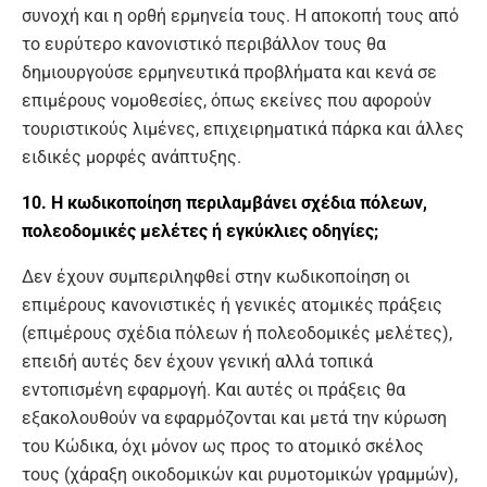
συνοχή και η ορθή ερμηνεία τους. Η αποκοπή τους από
το ευρύτερο κανονιστικό περιβάλλον τους θα
δημιουργούσε ερμηνευτικά προβλήματα και κενά σε
επιμέρους νομοθεσίες, όπως εκείνες που αφορούν
τουριστικούς λιμένες, επιχειρηματικά πάρκα και άλλες
ειδικές μορφές ανάπτυξης.
10. Η κωδικοποίηση περιλαμβάνει σχέδια πόλεων,
πολεοδομικές μελέτες ή εγκύκλιες οδηγίες;
Δεν έχουν συμπεριληφθεί στην κωδικοποίηση οι
επιμέρους κανονιστικές ή γενικές ατομικές πράξεις
(επιμέρους σχέδια πόλεων ή πολεοδομικές μελέτες),
επειδή αυτές δεν έχουν γενική αλλά τοπικά
εντοπισμένη εφαρμογή. Και αυτές οι πράξεις θα
εξακολουθούν να εφαρμόζονται και μετά την κύρωση
του Κώδικα, όχι μόνον ως προς το ατομικό σκέλος
τους (χάραξη οικοδομικών και ρυμοτομικών γραμμών),