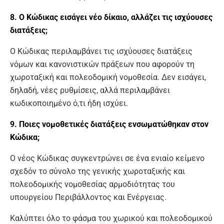
8. Ο Κώδικας εισάγει νέο δίκαιο, αλλάζει τις ισχύουσες
διατάξεις;
Ο Κώδικας περιλαμβάνει τις ισχύουσες διατάξεις
νόμων και κανονιστικών πράξεων που αφορούν τη
χωροταξική και πολεοδομική νομοθεσία. Δεν εισάγει,
δηλαδή, νέες ρυθμίσεις, αλλά περιλαμβάνει
κωδικοποιημένο ό,τι ήδη ισχύει.
9. Ποιες νομοθετικές διατάξεις ενσωματώθηκαν στον
Κώδικα;
Ο νέος Κώδικας συγκεντρώνει σε ένα ενιαίο κείμενο
σχεδόν το σύνολο της γενικής χωροταξικής και
πολεοδομικής νομοθεσίας αρμοδιότητας του
υπουργείου Περιβάλλοντος και Ενέργειας.
Καλύπτει όλο το φάσμα του χωρικού και πολεοδομικού