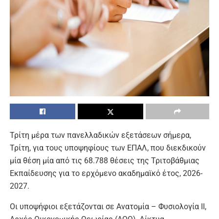
Τρίτη μέρα των πανελλαδικών εξετάσεων σήμερα,
Τρίτη, για τους υποψηφίους των ΕΠΑΛ, που διεκδικούν
μία θέση μία από τις 68.788 θέσεις της Τριτοβάθμιας
Εκπαίδευσης για το ερχόμενο ακαδημαϊκό έτος, 2026-
2027.
Οι υποψήφιοι εξετάζονται σε Ανατομία – Φυσιολογία ΙΙ,