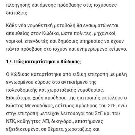
πλοήγησης και άμεσης πρόσβασης στις ισχύουσες
διατάξεις.
Κάθε νέα νομοθετική μεταβολή θα ενσωματώνεται
απευθείας στον Κώδικα, ώστε πολίτες, μηχανικοί,
νομικοί, επενδυτές και δημόσιες υπηρεσίες να έχουν
πάντα πρόσβαση στο ισχύον και ενημερωμένο κείμενο.
17. Πώς καταρτίστηκε ο Κώδικας;
Ο Κώδικας καταρτίστηκε από ειδική επιτροπή με μέλη
εγνωσμένου κύρους στο αντικείμενο της
πολεοδομικής και χωροταξικής νομοθεσίας.
Ειδικότερα, χρέη προέδρου της επιτροπής εκτέλεσε ο
Κώστας Μενουδάκος, επίτιμος πρόεδρος του ΣτΕ, ενώ
στην επιτροπή μετείχαν λειτουργοί του ΣτΕ και του
ΝΣΚ, καθηγητές ΑΕΙ, δικηγόροι, επιστήμονες
εξειδικευμένοι σε θέματα χωροταξίας και