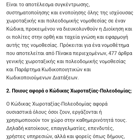
Είναι το αποτέλεσμα συγκέντρωσης,
συστηματοποίησης και ενοποίησης όλης της ισχύουσας
χωροταξικής και πολεοδομικής νομοθεσίας σε έναν
Κώδικα, προκειμένου να διευκολυνθούν η Διοίκηση και
οι πολίτες στην ορθή και ταχεία γνώση και εφαρμογή
αυτής της νομοθεσίας. Πρόκειται για ένα νομοθέτημα
που αποτελείται από Πίνακα περιεχομένων, 477 άρθρα
γενικής χωροταξικής και πολεοδομικής νομοθεσίας
και Παράρτημα Κωδικοποιητικών και
Κωδικοποιούμενων Διατάξεων.
2. Ποιους αφορά ο Κώδικας Χωροταξίας-Πολεοδομίας;
Ο Κώδικας Χωροταξίας-Πολεοδομίας αφορά
ουσιαστικά όλους όσοι ζουν, εργάζονται ή
χρησιμοποιούν τον χώρο στην καθημερινότητά τους.
Δηλαδή κατοίκους, επαγγελματίες, επενδυτές,
χρήστες υπηρεσιών, αλλά και φορείς όπως δήμους,