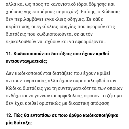
αλλά και ως προς το κανονιστικό (όροι δόμησης και
χρήσεις γης επιμέρους περιοχών). Επίσης, ο Κώδικας
δεν περιλαμβάνει εγκύκλιες οδηγίες. Σε κάθε
περίπτωση, οι εγκύκλιες οδηγίες που αφορούν στις
διατάξεις που κωδικοποιούνται σε αυτόν
εξακολουθούν να ισχύουν και να εφαρμόζονται.
11. Κωδικοποιούνται διατάξεις που έχουν κριθεί
αντισυνταγματικές;
Δεν κωδικοποιούνται διατάξεις που έχουν κριθεί
αντισυνταγματικές, αλλά έχουν συμπεριληφθεί στον
Κώδικα διατάξεις για τη συνταγματικότητα των οποίων
ενδέχεται να γεννώνται αμφιβολίες, εφόσον το ζήτημα
δεν έχει κριθεί οριστικώς με δικαστική απόφαση.
12. Πώς θα εντοπίσω σε ποιο άρθρο κωδικοποιήθηκε
μία διάταξη;