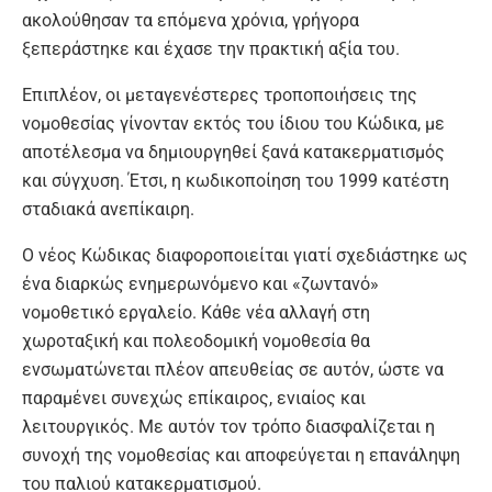
ακολούθησαν τα επόμενα χρόνια, γρήγορα
ξεπεράστηκε και έχασε την πρακτική αξία του.
Επιπλέον, οι μεταγενέστερες τροποποιήσεις της
νομοθεσίας γίνονταν εκτός του ίδιου του Κώδικα, με
αποτέλεσμα να δημιουργηθεί ξανά κατακερματισμός
και σύγχυση. Έτσι, η κωδικοποίηση του 1999 κατέστη
σταδιακά ανεπίκαιρη.
Ο νέος Κώδικας διαφοροποιείται γιατί σχεδιάστηκε ως
ένα διαρκώς ενημερωνόμενο και «ζωντανό»
νομοθετικό εργαλείο. Κάθε νέα αλλαγή στη
χωροταξική και πολεοδομική νομοθεσία θα
ενσωματώνεται πλέον απευθείας σε αυτόν, ώστε να
παραμένει συνεχώς επίκαιρος, ενιαίος και
λειτουργικός. Με αυτόν τον τρόπο διασφαλίζεται η
συνοχή της νομοθεσίας και αποφεύγεται η επανάληψη
του παλιού κατακερματισμού.