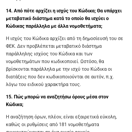
14. Από πότε αρχίζει η ισχύς του Κώδικα; Θα υπάρχει
μεταβατικό διάστημα κατά το οποίο θα ισχύει ο
Κώδικας παράλληλα με άλλα νομοθετήματα;
Η ισχύς του Κώδικα αρχίζει από τη δημοσίευσή του σε
ΦΕΚ. Δεν προβλέπεται μεταβατικό διάστημα
παράλληλης ισχύος του Κώδικα και των
νομοθετημάτων που κωδικοποιεί. Ωστόσο, θα
βρίσκονται παράλληλα με την ισχύ του Κώδικα οι
διατάξεις που δεν κωδικοποιούνται σε αυτόν, π.χ.
λόγω του ειδικού χαρακτήρα τους.
15. Πώς μπορώ να αναζητήσω όρους μέσα στον
Κώδικα;
Η αναζήτηση όρων, πλέον, είναι εξαιρετικά εύκολη,
καθώς οι ρυθμίσεις από 181 νομοθετήματα