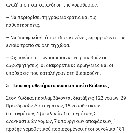
αναζήτηση και κατανόηση της νομοθεσίας.
– Να περιορίσει τη γραφειοκρατία και τις
καθυστερήσεις.
– Να διασφαλίσει ότι οι ίδιοι κανόνες εφαρμόζονται με
ενιαίο τρόπο σε όλη τη χώρα.
– Ως συνέπεια των παραπάνω, να μειωθούν οι
αμφισβητήσεις, οι διαφορετικές ερμηνείες και οι
υποθέσεις που καταλήγουν στη δικαιοσύνη.
5. Πόσα νομοθετήματα κωδικοποιεί ο Κώδικας;
Στον Κώδικα περιλαμβάνονται διατάξεις 122 νόμων, 29
Προεδρικών Διαταγμάτων, 15 νομοθετικών
διαταγμάτων, 4 βασιλικών διαταγμάτων, 3
αναγκαστικών νόμων, 7 υπουργικών αποφάσεων, 1
πράξης νομοθετικού περιεχομένου, ήτοι συνολικά 181