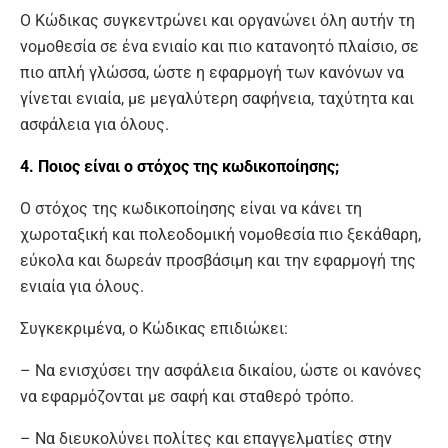
Ο Κώδικας συγκεντρώνει και οργανώνει όλη αυτήν τη
νομοθεσία σε ένα ενιαίο και πιο κατανοητό πλαίσιο, σε
πιο απλή γλώσσα, ώστε η εφαρμογή των κανόνων να
γίνεται ενιαία, με μεγαλύτερη σαφήνεια, ταχύτητα και
ασφάλεια για όλους.
4. Ποιος είναι ο στόχος της κωδικοποίησης;
Ο στόχος της κωδικοποίησης είναι να κάνει τη
χωροταξική και πολεοδομική νομοθεσία πιο ξεκάθαρη,
εύκολα και δωρεάν προσβάσιμη και την εφαρμογή της
ενιαία για όλους.
Συγκεκριμένα, ο Κώδικας επιδιώκει:
– Να ενισχύσει την ασφάλεια δικαίου, ώστε οι κανόνες
να εφαρμόζονται με σαφή και σταθερό τρόπο.
– Να διευκολύνει πολίτες και επαγγελματίες στην