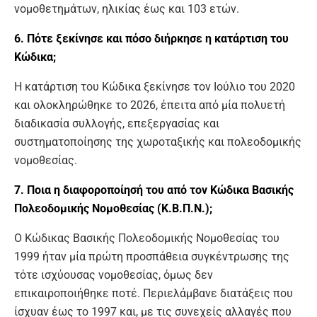
νομοθετημάτων, ηλικίας έως και 103 ετών.
6. Πότε ξεκίνησε και πόσο διήρκησε η κατάρτιση του
Κώδικα;
Η κατάρτιση του Κώδικα ξεκίνησε τον Ιούλιο του 2020
και ολοκληρώθηκε το 2026, έπειτα από μία πολυετή
διαδικασία συλλογής, επεξεργασίας και
συστηματοποίησης της χωροταξικής και πολεοδομικής
νομοθεσίας.
7. Ποια η διαφοροποίησή του από τον Κώδικα Βασικής
Πολεοδομικής Νομοθεσίας (Κ.Β.Π.Ν.);
Ο Κώδικας Βασικής Πολεοδομικής Νομοθεσίας του
1999 ήταν μία πρώτη προσπάθεια συγκέντρωσης της
τότε ισχύουσας νομοθεσίας, όμως δεν
επικαιροποιήθηκε ποτέ. Περιελάμβανε διατάξεις που
ίσχυαν έως το 1997 και, με τις συνεχείς αλλαγές που