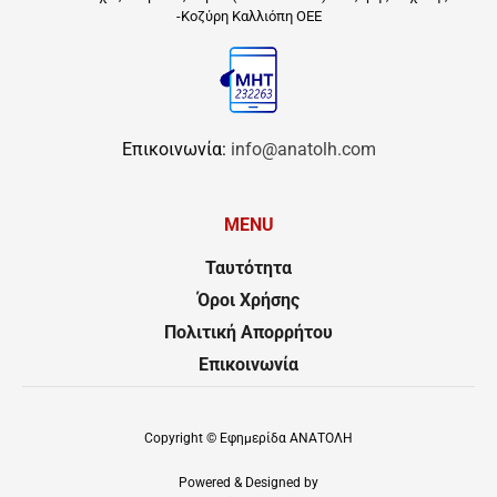
-Κοζύρη Καλλιόπη ΟΕΕ
Επικοινωνία:
info@anatolh.com
MENU
Ταυτότητα
Όροι Χρήσης
Πολιτική Απορρήτου
Επικοινωνία
Copyright ©
Εφημερίδα ΑΝΑΤΟΛΗ
Powered & Designed by