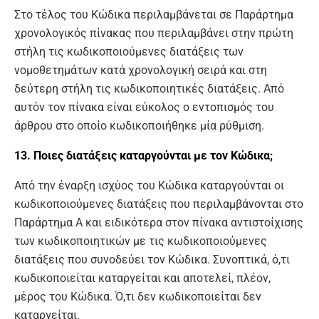
Στο τέλος του Κώδικα περιλαμβάνεται σε Παράρτημα
χρονολογικός πίνακας που περιλαμβάνει στην πρώτη
στήλη τις κωδικοποιούμενες διατάξεις των
νομοθετημάτων κατά χρονολογική σειρά και στη
δεύτερη στήλη τις κωδικοποιητικές διατάξεις. Από
αυτόν τον πίνακα είναι εύκολος ο εντοπισμός του
άρθρου στο οποίο κωδικοποιήθηκε μία ρύθμιση.
13. Ποιες διατάξεις καταργούνται με τον Κώδικα;
Από την έναρξη ισχύος του Κώδικα καταργούνται οι
κωδικοποιούμενες διατάξεις που περιλαμβάνονται στο
Παράρτημα Α και ειδικότερα στον πίνακα αντιστοίχισης
των κωδικοποιητικών με τις κωδικοποιούμενες
διατάξεις που συνοδεύει τον Κώδικα. Συνοπτικά, ό,τι
κωδικοποιείται καταργείται και αποτελεί, πλέον,
μέρος του Κώδικα. Ό,τι δεν κωδικοποιείται δεν
καταργείται.