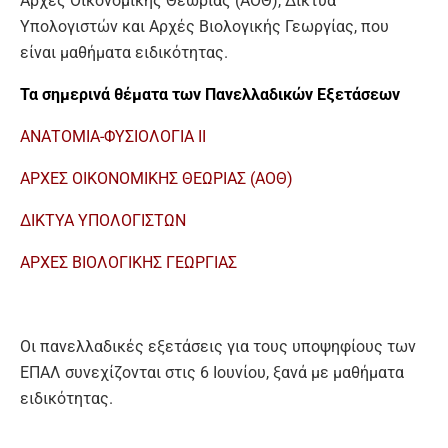
Αρχές Οικονομικής Θεωρίας (ΑΟΘ), Δίκτυα
Υπολογιστών και Αρχές Βιολογικής Γεωργίας, που
είναι μαθήματα ειδικότητας.
Τα σημερινά θέματα των Πανελλαδικών Εξετάσεων
ΑΝΑΤΟΜΙΑ-ΦΥΣΙΟΛΟΓΙΑ II
ΑΡΧΕΣ ΟΙΚΟΝΟΜΙΚΗΣ ΘΕΩΡΙΑΣ (ΑΟΘ)
ΔΙΚΤΥΑ ΥΠΟΛΟΓΙΣΤΩΝ
ΑΡΧΕΣ ΒΙΟΛΟΓΙΚΗΣ ΓΕΩΡΓΙΑΣ
Οι πανελλαδικές εξετάσεις για τους υποψηφίους των
ΕΠΑΛ συνεχίζονται στις 6 Ιουνίου, ξανά με μαθήματα
ειδικότητας.