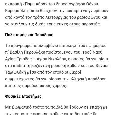
εκπομπή «Πάμε Αέρα» του δημοσιογράφου Θάνου
Κορομπύλια, όπου θα έχουν την ευκαιρία να γνωρίσουν
από κοντά τον τρόπο λειτουργίας του ραδιοφώνου και
να στείλουν τις δικές τους ευχές στους ακροατές.
Πολιτισμός και Παράδοση
Το πρόγραμμα περιλαμβάνει επίσκεψη του εφημέριου
π΄ Βασίλη Περουλάκη προϊσταμένου του Ιερού Ναού
Αγίας Τριάδας – Αγίου Νικολάου, ο οποίος θα γνωρίσει
στα παιδιά τη βυζαντινή μουσική καθώς και του Θανάση
Ταμιωλάκη μέσα από τον οποίο οι μικροί
συμμετέχοντες θα γνωρίσουν την ελληνική παράδοση
και τους παραδοσιακούς χορούς.
Φυσικές Επιστήμες
Με βιωματικό τρόπο τα παιδιά θα έρθουν σε επαφή με
τον κόσμο της φυσικής, καθώς εκπαιδευτικός θα