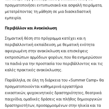
πραγματοποιήσει εντυπωσιακά και ασφαλή πειράματα,
μετατρέποντας τη μάθηση σε μια διασκεδαστική
εμπειρία.
Περιβάλλον και Ανακύκλωση
Σημαντική θέση στο πρόγραμμα κατέχει και η
περιβαλλοντική εκπαίδευση, με θεματική ενότητα
αφιερωμένη στην ανακύκλωση και επισκέψεις
εκπροσώπων αρμόδιων φορέων, που θα ενημερώσουν
τα παιδιά για την προστασία του περιβάλλοντος και τις
καλές πρακτικές ανακύκλωσης.
Παράλληλα, σε όλη τη διάρκεια του «Summer Camp» θα
πραγματοποιούνται καθημερινά εργαστήρια
εικαστικών, ψυχοκινητικές δραστηριότητες, θεατρικά
παιχνίδια, ομαδικές δράσεις και πλήθος δημιουργικών
δραστηριοτήτων, προσαρμοσμένων στην ηλικία και τα