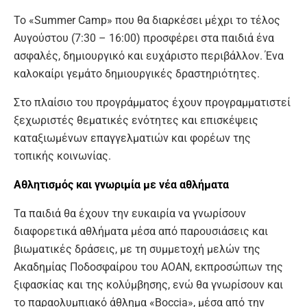
Το «Summer Camp» που θα διαρκέσει μέχρι το τέλος
Αυγούστου (7:30 – 16:00) προσφέρει στα παιδιά ένα
ασφαλές, δημιουργικό και ευχάριστο περιβάλλον. Ένα
καλοκαίρι γεμάτο δημιουργικές δραστηριότητες.
Στο πλαίσιο του προγράμματος έχουν προγραμματιστεί
ξεχωριστές θεματικές ενότητες και επισκέψεις
καταξιωμένων επαγγελματιών και φορέων της
τοπικής κοινωνίας.
Αθλητισμός και γνωριμία με νέα αθλήματα
Τα παιδιά θα έχουν την ευκαιρία να γνωρίσουν
διαφορετικά αθλήματα μέσα από παρουσιάσεις και
βιωματικές δράσεις, με τη συμμετοχή μελών της
Ακαδημίας Ποδοσφαίρου του ΑΟΑΝ, εκπροσώπων της
ξιφασκίας και της κολύμβησης, ενώ θα γνωρίσουν και
το παραολυμπιακό άθλημα «Boccia», μέσα από την