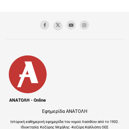
ΑΝΑΤΟΛΗ - Online
Εφημερίδα ΑΝΑΤΟΛΗ
Ιστορική καθημερινή εφημερίδα του νομού Λασιθίου από το 1932.
Ιδιοκτησία: Κοζύρης Μιχάλης -Κοζύρη Καλλιόπη ΟΕΕ