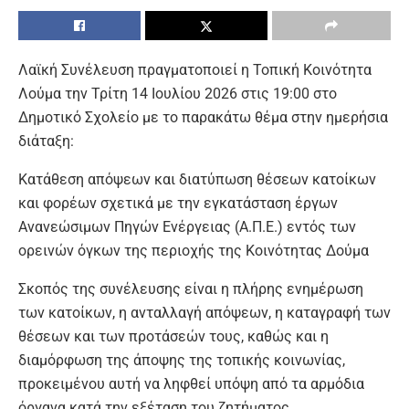
Λαϊκή Συνέλευση πραγματοποιεί η Τοπική Κοινότητα
Λούμα την Τρίτη 14 Ιουλίου 2026 στις 19:00 στο
Δημοτικό Σχολείο με το παρακάτω θέμα στην ημερήσια
διάταξη:
Κατάθεση απόψεων και διατύπωση θέσεων κατοίκων
και φορέων σχετικά με την εγκατάσταση έργων
Ανανεώσιμων Πηγών Ενέργειας (Α.Π.Ε.) εντός των
ορεινών όγκων της περιοχής της Κοινότητας Δούμα
Σκοπός της συνέλευσης είναι η πλήρης ενημέρωση
των κατοίκων, η ανταλλαγή απόψεων, η καταγραφή των
θέσεων και των προτάσεών τους, καθώς και η
διαμόρφωση της άποψης της τοπικής κοινωνίας,
προκειμένου αυτή να ληφθεί υπόψη από τα αρμόδια
όργανα κατά την εξέταση του ζητήματος.