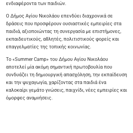
ενδιαφέροντα των παιδιών.
Ο Δήμος Αγίου Νικολάου επενδύει διαχρονικά σε
δράσεις που προσφέρουν ουσιαστικές εμπειρίες στα
παιδιά, αξιοποιώντας τη συνεργασία με επιστήμονες,
εκπαιδευτικούς, αθλητές, πολιτιστικούς φορείς και
επαγγελματίες της τοπικής κοινωνίας.
Το «Summer Camp» του Δήμου Αγίου Νικολάου
αποτελεί μία ακόμη σημαντική πρωτοβουλία που
συνδυάζει τη δημιουργική απασχόληση, την εκπαίδευση
και την ψυχαγωγία, χαρίζοντας στα παιδιά ένα
καλοκαίρι γεμάτο γνώσεις, παιχνίδι, νέες εμπειρίες και
όμορφες αναμνήσεις.