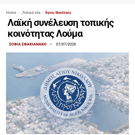
Home
_Τοπικά νέα
Άγιος Νικόλαος
Λαϊκή συνέλευση τοπικής
κοινότητας Λούμα
ΣΟΦΙΑ ΣΦΑΚΙΑΝΑΚΗ
07/07/2026