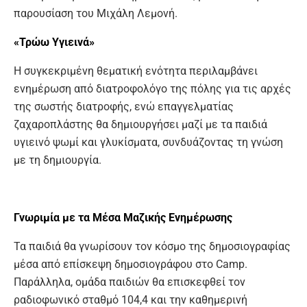
παρουσίαση του Μιχάλη Λεμονή.
«Τρώω Υγιεινά»
Η συγκεκριμένη θεματική ενότητα περιλαμβάνει
ενημέρωση από διατροφολόγο της πόλης για τις αρχές
της σωστής διατροφής, ενώ επαγγελματίας
ζαχαροπλάστης θα δημιουργήσει μαζί με τα παιδιά
υγιεινό ψωμί και γλυκίσματα, συνδυάζοντας τη γνώση
με τη δημιουργία.
Γνωριμία με τα Μέσα Μαζικής Ενημέρωσης
Τα παιδιά θα γνωρίσουν τον κόσμο της δημοσιογραφίας
μέσα από επίσκεψη δημοσιογράφου στο Camp.
Παράλληλα, ομάδα παιδιών θα επισκεφθεί τον
ραδιοφωνικό σταθμό 104,4 και την καθημερινή