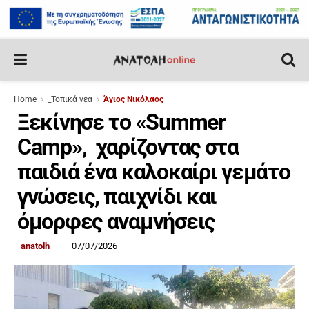
Home
_Τοπικά νέα
Άγιος Νικόλαος
Ξεκίνησε το «Summer
Camp», χαρίζοντας στα
παιδιά ένα καλοκαίρι γεμάτο
γνώσεις, παιχνίδι και
όμορφες αναμνήσεις
anatolh
07/07/2026