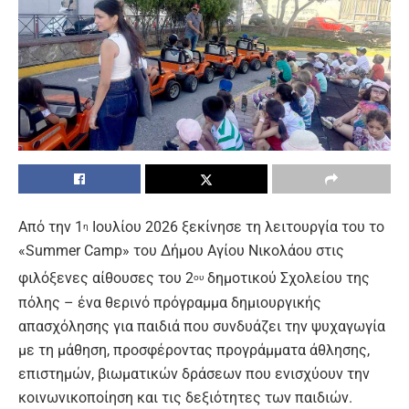
Από την 1
Ιουλίου 2026 ξεκίνησε τη λειτουργία του το
η
«Summer Camp» του Δήμου Αγίου Νικολάου στις
φιλόξενες αίθουσες του 2
δημοτικού Σχολείου της
ου
πόλης – ένα θερινό πρόγραμμα δημιουργικής
απασχόλησης για παιδιά που συνδυάζει την ψυχαγωγία
με τη μάθηση, προσφέροντας προγράμματα άθλησης,
επιστημών, βιωματικών δράσεων που ενισχύουν την
κοινωνικοποίηση και τις δεξιότητες των παιδιών.