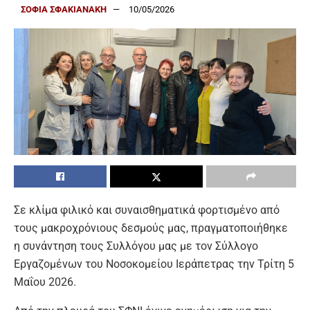
ΣΟΦΙΑ ΣΦΑΚΙΑΝΑΚΗ
10/05/2026
Σε κλίμα φιλικό και συναισθηματικά φορτισμένο από
τους μακροχρόνιους δεσμούς μας, πραγματοποιήθηκε
η συνάντηση τους Συλλόγου μας με τον Σύλλογο
Εργαζομένων του Νοσοκομείου Ιεράπετρας την Τρίτη 5
Μαΐου 2026.