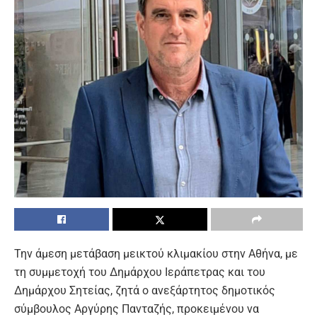
Την άμεση μετάβαση μεικτού κλιμακίου στην Αθήνα, με
τη συμμετοχή του Δημάρχου Ιεράπετρας και του
Δημάρχου Σητείας, ζητά ο ανεξάρτητος δημοτικός
σύμβουλος Αργύρης Πανταζής, προκειμένου να