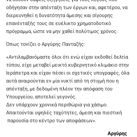
οδήγησαν στην απένταξη των έργων και, αφετέρου, να
διερευνηθεί η δυνατότητα άμεσης και σίγουρης
επανένταξής τους σε ευέλικτο χρηματοδοτικό
πρόγραμμα, ώστε να μην χαθεί πολύτιμος χρόνος.
Όπως τονίζει ο Αργύρης Πανταζής:
«Αντιλαμβανόμαστε όλοι ότι ενώ είχαν εκδοθεί δελτία
τύπου, είχε μεταβεί μεικτό κυβερνητικό κλιμάκιο στην
Ιεράπετρα και είχαν πέσει οι σχετικές υπογραφές, όλα
αυτά αναιρούνται εν μία νυκτί από τη στιγμή που η
απένταξη, με δεδομένη πλέον την απόφαση του
Υπουργείου, αποτελεί γεγονός.
Δεν υπάρχουν χρονικά περιθώρια για χάσιμο.
Απαιτούνται υψηλές ταχύτητες, άμεση και πιεστική
παρουσία στο κέντρο των αποφάσεων».
Αργύρης