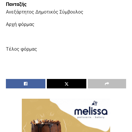
Πανταζής
Ανεξάρτητος Δημοτικός Σύμβουλος
Αρχή φόρμας
Τέλος φόρμας