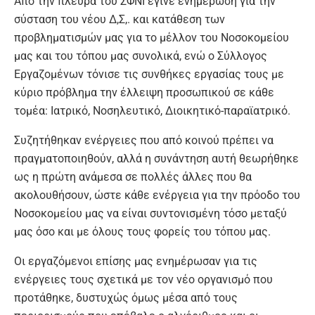
Από την πλευρά του ΣΦΝΙ έγινε ενημέρωση για την
σύσταση του νέου Δ,Σ,. και κατάθεση των
προβληματισμών μας για το μέλλον του Νοσοκομείου
μας και του τόπου μας συνολικά, ενώ ο Σύλλογος
Εργαζομένων τόνισε τις συνθήκες εργασίας τους με
κύριο πρόβλημα την έλλειψη προσωπικού σε κάθε
τομέα: Ιατρικό, Νοσηλευτικό, Διοικητικό-παραϊατρικό.
Συζητήθηκαν ενέργειες που από κοινού πρέπει να
πραγματοποιηθούν, αλλά η συνάντηση αυτή θεωρήθηκε
ως η πρώτη ανάμεσα σε πολλές άλλες που θα
ακολουθήσουν, ώστε κάθε ενέργεια για την πρόοδο του
Νοσοκομείου μας να είναι συντονισμένη τόσο μεταξύ
μας όσο και με όλους τους φορείς του τόπου μας.
Οι εργαζόμενοι επίσης μας ενημέρωσαν για τις
ενέργειες τους σχετικά με τον νέο οργανισμό που
προτάθηκε, δυστυχώς όμως μέσα από τους