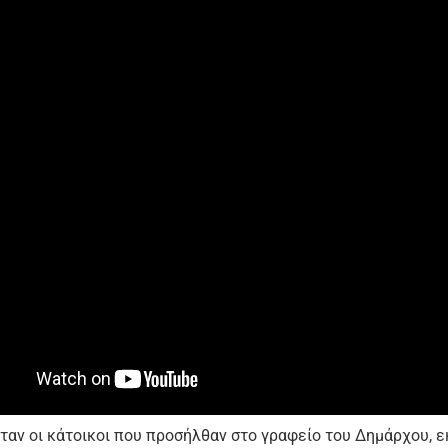
ταν οι κάτοικοι που προσήλθαν στο γραφείο του Δημάρχου, 