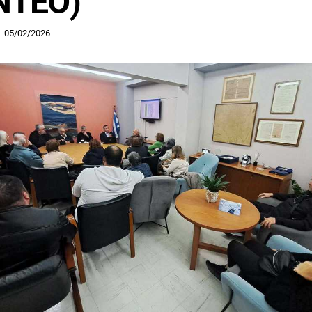
ΝΤΕΟ)
05/02/2026