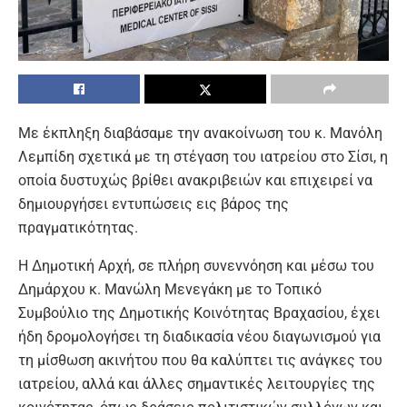
Με έκπληξη διαβάσαμε την ανακοίνωση του κ. Μανόλη
Λεμπίδη σχετικά με τη στέγαση του ιατρείου στο Σίσι, η
οποία δυστυχώς βρίθει ανακριβειών και επιχειρεί να
δημιουργήσει εντυπώσεις εις βάρος της
πραγματικότητας.
Η Δημοτική Αρχή, σε πλήρη συνεννόηση και μέσω του
Δημάρχου κ. Μανώλη Μενεγάκη με το Τοπικό
Συμβούλιο της Δημοτικής Κοινότητας Βραχασίου, έχει
ήδη δρομολογήσει τη διαδικασία νέου διαγωνισμού για
τη μίσθωση ακινήτου που θα καλύπτει τις ανάγκες του
ιατρείου, αλλά και άλλες σημαντικές λειτουργίες της