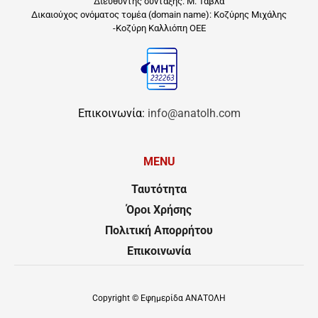
Διευθυντής σύνταξης: Μ. Ταβλά
Δικαιούχος ονόματος τομέα (domain name): Κοζύρης Μιχάλης
-Κοζύρη Καλλιόπη ΟΕΕ
Επικοινωνία:
info@anatolh.com
MENU
Ταυτότητα
Όροι Χρήσης
Πολιτική Απορρήτου
Επικοινωνία
Copyright ©
Εφημερίδα ΑΝΑΤΟΛΗ