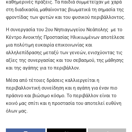
καθημερινές πράξεις. Τα παιδιά συμμετείχαν με χαρά
στη διαδικασία, μαθαίνοντας βιωματικά τη σημασία της
φροντίδας των φυτών και του φυσικού περιβάλλοντος.
Η συνεργασία του 2ου Νηπιαγωγείου Νεάπολης με το
Κέντρο Ανοικτής Προστασίας Ηλικιωμένων αποτέλεσε
μια πολύτιμη ευκαιρία επικοινωνίας και
αλληλεπίδρασης μεταξύ των γενεών, ενισχύοντας τις
αξίες της συνεργασίας και του σεβασμού, της μάθησης
και της αγάπης για το περιβάλλον.
Μέσα από τέτοιες δράσεις καλλιεργείται η
περιβαλλοντική συνείδηση και η αγάπη για έναν πιο
πράσινο και βιώσιμο κόσμο. Το περιβάλλον είναι το
κοινό μας σπίτι και η προστασία του αποτελεί ευθύνη
όλων μας.