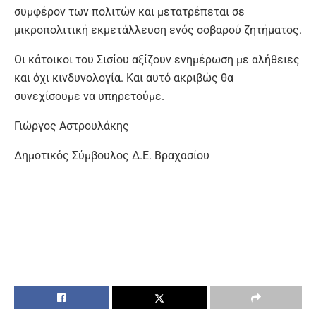
συμφέρον των πολιτών και μετατρέπεται σε
μικροπολιτική εκμετάλλευση ενός σοβαρού ζητήματος.
Οι κάτοικοι του Σισίου αξίζουν ενημέρωση με αλήθειες
και όχι κινδυνολογία. Και αυτό ακριβώς θα
συνεχίσουμε να υπηρετούμε.
Γιώργος Αστρουλάκης
Δημοτικός Σύμβουλος Δ.Ε. Βραχασίου