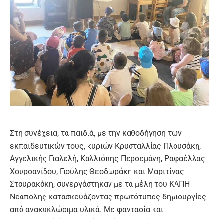
Στη συνέχεια, τα παιδιά, με την καθοδήγηση των
εκπαιδευτικών τους, κυριών Κρυσταλλίας Πλουσάκη,
Αγγελικής Γιαλελή, Καλλιόπης Περσεμάνη, Ραφαέλλας
Χουρσανίδου, Γιούλης Θεοδωράκη και Μαριτίνας
Σταυρακάκη, συνεργάστηκαν με τα μέλη του ΚΑΠΗ
Νεάπολης κατασκευάζοντας πρωτότυπες δημιουργίες
από ανακυκλώσιμα υλικά. Με φαντασία και