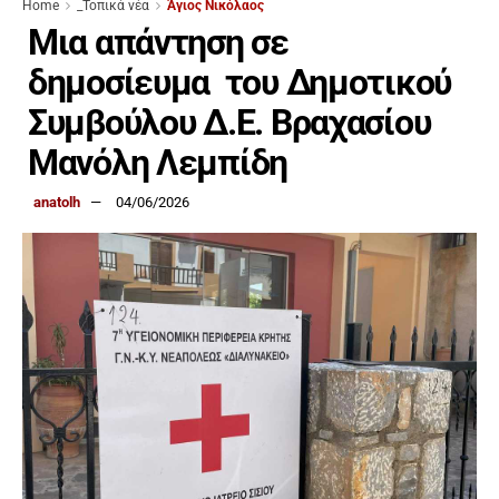
Home
_Τοπικά νέα
Άγιος Νικόλαος
Μια απάντηση σε
δημοσίευμα του Δημοτικού
Συμβούλου Δ.Ε. Βραχασίου
Μανόλη Λεμπίδη
anatolh
04/06/2026