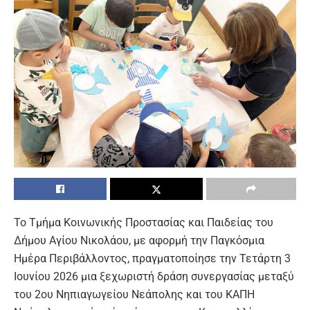
Το Τμήμα Κοινωνικής Προστασίας και Παιδείας του
Δήμου Αγίου Νικολάου, με αφορμή την Παγκόσμια
Ημέρα Περιβάλλοντος, πραγματοποίησε την Τετάρτη 3
Ιουνίου 2026 μια ξεχωριστή δράση συνεργασίας μεταξύ
του 2ου Νηπιαγωγείου Νεάπολης και του ΚΑΠΗ