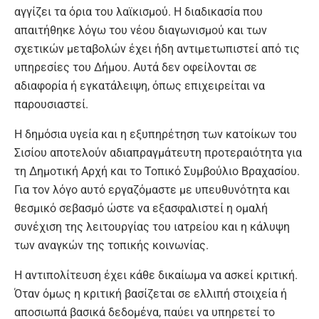
αγγίζει τα όρια του λαϊκισμού. Η διαδικασία που
απαιτήθηκε λόγω του νέου διαγωνισμού και των
σχετικών μεταβολών έχει ήδη αντιμετωπιστεί από τις
υπηρεσίες του Δήμου. Αυτά δεν οφείλονται σε
αδιαφορία ή εγκατάλειψη, όπως επιχειρείται να
παρουσιαστεί.
Η δημόσια υγεία και η εξυπηρέτηση των κατοίκων του
Σισίου αποτελούν αδιαπραγμάτευτη προτεραιότητα για
τη Δημοτική Αρχή και το Τοπικό Συμβούλιο Βραχασίου.
Για τον λόγο αυτό εργαζόμαστε με υπευθυνότητα και
θεσμικό σεβασμό ώστε να εξασφαλιστεί η ομαλή
συνέχιση της λειτουργίας του ιατρείου και η κάλυψη
των αναγκών της τοπικής κοινωνίας.
Η αντιπολίτευση έχει κάθε δικαίωμα να ασκεί κριτική.
Όταν όμως η κριτική βασίζεται σε ελλιπή στοιχεία ή
αποσιωπά βασικά δεδομένα, παύει να υπηρετεί το