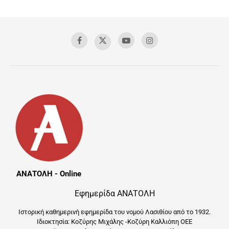
ΑΝΑΤΟΛΗ - Online
Εφημερίδα ΑΝΑΤΟΛΗ
Ιστορική καθημερινή εφημερίδα του νομού Λασιθίου από το 1932.
Ιδιοκτησία: Κοζύρης Μιχάλης -Κοζύρη Καλλιόπη ΟΕΕ