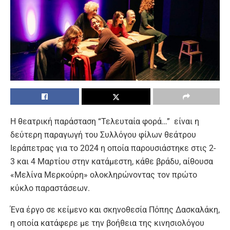
Η θεατρική παράσταση “Τελευταία φορά…” είναι η
δεύτερη παραγωγή του Συλλόγου φίλων θεάτρου
Ιεράπετρας για το 2024 η οποία παρουσιάστηκε στις 2-
3 και 4 Μαρτίου στην κατάμεστη, κάθε βράδυ, αίθουσα
«Μελίνα Μερκούρη» ολοκληρώνοντας τον πρώτο
κύκλο παραστάσεων.
Ένα έργο σε κείμενο και σκηνοθεσία Πόπης Δασκαλάκη,
η οποία κατάφερε με την βοήθεια της κινησιολόγου