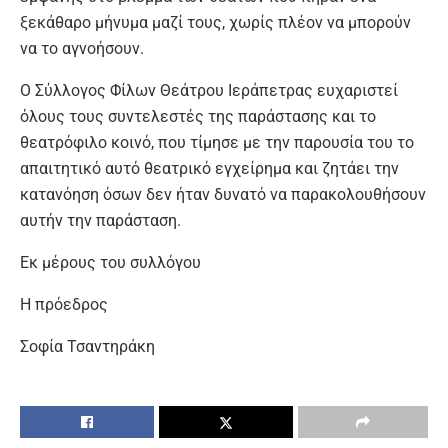
ξεκάθαρο μήνυμα μαζί τους, χωρίς πλέον να μπορούν
να το αγνοήσουν.
Ο Σύλλογος Φίλων Θεάτρου Ιεράπετρας ευχαριστεί
όλους τους συντελεστές της παράστασης και το
θεατρόφιλο κοινό, που τίμησε με την παρουσία του το
απαιτητικό αυτό θεατρικό εγχείρημα και ζητάει την
κατανόηση όσων δεν ήταν δυνατό να παρακολουθήσουν
αυτήν την παράσταση.
Εκ μέρους του συλλόγου
Η πρόεδρος
Σοφία Τσαντηράκη