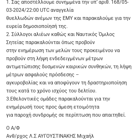
1. Σας αποστέλλουμε συνημμένα την υπ’ αριθ. 168/05-
03-2024/22:00 UTC αναγγελία
θυελλωδών ανέμων της ΕΜΥ και παρακαλούμε για την
ευρεία δημοσιοποίησή της.
2. Σύλλογοι αλιέων καθώς και Ναυτικός Όμιλος
Σητείας παρακαλούνται όπως προβούν
στην ενημέρωση των μελών τους προκειμένου να
προβούν στη λήψη ενδεδειγμένων μέτρων
αντιμετώπισης δυσμενών καιρικών συνθηκών, τη λήψη
μέτρων ασφαλούς πρόσδεσης –
αγκυροβολίας και να αποφύγουν τη δραστηριοποίηση
τους κατά το χρόνο ισχύος του δελτίου.
3.Εθελοντικές ομάδες παρακαλούνται για την
ενημέρωσή τους προς άμεση ετοιμότητα
για παροχή συνδρομής σε περίπτωση που απαιτηθεί.
Ο Α/Φ
Ανθ/ρχος Λ.Σ ΑΥΓΟΥΣΤΙΝΑΚΗΣ Μιχαήλ