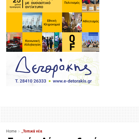
Home
_Τοπικά νέα