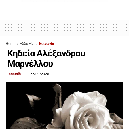
Home
Άλλα νέα
Κοινωνία
Κηδεία Αλέξανδρου
Μαρνέλλου
anatolh
22/09/2025