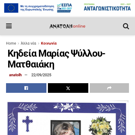
Home
Άλλα νέα
Κοινωνία
Κηδεία Μαρίας Ψύλλου-
Ματθαιάκη
anatolh
22/09/2025