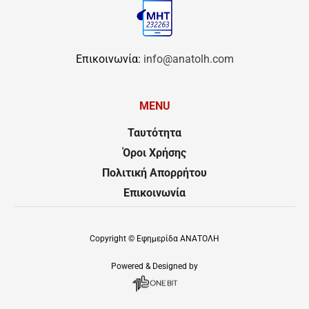
Επικοινωνία:
info@anatolh.com
MENU
Ταυτότητα
Όροι Χρήσης
Πολιτική Απορρήτου
Επικοινωνία
Copyright ©
Εφημερίδα ΑΝΑΤΟΛΗ
Powered & Designed by