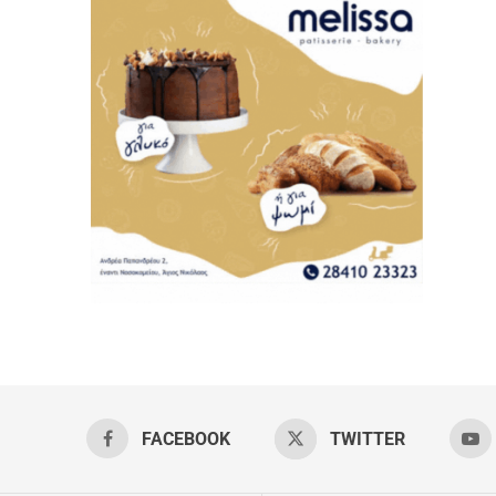
FACEBOOK
TWITTER