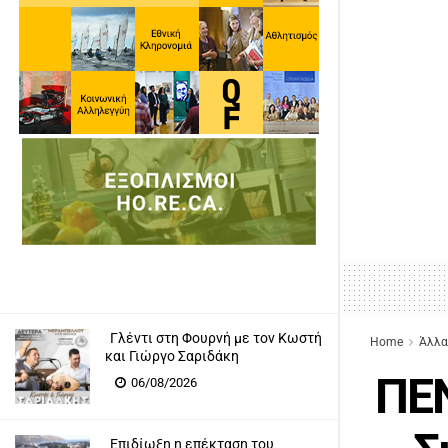
Γλέντι στη Φουρνή με τον Κωστή
Home
Άλλα
και Γιώργο Σαριδάκη
ΠΕΝ
06/08/2026
Επιδίωξη η επέκταση του