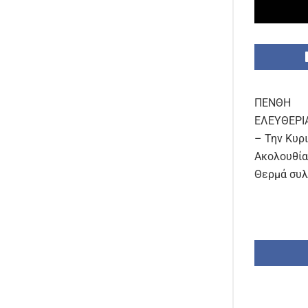
ΠΕΝΘΗ
ΕΛΕΥΘΕΡΙ
– Την Κυρι
Ακολουθία
Θερμά συλ