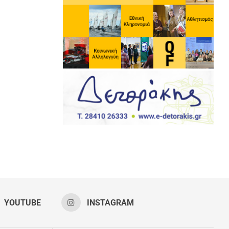
YOUTUBE
INSTAGRAM