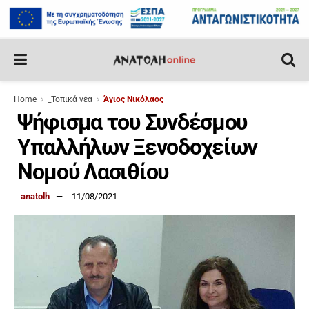
Home
_Τοπικά νέα
Άγιος Νικόλαος
Ψήφισμα του Συνδέσμου
Υπαλλήλων Ξενοδοχείων
Νομού Λασιθίου
anatolh
11/08/2021