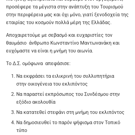
προσέφερε τα μέγιστα στην ανάπτυξη του Τουρισμού
στην περιφέρεια μας και όχι μόνο, γιατί ξενοδοχεία της
εταιρίας του κοσμούν πολλά μέρη της Ελλάδας.
Αποχαιρετούμε με σεβασμό και ευχαριστίες τον
θαυμάσιο άνθρωπο Κωνσταντίνο Μαντωνανάκη και
ευχόμαστε να είναι η μνήμη του αιωνία.
Το Δ.Σ. ομόφωνα απεφάσισε:
Να εκφράσει τα ειλικρινή του συλλυπητήρια
στην οικογένεια του εκλιπόντος
Να παραστεί εκπρόσωπος του Συνδέσμου στην
εξόδιο ακολουθία
Να κατατεθεί στεφάνι στη μνήμη του εκλιπόντος
Να δημοσιευθεί το παρόν ψήφισμα στον Τοπικό
τύπο