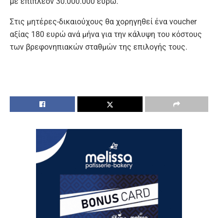
με επιπλέον 30.000.000 ευρώ.
Στις μητέρες-δικαιούχους θα χορηγηθεί ένα voucher
αξίας 180 ευρώ ανά μήνα για την κάλυψη του κόστους
των βρεφονηπιακών σταθμών της επιλογής τους.