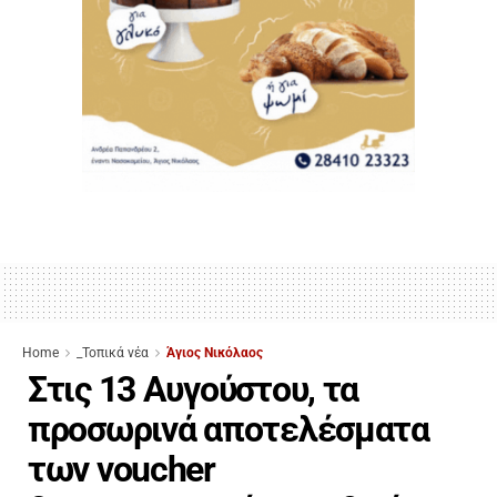
Home
_Τοπικά νέα
Άγιος Νικόλαος
Στις 13 Αυγούστου, τα
προσωρινά αποτελέσματα
των voucher