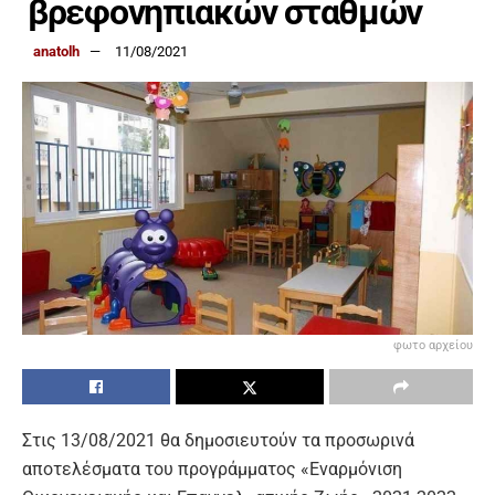
βρεφονηπιακών σταθμών
anatolh
11/08/2021
φωτο αρχείου
Στις 13/08/2021 θα δημοσιευτούν τα προσωρινά
αποτελέσματα του προγράμματος «Εναρμόνιση