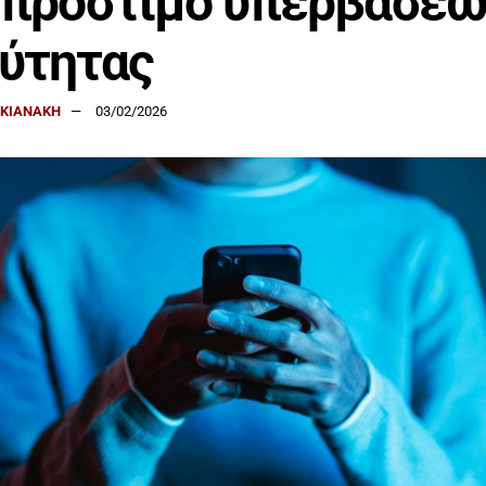
 πρόστιμο υπερβάσεω
ύτητας
ΑΚΙΑΝΑΚΗ
03/02/2026