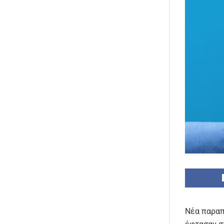
Νέα παραπ