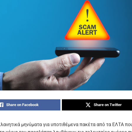
Share on Facebook
Share on Twitter
λανητικά μηνύματα για υποτιθέμενα πακέτα από τα ΕΛΤΑ πο